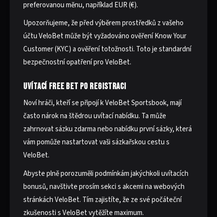
preferovanou měnu, například EUR (€).
Upozorňujeme, že před výběrem prostředků z vašeho
účtu VeloBet může být vyžadováno ověření Know Your
Customer (KYC) a ověření totožnosti. Toto je standardní
bezpečnostní opatření pro VeloBet.
UVÍTACÍ FREE BET PO REGISTRACI
Noví hráči, kteří se připojí k VeloBet Sportsbook, mají
často nárok na štědrou uvítací nabídku. Ta může
zahrnovat sázku zdarma nebo nabídku první sázky, která
vám pomůže nastartovat vaši sázkařskou cestu s
VeloBet.
Abyste plně porozuměli podmínkám jakýchkoli uvítacích
bonusů, navštivte prosím sekci s akcemi na webových
stránkách VeloBet. Tím zajistíte, že ze své počáteční
zkušenosti s VeloBet vytěžíte maximum.