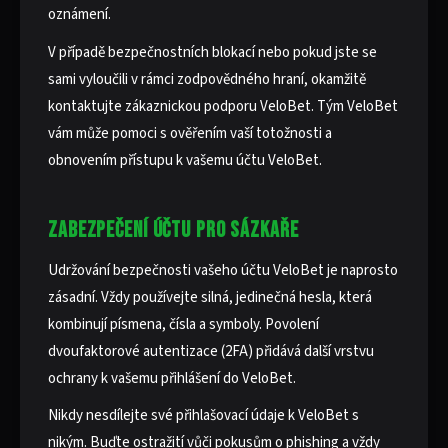
oznámení.
V případě bezpečnostních blokací nebo pokud jste se
sami vyloučili v rámci zodpovědného hraní, okamžitě
kontaktujte zákaznickou podporu VeloBet. Tým VeloBet
vám může pomoci s ověřením vaší totožnosti a
obnovením přístupu k vašemu účtu VeloBet.
ZABEZPEČENÍ ÚČTU PRO SÁZKAŘE
Udržování bezpečnosti vašeho účtu VeloBet je naprosto
zásadní. Vždy používejte silná, jedinečná hesla, která
kombinují písmena, čísla a symboly. Povolení
dvoufaktorové autentizace (2FA) přidává další vrstvu
ochrany k vašemu přihlášení do VeloBet.
Nikdy nesdílejte své přihlašovací údaje k VeloBet s
nikým. Buďte ostražití vůči pokusům o phishing a vždy