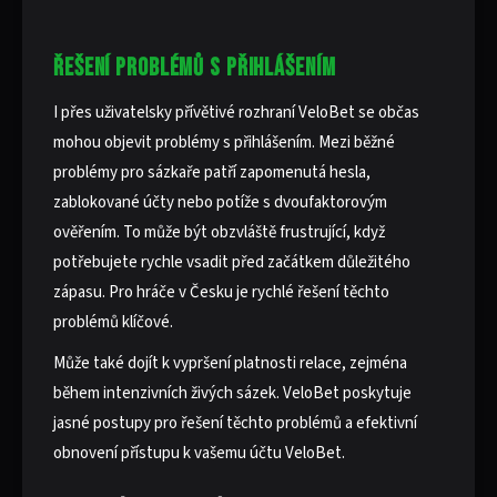
ŘEŠENÍ PROBLÉMŮ S PŘIHLÁŠENÍM
I přes uživatelsky přívětivé rozhraní VeloBet se občas
mohou objevit problémy s přihlášením. Mezi běžné
problémy pro sázkaře patří zapomenutá hesla,
zablokované účty nebo potíže s dvoufaktorovým
ověřením. To může být obzvláště frustrující, když
potřebujete rychle vsadit před začátkem důležitého
zápasu. Pro hráče v Česku je rychlé řešení těchto
problémů klíčové.
Může také dojít k vypršení platnosti relace, zejména
během intenzivních živých sázek. VeloBet poskytuje
jasné postupy pro řešení těchto problémů a efektivní
obnovení přístupu k vašemu účtu VeloBet.