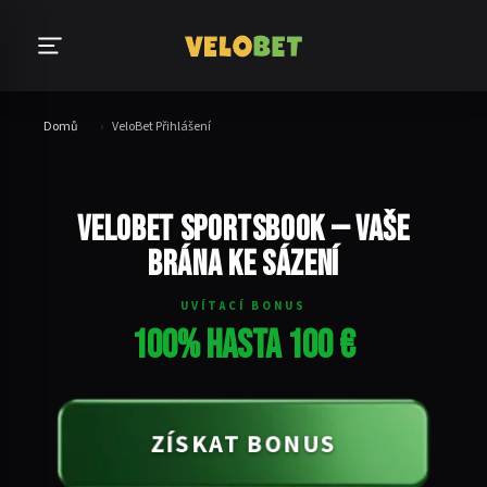
Domů
›
VeloBet Přihlášení
VELOBET SPORTSBOOK — VAŠE
BRÁNA KE SÁZENÍ
UVÍTACÍ BONUS
100% hasta 100 €
ZÍSKAT BONUS