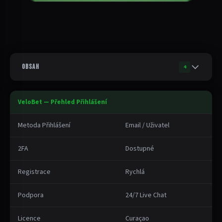
OBSAH
4
VeloBet — Přehled Přihlášení
Metoda Přihlášení
Email / Uživatel
2FA
Dostupné
Registrace
Rychlá
Podpora
24/7 Live Chat
Licence
Curaçao