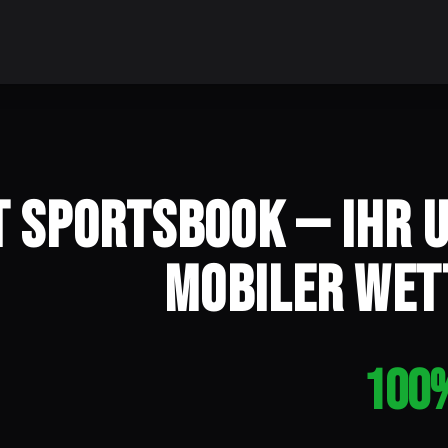
 SPORTSBOOK — IHR U
MOBILER WET
100%