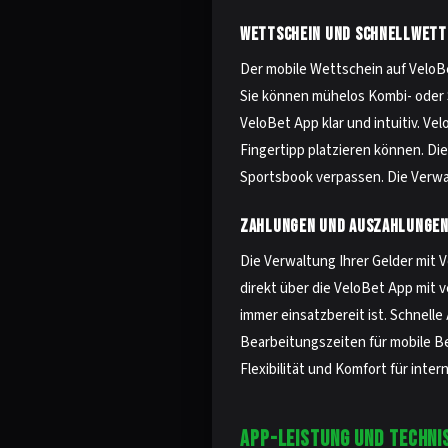
WETTSCHEIN UND SCHNELLWETT
Der mobile Wettschein auf VeloBe
Sie können mühelos Kombi- oder S
VeloBet App klar und intuitiv. Ve
Fingertipp platzieren können. Die
Sportsbook verpassen. Die Verwal
ZAHLUNGEN UND AUSZAHLUNGEN 
Die Verwaltung Ihrer Gelder mit 
direkt über die VeloBet App mit
immer einsatzbereit ist. Schnell
Bearbeitungszeiten für mobile Be
Flexibilität und Komfort für inter
APP-LEISTUNG UND TECHNI