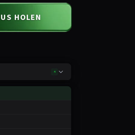
US HOLEN
4