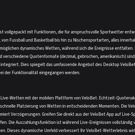
st vollgepackt mit Funktionen, die für anspruchsvolle Sportwetter entwi
von Fussball und Basketball bis hin zu Nischensportarten, alles innerhal
rmöglichen dynamisches Wetten, während sich die Ereignisse entfalten. D
 verschiedene Quotenformate (dezimal, gebrochen, amerikanisch) sind n
integriert. Dies spiegelt das umfassende Angebot des Desktop VeloBet
ei der Funktionalität eingegangen werden.
 Live-Wetten mit der mobilen Plattform von VeloBet. Echtzeit-Quotenak
schnelle Platzierung von Wetten in entscheidenden Momenten. Die Vel
imiert Verzögerungen. Greifen Sie direkt aus der VeloBet App auf Live-S
fen. Die Auszahlungsfunktion ist während Live-Ereignissen vollständig 
en. Dieses dynamische Umfeld verbessert Ihr VeloBet-Wetterlebnis wirk