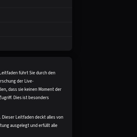
Leitfaden führt Sie durch den
rschung der Live-
len, dass sie keinen Moment der
griff. Dies ist besonders
t. Dieser Leitfaden deckt alles von
tung ausgelegt und erfüllt alle