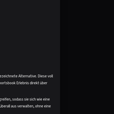
zeichnete Alternative. Diese voll
ortsbook Erlebnis direkt über
reifen, sodass sie sich wie eine
überall aus verwalten, ohne eine