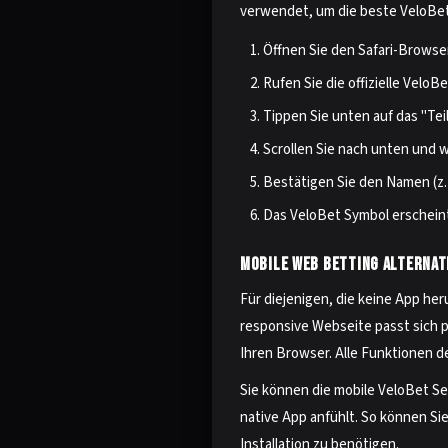
verwendet, um die beste VeloBet 
Öffnen Sie den Safari-Browser
Rufen Sie die offizielle VeloB
Tippen Sie unten auf das "Tei
Scrollen Sie nach unten und 
Bestätigen Sie den Namen (z. 
Das VeloBet Symbol erscheint 
MOBILE WEB BETTING ALTERNAT
Für diejenigen, die keine App he
responsive Webseite passt sich p
Ihren Browser. Alle Funktionen d
Sie können die mobile VeloBet Sei
native App anfühlt. So können Si
Installation zu benötigen.