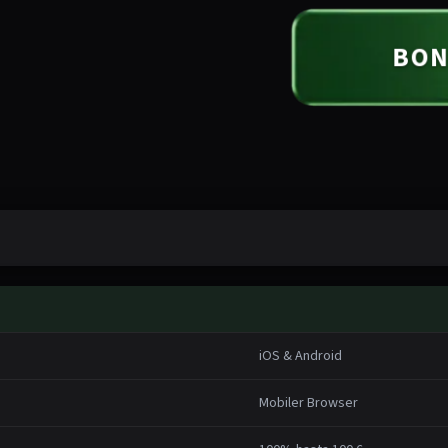
BON
iOS & Android
Mobiler Browser