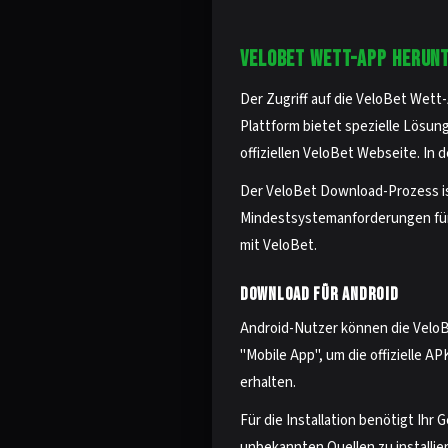
VELOBET WETT-APP HERUN
Der Zugriff auf die VeloBet Wett-
Plattform bietet spezielle Lösung
offiziellen VeloBet Webseite. In 
Der VeloBet Download-Prozess ist s
Mindestsystemanforderungen für 
mit VeloBet.
DOWNLOAD FÜR ANDROID
Android-Nutzer können die VeloB
"Mobile App", um die offizielle A
erhalten.
Für die Installation benötigt Ihr
unbekannten Quellen zu installi