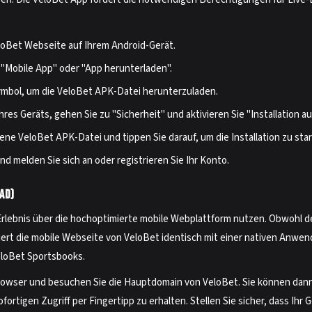
eloBet Webseite auf Ihrem Android-Gerät.
 "Mobile App" oder "App herunterladen".
ymbol, um die VeloBet APK-Datei herunterzuladen.
hres Geräts, gehen Sie zu "Sicherheit" und aktivieren Sie "Installation 
ne VeloBet APK-Datei und tippen Sie darauf, um die Installation zu star
nd melden Sie sich an oder registrieren Sie Ihr Konto.
AD)
rlebnis über die hochoptimierte mobile Webplattform nutzen. Obwohl de
niert die mobile Webseite von VeloBet identisch mit einer nativen Anwen
VeloBet Sportsbooks.
-Browser und besuchen Sie die Hauptdomain von VeloBet. Sie können dan
ortigen Zugriff per Fingertipp zu erhalten. Stellen Sie sicher, dass Ihr 