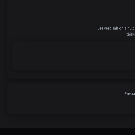
See veebisait on ainul
täisk
Privaa