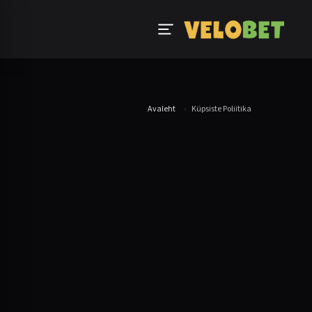
Avaleht
›
Küpsiste Poliitika