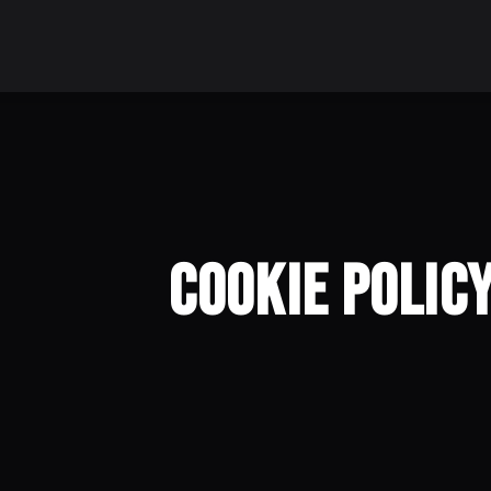
COOKIE POLIC