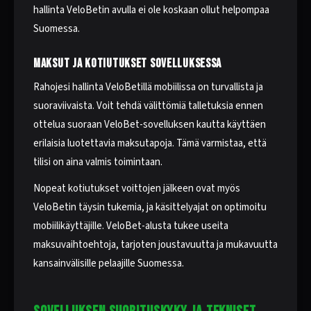
hallinta VeloBetin avulla ei ole koskaan ollut helpompaa
Suomessa.
MAKSUT JA KOTIUTUKSET SOVELLUKSESSA
Rahojesi hallinta VeloBetillä mobiilissa on turvallista ja
suoraviivaista. Voit tehdä välittömiä talletuksia ennen
ottelua suoraan VeloBet-sovelluksen kautta käyttäen
erilaisia luotettavia maksutapoja. Tämä varmistaa, että
tilisi on aina valmis toimintaan.
Nopeat kotiutukset voittojen jälkeen ovat myös
VeloBetin täysin tukemia, ja käsittelyajat on optimoitu
mobiilikäyttäjille. VeloBet-alusta tukee useita
maksuvaihtoehtoja, tarjoten joustavuutta ja mukavuutta
kansainvälisille pelaajille Suomessa.