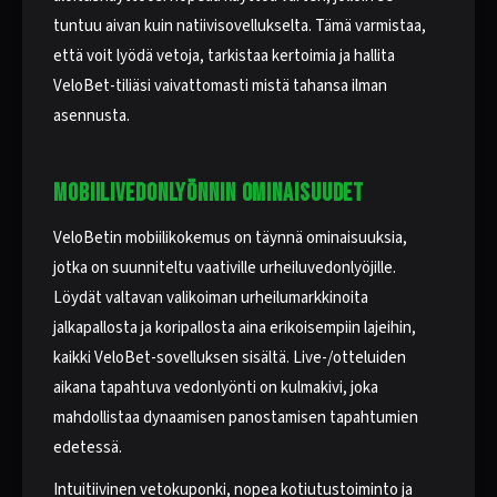
tuntuu aivan kuin natiivisovellukselta. Tämä varmistaa,
että voit lyödä vetoja, tarkistaa kertoimia ja hallita
VeloBet-tiliäsi vaivattomasti mistä tahansa ilman
asennusta.
MOBIILIVEDONLYÖNNIN OMINAISUUDET
VeloBetin mobiilikokemus on täynnä ominaisuuksia,
jotka on suunniteltu vaativille urheiluvedonlyöjille.
Löydät valtavan valikoiman urheilumarkkinoita
jalkapallosta ja koripallosta aina erikoisempiin lajeihin,
kaikki VeloBet-sovelluksen sisältä. Live-/otteluiden
aikana tapahtuva vedonlyönti on kulmakivi, joka
mahdollistaa dynaamisen panostamisen tapahtumien
edetessä.
Intuitiivinen vetokuponki, nopea kotiutustoiminto ja