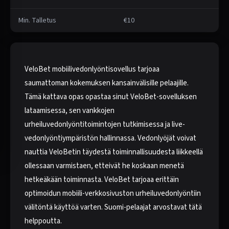
Min. Talletus
€10
VeloBet mobiilivedonlyöntisovellus tarjoaa
saumattoman kokemuksen kansainvälisille pelaajille.
Tämä kattava opas opastaa sinut VeloBet-sovelluksen
lataamisessa, sen vankkojen
urheiluvedonlyöntitoimintojen tutkimisessa ja live-
vedonlyöntiympäristön hallinnassa. Vedonlyöjät voivat
nauttia VeloBetin täydestä toiminnallisuudesta liikkeellä
ollessaan varmistaen, etteivät he koskaan menetä
hetkeäkään toiminnasta. VeloBet tarjoaa erittäin
optimoidun mobiili-verkkosivuston urheiluvedonlyöntiin
välitöntä käyttöä varten. Suomi-pelaajat arvostavat tätä
helppoutta.