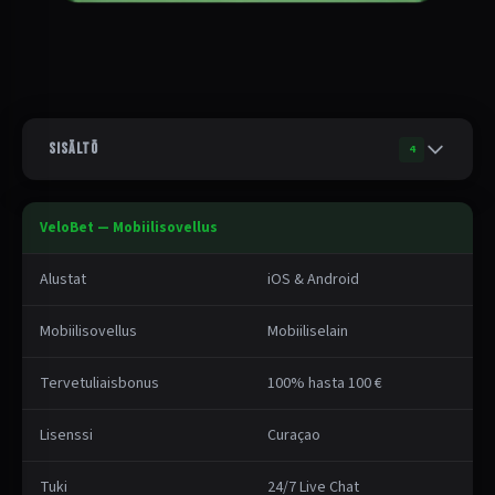
SISÄLTÖ
4
VeloBet — Mobiilisovellus
Alustat
iOS & Android
Mobiilisovellus
Mobiiliselain
Tervetuliaisbonus
100% hasta 100 €
Lisenssi
Curaçao
Tuki
24/7 Live Chat