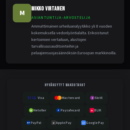
Mikko Virtanen
M
ASIANTUNTIJA-ARVOSTELIJA
Ammattimainen urheiluanalyytikko yli 8 vuoden
kokemuksella vedonlyöntialalta. Erikoistunut
kertoimien vertailuun, alustojen
turvallisuusauditointeihin ja
pelaajiensuojasäännöksiin Euroopan markkinoilla.
HYVÄKSYTYT MAKSUTAVAT
Visa
Mastercard
Skrill
S
Neteller
Paysafecard
BLIK
N
P
BL
PayPal
Apple Pay
Google Pay
PP
AP
GP