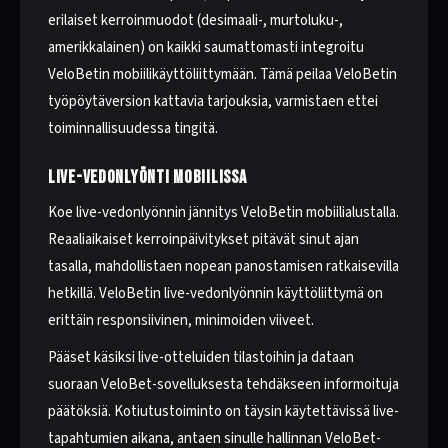
erilaiset kerroinmuodot (desimaali-, murtoluku-,
amerikkalainen) on kaikki saumattomasti integroitu
VeloBetin mobiilikäyttöliittymään. Tämä peilaa VeloBetin
työpöytäversion kattavia tarjouksia, varmistaen ettei
toiminnallisuudessa tingitä.
LIVE-VEDONLYÖNTI MOBIILISSA
Koe live-vedonlyönnin jännitys VeloBetin mobiilialustalla.
Reaaliaikaiset kerroinpäivitykset pitävät sinut ajan
tasalla, mahdollistaen nopean panostamisen ratkaisevilla
hetkillä. VeloBetin live-vedonlyönnin käyttöliittymä on
erittäin responsiivinen, minimoiden viiveet.
Pääset käsiksi live-otteluiden tilastoihin ja dataan
suoraan VeloBet-sovelluksesta tehdäkseen informoituja
päätöksiä. Kotiutustoiminto on täysin käytettävissä live-
tapahtumien aikana, antaen sinulle hallinnan VeloBet-