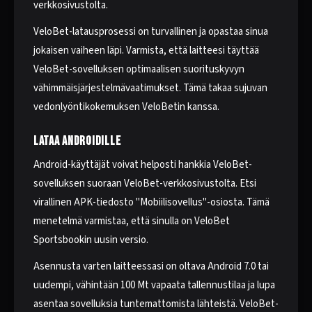
verkkosivustolta.
VeloBet-latausprosessi on turvallinen ja opastaa sinua
jokaisen vaiheen läpi. Varmista, että laitteesi täyttää
VeloBet-sovelluksen optimaalisen suorituskyvyn
vähimmäisjärjestelmävaatimukset. Tämä takaa sujuvan
vedonlyöntikokemuksen VeloBetin kanssa.
LATAA ANDROIDILLE
Android-käyttäjät voivat helposti hankkia VeloBet-
sovelluksen suoraan VeloBet-verkkosivustolta. Etsi
virallinen APK-tiedosto "Mobiilisovellus"-osiosta. Tämä
menetelmä varmistaa, että sinulla on VeloBet
Sportsbookin uusin versio.
Asennusta varten laitteessasi on oltava Android 7.0 tai
uudempi, vähintään 100 Mt vapaata tallennustilaa ja lupa
asentaa sovelluksia tuntemattomista lähteistä. VeloBet-