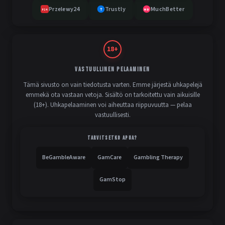
Przelewy24
Trustly
MuchBetter
T
MB
P24
18+
VASTUULLINEN PELAAMINEN
Tämä sivusto on vain tiedotusta varten. Emme järjestä uhkapelejä
emmekä ota vastaan vetoja. Sisältö on tarkoitettu vain aikuisille
(18+). Uhkapelaaminen voi aiheuttaa riippuvuutta — pelaa
vastuullisesti.
TARVITSETKO APUA?
BeGambleAware
GamCare
Gambling Therapy
GamStop