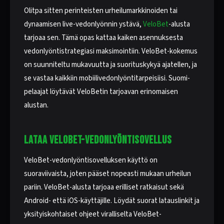
Olitpa sitten perinteisten urheilumarkkinoiden tai
dynaamisen live-vedonlyönnin ystävä,
VeloBet
-alusta
tarjoaa sen. Tämä opas kattaa kaiken asennuksesta
vedonlyöntistrategiasi maksimointiin. VeloBet-kokemus
on suunniteltu mukavuutta ja suorituskykyä ajatellen, ja
se vastaa kaikkiin mobiilivedonlyöntitarpeisiisi. Suomi-
pelaajat löytävät VeloBetin tarjoavan erinomaisen
alustan.
LATAA VELOBET-VEDONLYÖNTISOVELLUS
VeloBet-vedonlyöntisovelluksen käyttö on
suoraviivaista, joten pääset nopeasti mukaan urheilun
pariin. VeloBet-alusta tarjoaa erilliset ratkaisut sekä
Android- että iOS-käyttäjille. Löydät suorat latauslinkit ja
yksityiskohtaiset ohjeet viralliselta VeloBet-