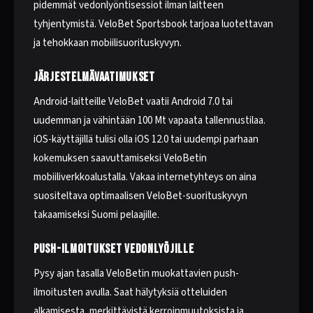
pidemmät vedonlyöntisessiot ilman laitteen
tyhjentymistä. VeloBet Sportsbook tarjoaa luotettavan
ja tehokkaan mobiilisuorituskyvyn.
JÄRJESTELMÄVAATIMUKSET
Android-laitteille VeloBet vaatii Android 7.0 tai
uudemman ja vähintään 100 Mt vapaata tallennustilaa.
iOS-käyttäjillä tulisi olla iOS 12.0 tai uudempi parhaan
kokemuksen saavuttamiseksi VeloBetin
mobiiliverkkoalustalla. Vakaa internetyhteys on aina
suositeltava optimaalisen VeloBet-suorituskyvyn
takaamiseksi Suomi pelaajille.
PUSH-ILMOITUKSET VEDONLYÖJILLE
Pysy ajan tasalla VeloBetin muokattavien push-
ilmoitusten avulla. Saat hälytyksiä otteluiden
alkamisesta, merkittävistä kerroinmuutoksista ja