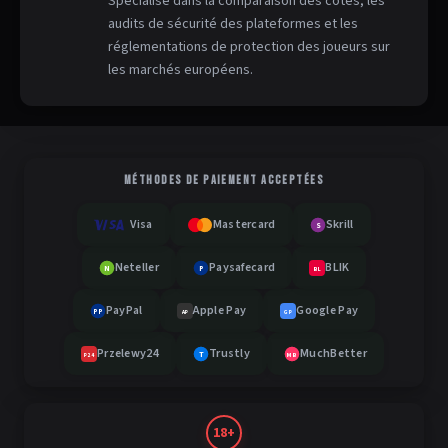
Spécialisé dans la comparaison des cotes, les
audits de sécurité des plateformes et les
réglementations de protection des joueurs sur
les marchés européens.
MÉTHODES DE PAIEMENT ACCEPTÉES
Visa
Mastercard
Skrill
S
Neteller
Paysafecard
BLIK
N
P
BL
PayPal
Apple Pay
Google Pay
PP
AP
GP
Przelewy24
Trustly
MuchBetter
T
MB
P24
18+