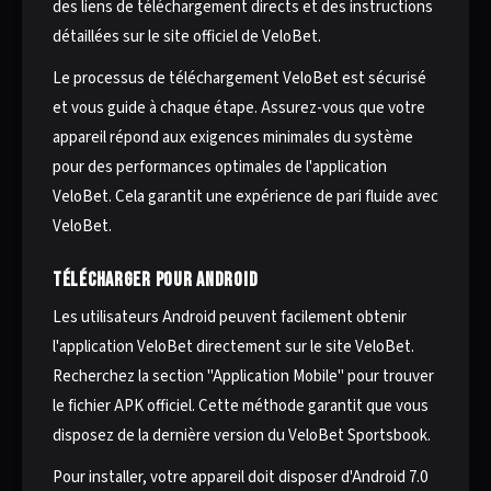
des liens de téléchargement directs et des instructions
détaillées sur le site officiel de VeloBet.
Le processus de téléchargement VeloBet est sécurisé
et vous guide à chaque étape. Assurez-vous que votre
appareil répond aux exigences minimales du système
pour des performances optimales de l'application
VeloBet. Cela garantit une expérience de pari fluide avec
VeloBet.
TÉLÉCHARGER POUR ANDROID
Les utilisateurs Android peuvent facilement obtenir
l'application VeloBet directement sur le site VeloBet.
Recherchez la section "Application Mobile" pour trouver
le fichier APK officiel. Cette méthode garantit que vous
disposez de la dernière version du VeloBet Sportsbook.
Pour installer, votre appareil doit disposer d'Android 7.0