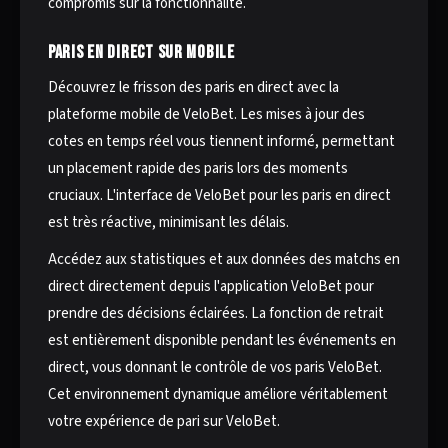
compromis sur la fonctionnalité.
PARIS EN DIRECT SUR MOBILE
Découvrez le frisson des paris en direct avec la
plateforme mobile de VeloBet. Les mises à jour des
cotes en temps réel vous tiennent informé, permettant
un placement rapide des paris lors des moments
cruciaux. L'interface de VeloBet pour les paris en direct
est très réactive, minimisant les délais.
Accédez aux statistiques et aux données des matchs en
direct directement depuis l'application VeloBet pour
prendre des décisions éclairées. La fonction de retrait
est entièrement disponible pendant les événements en
direct, vous donnant le contrôle de vos paris VeloBet.
Cet environnement dynamique améliore véritablement
votre expérience de pari sur VeloBet.