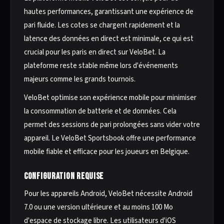
hautes performances, garantissant une expérience de
pari fluide. Les cotes se chargent rapidement et la
latence des données en direct est minimale, ce qui est
crucial pour les paris en direct sur VeloBet. La
plateforme reste stable même lors d'événements
majeurs comme les grands tournois.
VeloBet optimise son expérience mobile pour minimiser
la consommation de batterie et de données. Cela
permet des sessions de pari prolongées sans vider votre
appareil. Le VeloBet Sportsbook offre une performance
mobile fiable et efficace pour les joueurs en Belgique.
CONFIGURATION REQUISE
Pour les appareils Android, VeloBet nécessite Android
7.0 ou une version ultérieure et au moins 100 Mo
d'espace de stockage libre. Les utilisateurs d'iOS