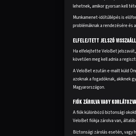
lehetnek, amikor gyorsan kell tét
Munkamenet-időtúllépés is előfor
problémáknak a rendezésére és a 
ELFELEJTETT JELSZÓ VISSZAÁLL
Ha elfelejtette VeloBet jelszavát,
követően meg kell adnia a regisztr
A VeloBet ezután e-mailt küld Önn
azoknak a fogadóknak, akiknek g
Magyarországon.
FIÓK ZÁROLVA VAGY KORLÁTOZV
A fiók különböző biztonsági okokb
VeloBet fiókja zárolva van, általá
Biztonsági zárolás esetén, vagy h