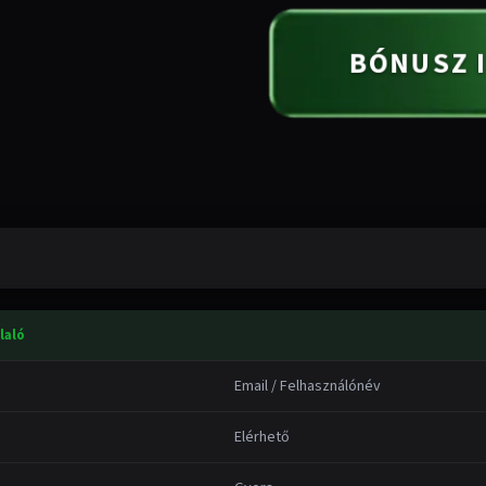
BÓNUSZ 
laló
Email / Felhasználónév
Elérhető