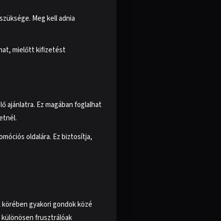
 szüksége. Meg kell adnia
at, mielőtt kifizetést
ő ajánlatra. Ez magában foglalhat
etnél.
óciós oldalára. Ez biztosítja,
ók körében gyakori gondok közé
ek különösen frusztrálóak