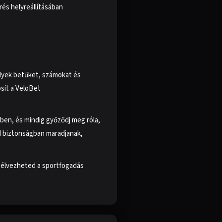
és helyreállításában
elyek betűket, számokat és
sít a VeloBet
ben, és mindig győződj meg róla,
d biztonságban maradjanak,
n élvezheted a sportfogadás