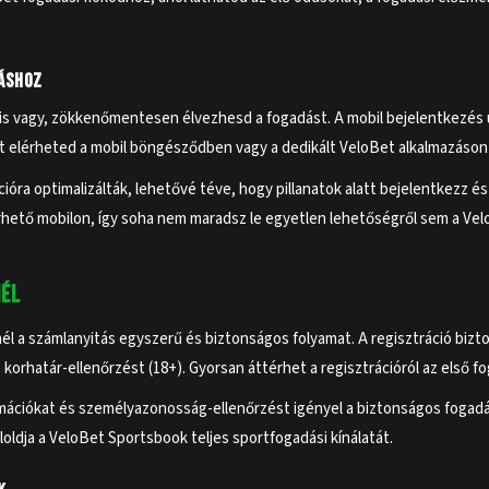
DÁSHOZ
l is vagy, zökkenőmentesen élvezhesd a fogadást. A mobil bejelentkezés 
t elérheted a mobil böngésződben vagy a dedikált VeloBet alkalmazáson
cióra optimalizálták, lehetővé téve, hogy pillanatok alatt bejelentkezz é
rhető mobilon, így soha nem maradsz le egyetlen lehetőségről sem a Ve
NÉL
l a számlanyitás egyszerű és biztonságos folyamat. A regisztráció bizto
 korhatár-ellenőrzést (18+). Gyorsan áttérhet a regisztrációról az első 
ormációkat és személyazonosság-ellenőrzést igényel a biztonságos fogad
loldja a VeloBet Sportsbook teljes sportfogadási kínálatát.