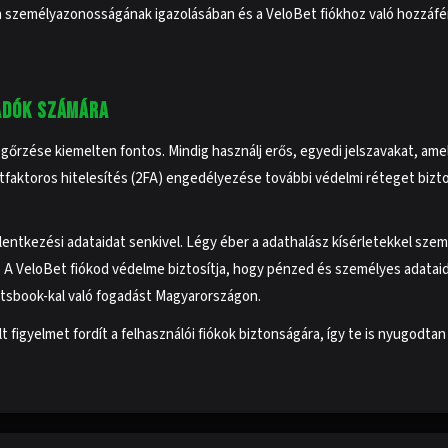
 személyazonosságának igazolásában és a VeloBet fiókhoz való hozzáfér
ADÓK SZÁMÁRA
őrzése kiemelten fontos. Mindig használj erős, egyedi jelszavakat, am
faktoros hitelesítés (2FA) engedélyezése további védelmi réteget bizto
entkezési adataidat senkivel. Légy éber a adathalász kísérletekkel szem
. A VeloBet fiókod védelme biztosítja, hogy pénzed és személyes adatai
tsbook-kal való fogadást Magyarországon.
figyelmet fordít a felhasználói fiókok biztonságára, így te is nyugodta