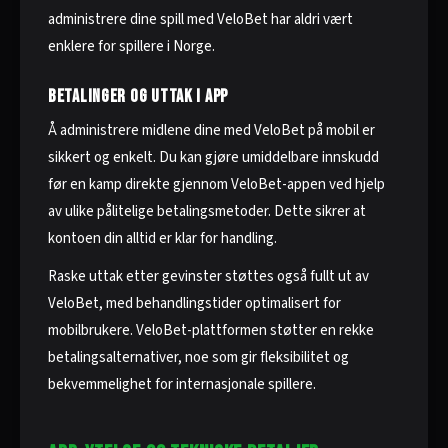
administrere dine spill med VeloBet har aldri vært
enklere for spillere i Norge.
BETALINGER OG UTTAK I APP
Å administrere midlene dine med VeloBet på mobil er
sikkert og enkelt. Du kan gjøre umiddelbare innskudd
før en kamp direkte gjennom VeloBet-appen ved hjelp
av ulike pålitelige betalingsmetoder. Dette sikrer at
kontoen din alltid er klar for handling.
Raske uttak etter gevinster støttes også fullt ut av
VeloBet, med behandlingstider optimalisert for
mobilbrukere. VeloBet-plattformen støtter en rekke
betalingsalternativer, noe som gir fleksibilitet og
bekvemmelighet for internasjonale spillere.