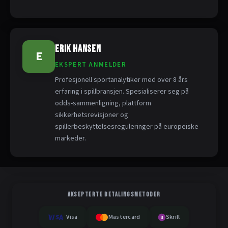
Erik Hansen
E
EKSPERT ANMELDER
Profesjonell sportanalytiker med over 8 års
erfaring i spillbransjen. Spesialiserer seg på
odds-sammenligning, plattform
sikkerhetsrevisjoner og
spillerbeskyttelsesreguleringer på europeiske
markeder.
AKSEPTERTE BETALINGSMETODER
Visa
Mastercard
Skrill
S