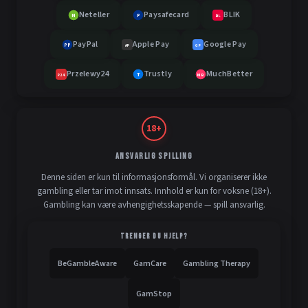
Neteller
Paysafecard
BLIK
N
P
BL
PayPal
Apple Pay
Google Pay
PP
AP
GP
Przelewy24
Trustly
MuchBetter
T
MB
P24
18+
ANSVARLIG SPILLING
Denne siden er kun til informasjonsformål. Vi organiserer ikke
gambling eller tar imot innsats. Innhold er kun for voksne (18+).
Gambling kan være avhengighetsskapende — spill ansvarlig.
TRENGER DU HJELP?
BeGambleAware
GamCare
Gambling Therapy
GamStop