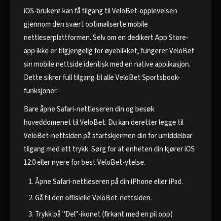
iOS-brukere kan få tilgang til VeloBet-opplevelsen
gjennom den svært optimaliserte mobile
nettleserplattformen. Selv om en dedikert App Store-
app ikke er tilgjengelig for øyeblikket, fungerer VeloBet
sin mobile nettside identisk med en native applikasjon.
Dette sikrer full tilgang til alle VeloBet Sportsbook-
funksjoner.
Bare åpne Safari-nettleseren din og besøk
hoveddomenet til VeloBet. Du kan deretter legge til
VeloBet-nettsiden på startskjermen din for umiddelbar
tilgang med ett trykk. Sørg for at enheten din kjører iOS
12.0 eller nyere for best VeloBet-ytelse.
Åpne Safari-nettleseren på din iPhone eller iPad.
Gå til den offisielle VeloBet-nettsiden.
Trykk på "Del"-ikonet (firkant med en pil opp)