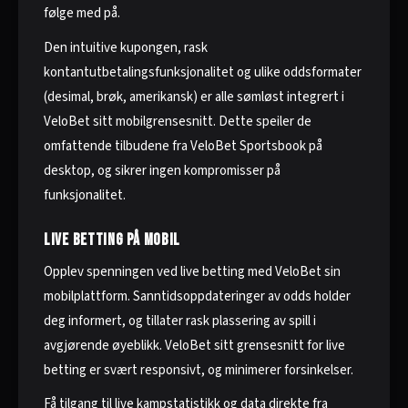
følge med på.
Den intuitive kupongen, rask
kontantutbetalingsfunksjonalitet og ulike oddsformater
(desimal, brøk, amerikansk) er alle sømløst integrert i
VeloBet sitt mobilgrensesnitt. Dette speiler de
omfattende tilbudene fra VeloBet Sportsbook på
desktop, og sikrer ingen kompromisser på
funksjonalitet.
LIVE BETTING PÅ MOBIL
Opplev spenningen ved live betting med VeloBet sin
mobilplattform. Sanntidsoppdateringer av odds holder
deg informert, og tillater rask plassering av spill i
avgjørende øyeblikk. VeloBet sitt grensesnitt for live
betting er svært responsivt, og minimerer forsinkelser.
Få tilgang til live kampstatistikk og data direkte fra