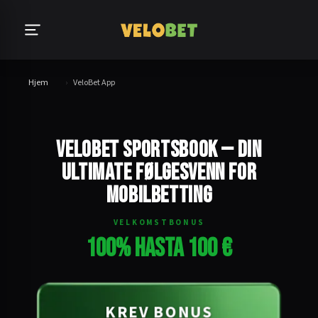
Hjem
›
VeloBet App
VELOBET SPORTSBOOK — DIN
ULTIMATE FØLGESVENN FOR
MOBILBETTING
VELKOMSTBONUS
100% hasta 100 €
KREV BONUS