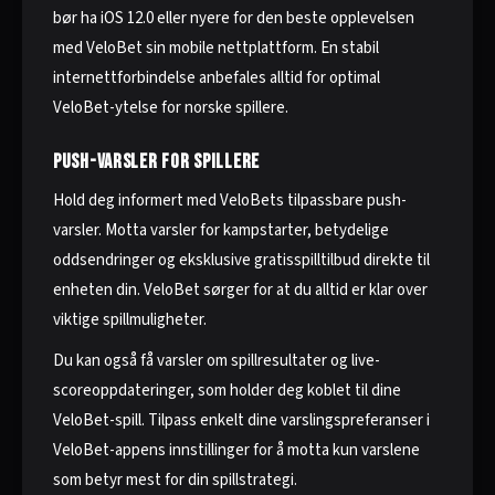
bør ha iOS 12.0 eller nyere for den beste opplevelsen
med VeloBet sin mobile nettplattform. En stabil
internettforbindelse anbefales alltid for optimal
VeloBet-ytelse for norske spillere.
PUSH-VARSLER FOR SPILLERE
Hold deg informert med VeloBets tilpassbare push-
varsler. Motta varsler for kampstarter, betydelige
oddsendringer og eksklusive gratisspilltilbud direkte til
enheten din. VeloBet sørger for at du alltid er klar over
viktige spillmuligheter.
Du kan også få varsler om spillresultater og live-
scoreoppdateringer, som holder deg koblet til dine
VeloBet-spill. Tilpass enkelt dine varslingspreferanser i
VeloBet-appens innstillinger for å motta kun varslene
som betyr mest for din spillstrategi.