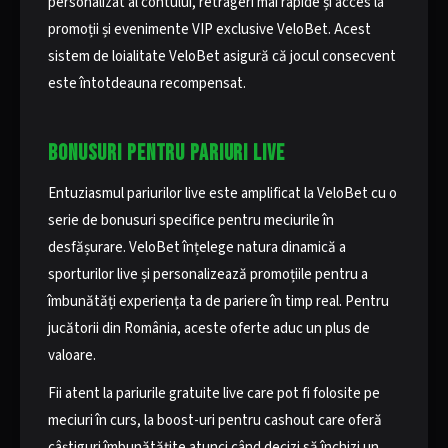
personalizat al contului, retrageri mai rapide și acces la
promoții și evenimente VIP exclusive VeloBet. Acest
sistem de loialitate VeloBet asigură că jocul consecvent
este întotdeauna recompensat.
BONUSURI PENTRU PARIURI LIVE
Entuziasmul pariurilor live este amplificat la VeloBet cu o
serie de bonusuri specifice pentru meciurile în
desfășurare. VeloBet înțelege natura dinamică a
sporturilor live și personalizează promoțiile pentru a
îmbunătăți experiența ta de pariere în timp real. Pentru
jucătorii din România, aceste oferte aduc un plus de
valoare.
Fii atent la pariurile gratuite live care pot fi folosite pe
meciuri în curs, la boost-uri pentru cashout care oferă
câștiguri îmbunătățite atunci când decizi să închizi un