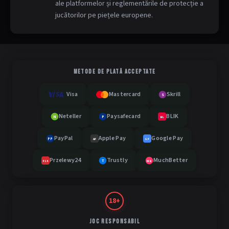
ale platformelor și reglementările de protecție a
jucătorilor pe piețele europene.
METODE DE PLATĂ ACCEPTATE
Visa
Mastercard
Skrill
S
Neteller
Paysafecard
BLIK
N
P
BL
PayPal
Apple Pay
Google Pay
PP
AP
GP
Przelewy24
Trustly
MuchBetter
T
MB
P24
18+
JOC RESPONSABIL