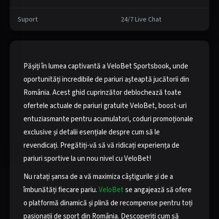
Suport
24/7 Live Chat
Pășiți în lumea captivantă a VeloBet Sportsbook, unde
oportunități incredibile de pariuri așteaptă jucătorii din
România. Acest ghid cuprinzător deblochează toate
ofertele actuale de pariuri gratuite VeloBet, boost-uri
entuziasmante pentru acumulatori, coduri promoționale
exclusive și detalii esențiale despre cum să le
revendicați. Pregătiți-vă să vă ridicați experiența de
pariuri sportive la un nou nivel cu VeloBet!
Nu ratați șansa de a vă maximiza câștigurile și de a
îmbunătăți fiecare pariu.
VeloBet
se angajează să ofere
o platformă dinamică și plină de recompense pentru toți
pasionații de sport din România. Descoperiți cum să