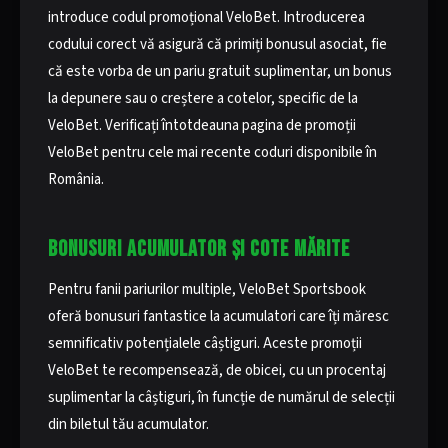
introduce codul promoțional VeloBet. Introducerea
codului corect vă asigură că primiți bonusul asociat, fie
că este vorba de un pariu gratuit suplimentar, un bonus
la depunere sau o creștere a cotelor, specific de la
VeloBet. Verificați întotdeauna pagina de promoții
VeloBet pentru cele mai recente coduri disponibile în
România.
BONUSURI ACUMULATOR ȘI COTE MĂRITE
Pentru fanii pariurilor multiple, VeloBet Sportsbook
oferă bonusuri fantastice la acumulatori care îți măresc
semnificativ potențialele câștiguri. Aceste promoții
VeloBet te recompensează, de obicei, cu un procentaj
suplimentar la câștiguri, în funcție de numărul de selecții
din biletul tău acumulator.