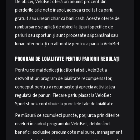
De obicei, VeloBet oferă un anumit procent din
pierderile tale nete înapoi, adesea creditat ca pariu
gratuit sau uneori chiar ca bani cash. Aceste oferte de
rambursare se aplică de obicei la tipuri specifice de
pariuri sau sporturi și sunt procesate săptămânal sau
lunar, oferindu-ți un alt motiv pentru a paria la VeloBet.
PROGRAM DE LOIALITATE PENTRU PARIORII REGULAȚI
Pentru cei mai dedicați jucători ai săi, VeloBet a
dezvoltat un program de loialitate recompensator,
conceput pentru a recunoaște și aprecia activitatea
regulată de pariuri. Fiecare pariu plasat la VeloBet
Sportsbook contribuie la punctele tale de loialitate.
Pe măsură ce acumulezi puncte, poți urca prin diferite
niveluri în cadrul programului VeloBet, deblocând
beneficii exclusive precum cote mai bune, management