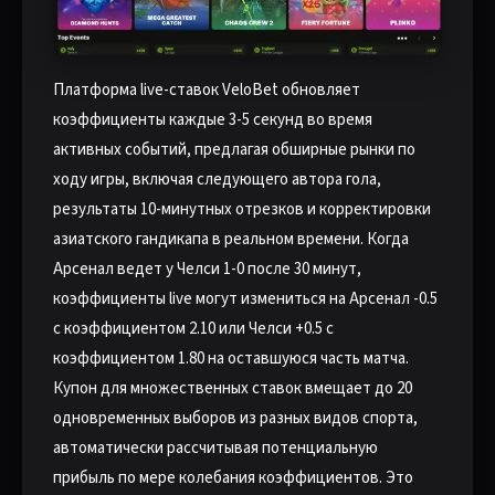
Платформа live-ставок VeloBet обновляет
коэффициенты каждые 3-5 секунд во время
активных событий, предлагая обширные рынки по
ходу игры, включая следующего автора гола,
результаты 10-минутных отрезков и корректировки
азиатского гандикапа в реальном времени. Когда
Арсенал ведет у Челси 1-0 после 30 минут,
коэффициенты live могут измениться на Арсенал -0.5
с коэффициентом 2.10 или Челси +0.5 с
коэффициентом 1.80 на оставшуюся часть матча.
Купон для множественных ставок вмещает до 20
одновременных выборов из разных видов спорта,
автоматически рассчитывая потенциальную
прибыль по мере колебания коэффициентов. Это