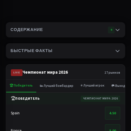
СОДЕРЖАНИЕ
9
БЫСТРЫЕ ФАКТЫ
Чемпионат мира 2026
LIVE
17 рынков
🏆 Победитель
⭐ Лучший игрок
👟 Лучший бомбардир
🥅 Выход в 
🏆
ПОБЕДИТЕЛЬ
ЧЕМПИОНАТ МИРА 2026
Spain
4.50
France
5.00