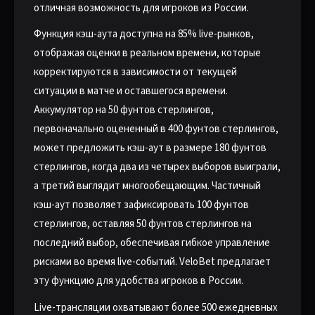
отличная возможность для игроков из России.
Функция кэш-аута доступна на 85% live-рынков,
отображая оценки в реальном времени, которые
корректируются в зависимости от текущей
ситуации в матче и оставшегося времени.
Аккумулятор на 50 фунтов стерлингов,
первоначально оцененный в 400 фунтов стерлингов,
может предложить кэш-аут в размере 180 фунтов
стерлингов, когда два из четырех выборов выиграли,
а третий выглядит многообещающим. Частичный
кэш-аут позволяет зафиксировать 100 фунтов
стерлингов, оставляя 50 фунтов стерлингов на
последний выбор, обеспечивая гибкое управление
рисками во время live-событий. VeloBet предлагает
эту функцию для удобства игроков в России.
Live-трансляции охватывают более 500 ежедневных