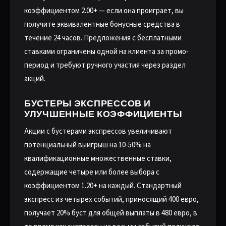
коэффициентом 2.00+ — если она проиграет, вы
получите эквивалентные бонусные средства в
течение 24 часов. Предложения с бесплатными
ставками ограничены одной на клиента за промо-
период и требуют ручного участия через раздел
акций.
БУСТЕРЫ ЭКСПРЕССОВ И
УЛУЧШЕННЫЕ КОЭФФИЦИЕНТЫ
Акции с бустерами экспрессов увеличивают
потенциальный выигрыш на 10-50% на
квалификационные множественные ставки,
содержащие четыре или более выбора с
коэффициентом 1.20+ на каждый. Стандартный
экспресс из четырех событий, приносящий 400 евро,
получает 20% буст для общей выплаты в 480 евро, в