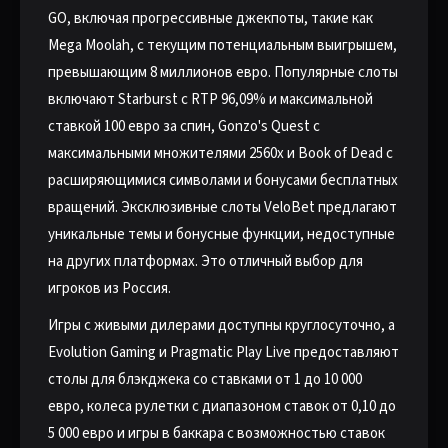
GO, включая прогрессивные джекпоты, такие как
Mega Moolah, с текущим потенциальным выигрышем,
превышающим 8 миллионов евро. Популярные слоты
включают Starburst с RTP 96,09% и максимальной
ставкой 100 евро за спин, Gonzo's Quest с
максимальными множителями 2560x и Book of Dead с
расширяющимися символами и бонусами бесплатных
вращений. Эксклюзивные слоты VeloBet предлагают
уникальные темы и бонусные функции, недоступные
на других платформах. Это отличный выбор для
игроков из Россия.
Игры с живыми дилерами доступны круглосуточно, а
Evolution Gaming и Pragmatic Play Live предоставляют
столы для блэкджека со ставками от 1 до 10 000
евро, колеса рулетки с диапазоном ставок от 0,10 до
5 000 евро и игры в баккара с возможностью ставок