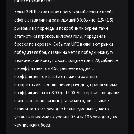
пятисетовых встреч.
Хоккей NHL охватывает регулярный сезон и плей-
офф с ставками на разницу шайб (обычно -1.5/+1.5),
рынками на периоды и подробными вариантами
статистики игроков, включая голы, передачи и
броски по воротам. События UFC включают рынки
победителя боя, ставки на метод победы (нокаут/
технический нокаут с коэффициентом 3.20, сабмишн
с коэффициентом 4.50, решение судей с
коэффициентом 2.10) и ставки на раунды с
конкретными завершениями раундов, приносящими
коэффициенты от 8.00 до 15.00. Боксерские поединки
включают аналогичные рынки методов, а также
ставки на тотал раундов больше/меньше, часто
устанавливаемые на уровне 9.5 или 10.5 раундов для
чемпионских боев.