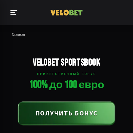
Главная
VELOBET SPORTSBOOK
ПРИВЕТСТВЕННЫЙ БОНУС
100% до 100 евро
ПОЛУЧИТЬ БОНУС