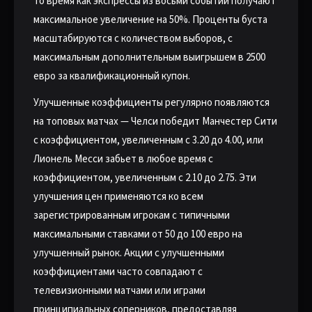
то время как экспрессы из восьми событий получают
максимальное увеличение на 50%. Проценты буста
масштабируются с количеством выборов, с
максимальным дополнительным выигрышем в 2500
евро за квалификационный купон.
Улучшенные коэффициенты регулярно появляются
на топовых матчах — Челси победит Манчестер Сити
с коэффициентом, увеличенным с 3.20 до 4.00, или
Лионель Месси забьет в любое время с
коэффициентом, увеличенным с 2.10 до 2.75. Эти
улучшения цен применяются ко всем
зарегистрированным игрокам с типичными
максимальными ставками от 50 до 100 евро на
улучшенный рынок. Акции с улучшенными
коэффициентами часто совпадают с
телевизионными матчами или играми
принципиальных соперников, предоставляя