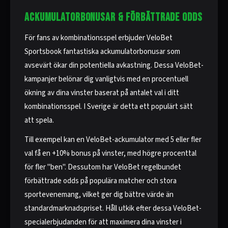
ACKUMULATORBONUSAR & FÖRBÄTTRADE ODDS
För fans av kombinationsspel erbjuder VeloBet
Sportsbook fantastiska ackumulatorbonusar som
avsevärt ökar din potentiella avkastning. Dessa VeloBet-
kampanjer belönar dig vanligtvis med en procentuell
ökning av dina vinster baserat på antalet val i ditt
kombinationsspel. I Sverige är detta ett populärt sätt
att spela.
Till exempel kan en VeloBet-ackumulator med 5 eller fler
val få en +10% bonus på vinster, med högre procenttal
för fler "ben". Dessutom har VeloBet regelbundet
förbättrade odds på populära matcher och stora
sportevenemang, vilket ger dig bättre värde än
standardmarknadspriset. Håll utkik efter dessa VeloBet-
specialerbjudanden för att maximera dina vinster i