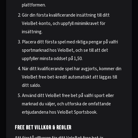
plattformen.
Gör din första kvalificerande insättning till ditt
VeloBet-konto, och uppfyll minimikravet för
insättning.
Placera ditt första spel med riktiga pengar på valfri
sportmarknad hos VeloBet, och se till att det
uppfyller minsta oddset på 1,50.
När ditt kvalificerande spel har avgjorts, kommer din
VeloBet free bet-kredit automatiskt att läggas till
ditt saldo.
Använd ditt VeloBet free bet på valfri sport eller
marknad du väljer, och utforska de omfattande
erbjudandena hos VeloBet Sportsbook.
FREE BET VILLKOR & REGLER