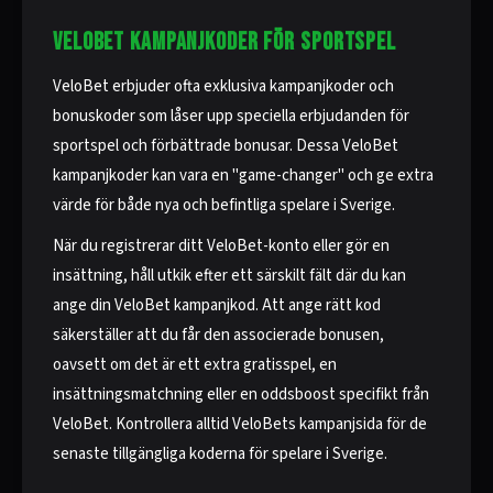
VELOBET KAMPANJKODER FÖR SPORTSPEL
VeloBet erbjuder ofta exklusiva kampanjkoder och
bonuskoder som låser upp speciella erbjudanden för
sportspel och förbättrade bonusar. Dessa VeloBet
kampanjkoder kan vara en "game-changer" och ge extra
värde för både nya och befintliga spelare i Sverige.
När du registrerar ditt VeloBet-konto eller gör en
insättning, håll utkik efter ett särskilt fält där du kan
ange din VeloBet kampanjkod. Att ange rätt kod
säkerställer att du får den associerade bonusen,
oavsett om det är ett extra gratisspel, en
insättningsmatchning eller en oddsboost specifikt från
VeloBet. Kontrollera alltid VeloBets kampanjsida för de
senaste tillgängliga koderna för spelare i Sverige.