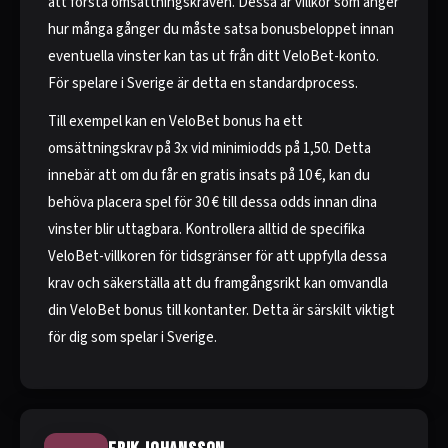
att förstå omsättningskraven. Dessa är villkor som anger
hur många gånger du måste satsa bonusbeloppet innan
eventuella vinster kan tas ut från ditt VeloBet-konto.
För spelare i Sverige är detta en standardprocess.
Till exempel kan en VeloBet bonus ha ett
omsättningskrav på 3x vid minimiodds på 1,50. Detta
innebär att om du får en gratis insats på 10 €, kan du
behöva placera spel för 30 € till dessa odds innan dina
vinster blir uttagbara. Kontrollera alltid de specifika
VeloBet-villkoren för tidsgränser för att uppfylla dessa
krav och säkerställa att du framgångsrikt kan omvandla
din VeloBet bonus till kontanter. Detta är särskilt viktigt
för dig som spelar i Sverige.