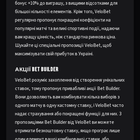
бонус +10% до виграшу, з вищими відсотками для
більшої кількості елементів. Крім того, VeloBet
регулярно пропонує покращені коефіцієнти на
популярні матчі та великі спортивні події, надаючи
вам кращу цінність, ніж стандартна ринкова ціна.
Шукайте ці спеціальні пропозиції VeloBet, щоб
максимізувати свій прибуток в Україні.
АКЦІЇ BET BUILDER
VeloBet розуміє захоплення від створення унікальних
ставок, тому пропонує привабливі акції Bet Builder.
Вони дозволяють вам комбінувати кілька виборів з
одного матчу в одну кастомну ставку, і VeloBet часто
надає страхування або покращені функції для них. З
пропозиціями Bet Builder від VeloBet ви можете
отримати безкоштовну ставку, якщо програє лише
один елемент вашої комбінованої ставки, або