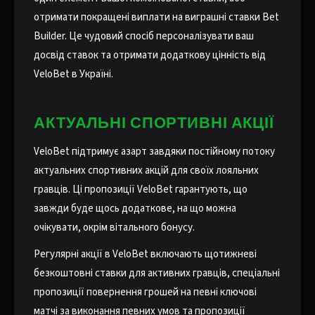
отримати покращені виплати на виграшні ставки Bet
Builder. Це чудовий спосіб персоналізувати ваш
досвід ставок та отримати додаткову цінність від
VeloBet в Україні.
АКТУАЛЬНІ СПОРТИВНІ АКЦІЇ
VeloBet підтримує азарт завдяки постійному потоку
актуальних спортивних акцій для своїх лояльних
гравців. Ці пропозиції VeloBet гарантують, що
завжди буде щось додаткове, на що можна
очікувати, окрім вітального бонусу.
Регулярні акції в VeloBet включають щотижневі
безкоштовні ставки для активних гравців, спеціальні
пропозиції повернення грошей на певні ключові
матчі за виконання певних умов та пропозиції