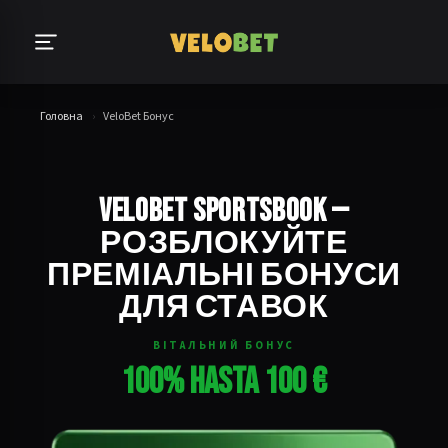
Головна
›
VeloBet Бонус
VELOBET SPORTSBOOK —
РОЗБЛОКУЙТЕ
ПРЕМІАЛЬНІ БОНУСИ
ДЛЯ СТАВОК
ВІТАЛЬНИЙ БОНУС
100% hasta 100 €