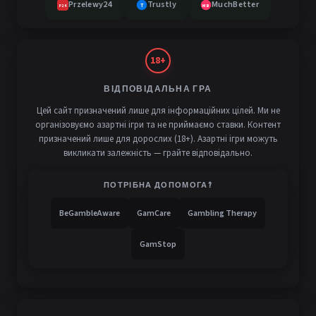
Przelewy24
Trustly
MuchBetter
T
MB
P24
18+
ВІДПОВІДАЛЬНА ГРА
Цей сайт призначений лише для інформаційних цілей. Ми не
організовуємо азартні ігри та не приймаємо ставки. Контент
призначений лише для дорослих (18+). Азартні ігри можуть
викликати залежність — грайте відповідально.
ПОТРІБНА ДОПОМОГА?
BeGambleAware
GamCare
Gambling Therapy
GamStop