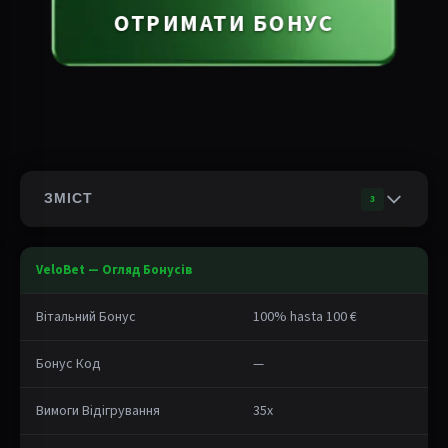
ОТРИМАТИ БОНУС
ЗМІСТ
3
VeloBet — Огляд Бонусів
Вітальний Бонус
100% hasta 100 €
Бонус Код
—
Вимоги Відігрування
35x