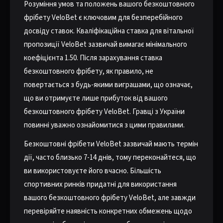
Розуміння умов та положень вашого безкоштовного
фрібету VeloBet є ключовим для безперебійного
досвіду ставок. Кваліфікаційна ставка для вітальної
пропозиції VeloBet зазвичай вимагає мінімального
коефіцієнта 1.50. Після зарахування ставка
безкоштовного фрібету, як правило, не
повертається з будь-якими виграшами, що означає,
що ви отримуєте лише прибуток від вашого
безкоштовного фрібету VeloBet. Гравці з України
повинні уважно ознайомитися з цими правилами.
Безкоштовні фрібети VeloBet зазвичай мають термін
дії, часто близько 7-14 днів, тому переконайтеся, що
ви використовуєте його вчасно. Більшість
спортивних ринків придатні для використання
вашого безкоштовного фрібету VeloBet, але завжди
перевіряйте наявність конкретних обмежень щодо