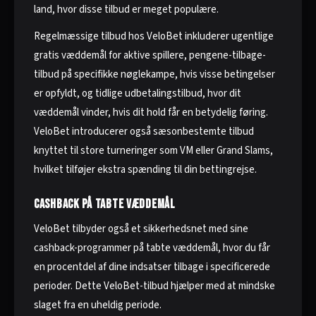
land, hvor disse tilbud er meget populære.
Regelmæssige tilbud hos VeloBet inkluderer ugentlige
gratis væddemål for aktive spillere, pengene-tilbage-
tilbud på specifikke nøglekampe, hvis visse betingelser
er opfyldt, og tidlige udbetalingstilbud, hvor dit
væddemål vinder, hvis dit hold får en betydelig føring.
VeloBet introducerer også sæsonbestemte tilbud
knyttet til store turneringer som VM eller Grand Slams,
hvilket tilføjer ekstra spænding til din bettingrejse.
CASHBACK PÅ TABTE VÆDDEMÅL
VeloBet tilbyder også et sikkerhedsnet med sine
cashback-programmer på tabte væddemål, hvor du får
en procentdel af dine indsatser tilbage i specificerede
perioder. Dette VeloBet-tilbud hjælper med at mindske
slaget fra en uheldig periode.