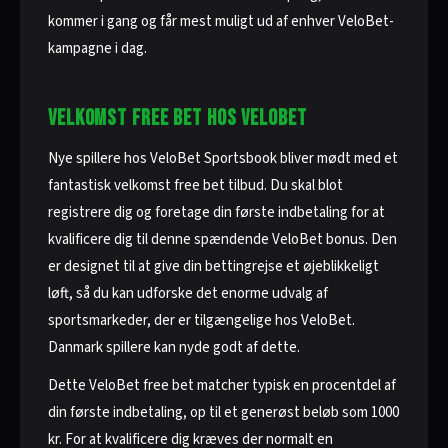
kommer i gang og får mest muligt ud af enhver VeloBet-
kampagne i dag.
VELKOMST FREE BET HOS VELOBET
Nye spillere hos VeloBet Sportsbook bliver mødt med et
fantastisk velkomst free bet tilbud. Du skal blot
registrere dig og foretage din første indbetaling for at
kvalificere dig til denne spændende VeloBet bonus. Den
er designet til at give din bettingrejse et øjeblikkeligt
løft, så du kan udforske det enorme udvalg af
sportsmarkeder, der er tilgængelige hos VeloBet.
Danmark spillere kan nyde godt af dette.
Dette VeloBet free bet matcher typisk en procentdel af
din første indbetaling, op til et generøst beløb som 1000
kr. For at kvalificere dig kræves der normalt en