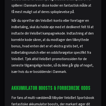
spillere i Danmark er disse koder en fantastisk måde at
få mest muligt ud af deres spiloplevelse på.
Når du opretter din VeloBet-konto eller foretager en
indbetaling, skal du holde øje med et dedikeret felt til at
indtaste din VeloBet kampagnekode. Indtastning af den
korrekte kode sikrer, at du modtager den tilknyttede
bonus, hvad enten det er et ekstra gratis bet, et
indbetalingsmatch eller en oddsforøgelse specifikt fra
VeloBet. Tjek altid VeloBet-promotionssiden for de
seneste tilgængelige koder, så du ikke går glip af noget,
især hvis du er bosiddende i Danmark.
AKKUMULATOR BOOSTS & FORBEDREDE ODDS
For fans af multi-væddemål tilbyder VeloBet Sportsbook
fantastiske akkumulator boosts, der markant øger dit