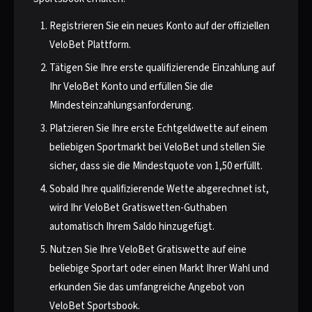
Registrieren Sie ein neues Konto auf der offiziellen
VeloBet Plattform.
Tätigen Sie Ihre erste qualifizierende Einzahlung auf
Ihr VeloBet Konto und erfüllen Sie die
Mindesteinzahlungsanforderung.
Platzieren Sie Ihre erste Echtgeldwette auf einem
beliebigen Sportmarkt bei VeloBet und stellen Sie
sicher, dass sie die Mindestquote von 1,50 erfüllt.
Sobald Ihre qualifizierende Wette abgerechnet ist,
wird Ihr VeloBet Gratiswetten-Guthaben
automatisch Ihrem Saldo hinzugefügt.
Nutzen Sie Ihre VeloBet Gratiswette auf eine
beliebige Sportart oder einen Markt Ihrer Wahl und
erkunden Sie das umfangreiche Angebot von
VeloBet Sportsbook.