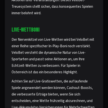
Aktionen und -Veranstaltungen. Dieses VeloBet-
Treuesystem stellt sicher, dass konsequentes Spielen
immer belohnt wird.
LIVE-WETTBONI
Der Nervenkitzel von Live-Wetten wird bei VeloBet mit
einer Reihe spezifischer In-Play-Boni noch verstärkt.
VeloBet versteht die dynamische Natur von Live-
Sportarten und passt seine Aktionen an, um Ihre
Echtzeit-Wetten zu verbessern. Für Spieler in
Österreich ist das ein besonderes Highlight.
Achten Sie auf Live-Gratiswetten, die auf laufende
Spiele angewendet werden können, Cashout-Boosts,
die verbesserte Erträge bieten, wenn Sie sich
entscheiden, eine Wette frühzeitig abzurechnen, und
Live-Akkumulator-Versicherungen für Mehrfachwetten,