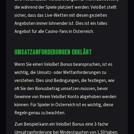
die während der Spiele platziert werden. VeloBet stellt
sicher, dass das Live-Wetten mit diesen gezielten
Angeboten immer lohnender ist. Dies ist ein tolles
Angebot für alle Casino-Fans in Österreich.
UMSATZANFORDERUNGEN ERKLÄRT
Wenn Sie einen VeloBet Bonus beanspruchen, ist es
wichtig, die Umsatz- oder Wettanforderungen zu
verstehen. Dies sind Bedingungen, die festlegen, wie
oft Sie den Bonusbetrag umsetzen müssen, bevor
Gewinne von Ihrem VeloBet Konto abgehoben werden
können. Für Spieler in Österreich ist es wichtig, diese
Regeln genau zu beachten.
Zum Beispiel kann ein VeloBet Bonus eine 3-fache
Umsatzanforderung bei Mindestquoten von 1,50 haben.