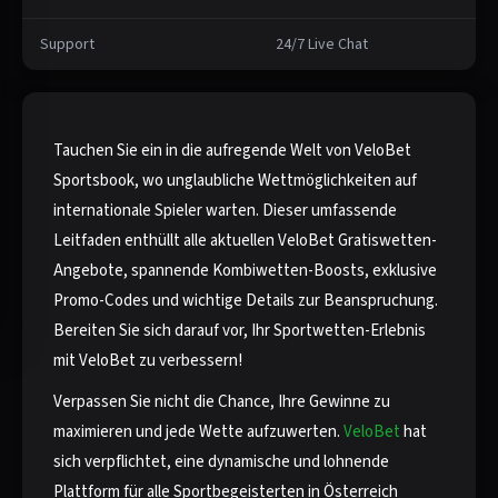
Support
24/7 Live Chat
Tauchen Sie ein in die aufregende Welt von VeloBet
Sportsbook, wo unglaubliche Wettmöglichkeiten auf
internationale Spieler warten. Dieser umfassende
Leitfaden enthüllt alle aktuellen VeloBet Gratiswetten-
Angebote, spannende Kombiwetten-Boosts, exklusive
Promo-Codes und wichtige Details zur Beanspruchung.
Bereiten Sie sich darauf vor, Ihr Sportwetten-Erlebnis
mit VeloBet zu verbessern!
Verpassen Sie nicht die Chance, Ihre Gewinne zu
maximieren und jede Wette aufzuwerten.
VeloBet
hat
sich verpflichtet, eine dynamische und lohnende
Plattform für alle Sportbegeisterten in Österreich