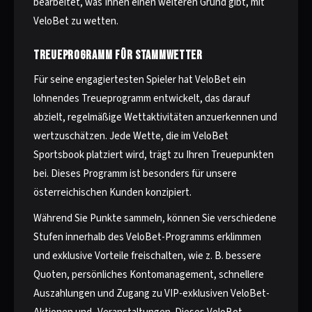
bearbeitet, was Ihnen einen weiteren Grund gibt, mit
VeloBet zu wetten.
TREUEPROGRAMM FÜR STAMMWETTER
Für seine engagiertesten Spieler hat VeloBet ein
lohnendes Treueprogramm entwickelt, das darauf
abzielt, regelmäßige Wettaktivitäten anzuerkennen und
wertzuschätzen. Jede Wette, die im VeloBet
Sportsbook platziert wird, trägt zu Ihren Treuepunkten
bei. Dieses Programm ist besonders für unsere
österreichischen Kunden konzipiert.
Während Sie Punkte sammeln, können Sie verschiedene
Stufen innerhalb des VeloBet-Programms erklimmen
und exklusive Vorteile freischalten, wie z. B. bessere
Quoten, persönliches Kontomanagement, schnellere
Auszahlungen und Zugang zu VIP-exklusiven VeloBet-