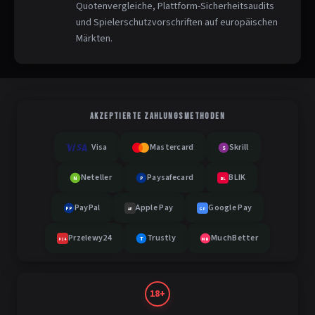
Quotenvergleiche, Plattform-Sicherheitsaudits
und Spielerschutzvorschriften auf europäischen
Märkten.
AKZEPTIERTE ZAHLUNGSMETHODEN
Visa
Mastercard
Skrill
S
Neteller
Paysafecard
BLIK
N
P
BL
PayPal
Apple Pay
Google Pay
PP
AP
GP
Przelewy24
Trustly
MuchBetter
T
MB
P24
18+