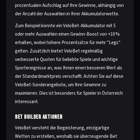
prozentualen Aufschlag auf Ihre Gewinne, abhängig von
der Anzahl der Auswahlen in Ihrer Akkumulatorwette.
Zum Beispiel könnte ein VeloBet-Akkumulator mit 5
oder mehr Auswahlen einen Gewinn-Boost von +10 %
erhalten, wobei höhere Prozentsätze für mehr "Legs"
gelten. Zusätzlich bietet VeloBet regelmäßig
verbesserte Quoten für beliebte Spiele und wichtige
Sportereignisse an, was Ihnen einen besseren Wert als
der Standardmarktpreis verschafft. Achten Sie auf diese
VeloBet-Sonderangebote, um Ihre Gewinne zu
maximieren. Dies ist besonders für Spieler in Österreich
interessant.
BET BUILDER AKTIONEN
VeloBet versteht die Begeisterung, einzigartige
Wetten zu erstellen, weshalb sie überzeugende Bet