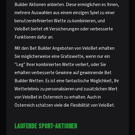
Builder Aktionen anbieten. Diese ermöglichen es Ihnen,
mehrere Auswahlen aus einem einzigen Spiel zu einer
benutzerdefinierten Wette zu kombinieren, und
VeloBet bietet oft Versicherungen oder verbesserte
Funktionen dafür an.
Mit den Bet Builder Angeboten von VeloBet erhalten
Sie möglicherweise eine Gratiswette, wenn nur ein
"Leg" Ihrer kombinierten Wette verliert, oder Sie
erhalten verbesserte Gewinne auf gewinnende Bet
Builder Wetten. Es ist eine fantastische Möglichkeit, Ihr
Wetterlebnis zu personalisieren und zusätzlichen Wert
von VeloBet in Österreich zu erhalten. Auch in
Österreich schätzen viele die Flexibilität von VeloBet.
LAUFENDE SPORT-AKTIONEN