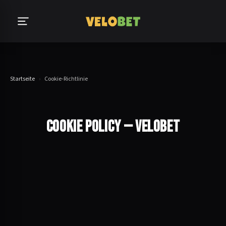
Startseite
›
Cookie-Richtlinie
COOKIE POLICY — VELOBET