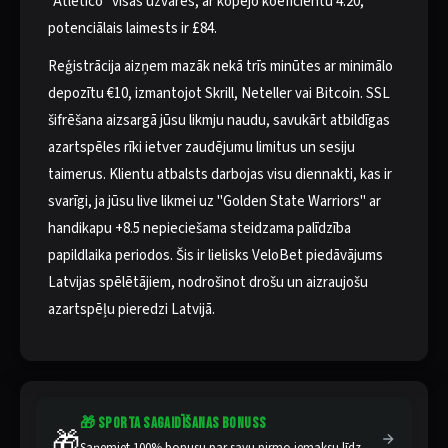
"Atletico" visas uzvarēs, ar kopējo koeficientu 4.20,
potenciālais laimests ir £84.
Reģistrācija aizņem mazāk nekā trīs minūtes ar minimālo
depozītu €10, izmantojot Skrill, Neteller vai Bitcoin. SSL
šifrēšana aizsargā jūsu likmju naudu, savukārt atbildīgas
azartspēles rīki ietver zaudējumu limitus un sesiju
taimerus. Klientu atbalsts darbojas visu diennakti, kas ir
svarīgi, ja jūsu live likmei uz "Golden State Warriors" ar
handikapu +8.5 nepieciešama steidzama palīdzība
papildlaika periodos. Šis ir lielisks VeloBet piedāvājums
Latvijas spēlētājiem, nodrošinot drošu un aizraujošu
azartspēļu pieredzi Latvijā.
🎁 Sporta sagaidīšanas bonuss
🎁