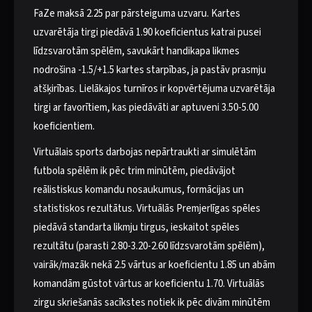
FaZe maksā 2.25 par pārsteiguma uzvaru. Kartes
uzvarētāja tirgi piedāvā 1.90 koeficientus katrai pusei
līdzsvarotām spēlēm, savukārt handikapa likmes
nodrošina -1.5/+1.5 kartes starpības, ja pastāv prasmju
atšķirības. Lielākajos turnīros ir kopvērtējuma uzvarētāja
tirgi ar favorītiem, kas piedāvāti ar aptuveni 3.50-5.00
koeficientiem.
Virtuālais sports darbojas nepārtraukti ar simulētām
futbola spēlēm ik pēc trim minūtēm, piedāvājot
reālistiskus komandu nosaukumus, formācijas un
statistiskos rezultātus. Virtuālās Premjerlīgas spēles
piedāvā standarta likmju tirgus, ieskaitot spēles
rezultātu (parasti 2.80-3.20-2.60 līdzsvarotām spēlēm),
vairāk/mazāk nekā 2.5 vārtus ar koeficientu 1.85 un abām
komandām gūstot vārtus ar koeficientu 1.70. Virtuālās
zirgu skriešanās sacīkstes notiek ik pēc divām minūtēm