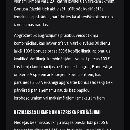
vienām likmēm vai 1.20+ katrai izvēlei uz vairākām likmēm.
Bonusa līdzekļi tiek aktivizēti tūlīt pēc kvalificētās
iemaksas apstrādes, parādoties kā atsevišķa bilance no
izņemamās naudas.
Apgroziet 5x apgrozījuma prasību, veicot likmju
kombinācijas, kas ietver trīs vai vairāk izvēles 30 dienu
laikā. 100 € bonuss prasa 500 € kopējo likmju apjomu uz
kvalificētām likmju kombinācijām – veiciet piecas 100 €
trīs likmju kombinācijas uz Premier League, Bundesliga
un Serie A spēlēm ar kopējiem koeficientiem, kas
pārsniedz 3.60. Veiksmīgi apgrozītie bonusa līdzekļi tiek
pārvērsti par izņemamu naudu bez papildu
ierobežojumiem vai maksimālajiem izmaksu limitiem.
BEZMAKSAS LIKMES UN BEZRISKA PIEDĀVĀJUMI
Nedēļas bezmaksas likmju akcijas piešķir līdz pat 25 €