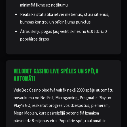
minimālā likme uz notikumu
Reāllaika statistika ietver metienus, stūra sitienus,
bumbas kontroli un brīdinājumu punktus
Ātrās likmju pogas ļauj veikt likmes no €10 līdz €50
populāros tirgos
VELOBET CASINO LIVE SPĒLES UN SPĒĻU
AUTOMĀTI
VeloBet Casino piedāvā vairāk nekā 2000 spēļu automātu
nosaukumu no NetEnt, Microgaming, Pragmatic Play un
Play'n GO, ieskaitot progresīvos džekpotus, piemēram,
Mega Moolah, kura pašreizējā potenciālā izmaksa
pārsniedz 8 miljonus eiro. Populārie spēļu automāti ir