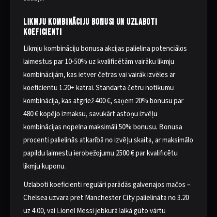
LIKMJU KOMBINĀCIJU BONUSI UN UZLABOTI
KOEFICIENTI
Likmju kombināciju bonusa akcijas palielina potenciālos
laimestus par 10-50% uz kvalificētām vairāku likmju
kombinācijām, kas ietver četras vai vairāk izvēles ar
koeficientu 1.20+ katrai. Standarta četru notikumu
kombinācija, kas atgriež 400 €, saņem 20% bonusu par
480 € kopējo izmaksu, savukārt astoņu izvēļu
kombinācijas nopelna maksimāli 50% bonusu. Bonusa
procenti palielinās atkarībā no izvēļu skaita, ar maksimālo
papildu laimestu ierobežojumu 2500 € par kvalificētu
likmju kuponu.
Uzlaboti koeficienti regulāri parādās galvenajos mačos –
Chelsea uzvara pret Manchester City palielināta no 3.20
uz 4.00, vai Lionel Messi jebkurā laikā gūto vārtu