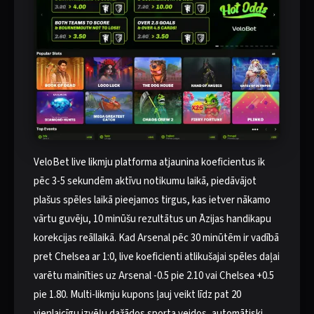
VeloBet live likmju platforma atjaunina koeficientus ik
pēc 3-5 sekundēm aktīvu notikumu laikā, piedāvājot
plašus spēles laikā pieejamos tirgus, kas ietver nākamo
vārtu guvēju, 10 minūšu rezultātus un Āzijas handikapu
korekcijas reāllaikā. Kad Arsenal pēc 30 minūtēm ir vadībā
pret Chelsea ar 1:0, live koeficienti atlikušajai spēles daļai
varētu mainīties uz Arsenal -0.5 pie 2.10 vai Chelsea +0.5
pie 1.80. Multi-likmju kupons ļauj veikt līdz pat 20
vienlaicīgu izvēļu dažādos sporta veidos, automātiski