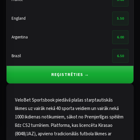
England
5.50
Argentina
6.00
Brazil
6.50
REĢISTRĒTIES →
VeloBet Sportsbook piedāvā plašas starptautiskās
likmes uz vairāk nekā 40 sporta veidiem un vairāk nekā
1000 ikdienas notikumiem, sākot no Premjerlīgas spēlēm
līdz CS2 turnīriem. Platforma, kas licencēta Kirasao
(8048/JAZ), apvieno tradicionālās futbola likmes ar