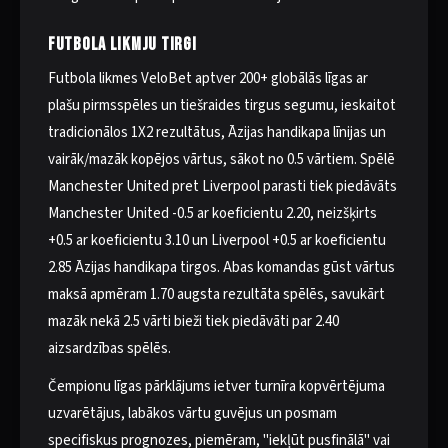
FUTBOLA LIKMJU TIRGI
Futbola likmes VeloBet aptver 200+ globālās līgas ar
plašu pirmsspēles un tiešraides tirgus segumu, ieskaitot
tradicionālos 1X2 rezultātus, Āzijas handikapa līnijas un
vairāk/mazāk kopējos vārtus, sākot no 0.5 vārtiem. Spēlē
Manchester United pret Liverpool parasti tiek piedāvāts
Manchester United -0.5 ar koeficientu 2.20, neizšķirts
+0.5 ar koeficientu 3.10 un Liverpool +0.5 ar koeficientu
2.85 Āzijas handikapa tirgos. Abas komandas gūst vārtus
maksā apmēram 1.70 augsta rezultāta spēlēs, savukārt
mazāk nekā 2.5 vārti bieži tiek piedāvāti par 2.40
aizsardzības spēlēs.
Čempionu līgas pārklājums ietver turnīra kopvērtējuma
uzvarētājus, labākos vārtu guvējus un posmam
specifiskus prognozes, piemēram, "iekļūt pusfinālā" vai