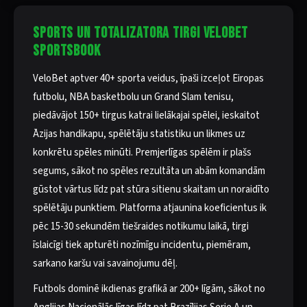
Plašs sporta veidu un derību tirgu klāsts
SPORTS UN TOTALIZATORA TIRGI VELOBET
Konkurētspējīgas izredzes galvenajās līgās
SPORTSBOOK
Dāsna sagaidīšanas bonuss jaunajiem spēlētājiem
VeloBet aptver 40+ sporta veidus, īpaši izceļot Eiropas
Ātra un droša maksājumu apstrāde
futbolu, NBA basketbolu un Grand Slam tenisu,
24/7 klientu atbalsts, izmantojot tiešraides čatu
piedāvājot 150+ tirgus katrai lielākajai spēlei, ieskaitot
Āzijas handikapu, spēlētāju statistiku un likmes uz
konkrētu spēles minūti. Premjerlīgas spēlēm ir plašs
TRŪKUMI
segums, sākot no spēles rezultāta un abām komandām
Nav īpašas mobilās lietotnes operētājsistēmām iOS vai
Android
gūstot vārtus līdz pat stūra sitienu skaitam un noraidīto
spēlētāju punktiem. Platforma atjaunina koeficientus ik
Apgrozījuma prasības dažiem bonusiem var būt augstas
pēc 15-30 sekundēm tiešraides notikumu laikā, tirgi
Ierobežotas tiešraides straumēšanas iespējas noteiktiem
notikumiem
īslaicīgi tiek apturēti nozīmīgu incidentu, piemēram,
sarkano karšu vai savainojumu dēļ.
Futbols dominē ikdienas grafikā ar 200+ līgām, sākot no