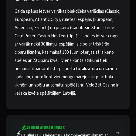
Galda spēles ietver vairākas blekdžeka variācijas (Classic,
European, Atlantic City), ruletes iespējas (European,
American, French) un pokeru (Caribbean Stud, Three
Card Poker, Casino Hold'em). Īpašās spēles ietver craps
ar vairāk nekā 30 likmju iespējām, sic bo ar trīskāršo
ciparu likmēm, kas maksā 180:1, un loterijas stila keno
spēles ar 20 ciparu izvēli. Viena konta atlikumi tiek
nemanāmi pārsūtīti starp sporta totalizatora un kazino
sadaļām, nodrošinot vienmērīgu pāreju starp futbola
likmēm un spēļu automātu spēlēšanu. VeloBet Casino ir
lieliska izvēle spēlētājiem Latvijā.
💰 Akumulatora bonuss
⚡
Palielini savus laimestus uz kombinētajām likmēm ar