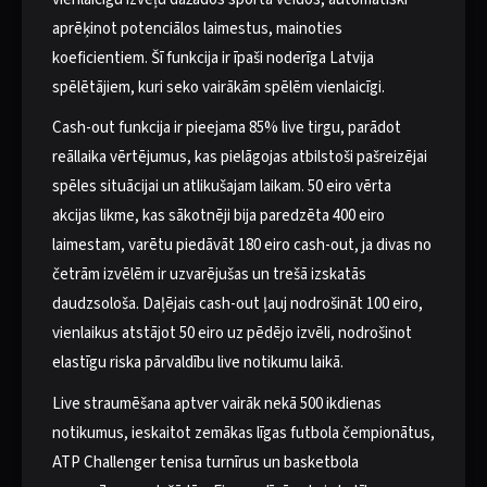
aprēķinot potenciālos laimestus, mainoties
koeficientiem. Šī funkcija ir īpaši noderīga Latvija
spēlētājiem, kuri seko vairākām spēlēm vienlaicīgi.
Cash-out funkcija ir pieejama 85% live tirgu, parādot
reāllaika vērtējumus, kas pielāgojas atbilstoši pašreizējai
spēles situācijai un atlikušajam laikam. 50 eiro vērta
akcijas likme, kas sākotnēji bija paredzēta 400 eiro
laimestam, varētu piedāvāt 180 eiro cash-out, ja divas no
četrām izvēlēm ir uzvarējušas un trešā izskatās
daudzsološa. Daļējais cash-out ļauj nodrošināt 100 eiro,
vienlaikus atstājot 50 eiro uz pēdējo izvēli, nodrošinot
elastīgu riska pārvaldību live notikumu laikā.
Live straumēšana aptver vairāk nekā 500 ikdienas
notikumus, ieskaitot zemākas līgas futbola čempionātus,
ATP Challenger tenisa turnīrus un basketbola