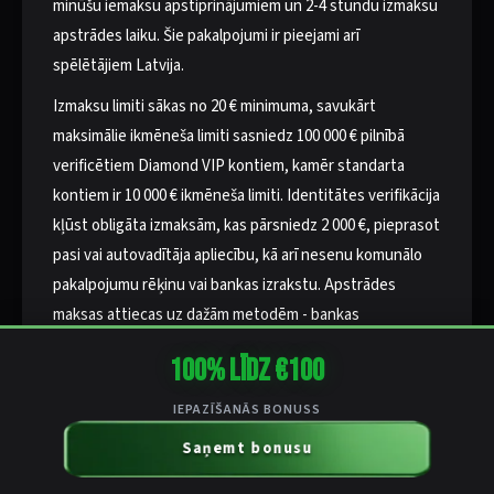
minūšu iemaksu apstiprinājumiem un 2-4 stundu izmaksu
apstrādes laiku. Šie pakalpojumi ir pieejami arī
spēlētājiem Latvija.
Izmaksu limiti sākas no 20 € minimuma, savukārt
maksimālie ikmēneša limiti sasniedz 100 000 € pilnībā
verificētiem Diamond VIP kontiem, kamēr standarta
kontiem ir 10 000 € ikmēneša limiti. Identitātes verifikācija
kļūst obligāta izmaksām, kas pārsniedz 2 000 €, pieprasot
pasi vai autovadītāja apliecību, kā arī nesenu komunālo
pakalpojumu rēķinu vai bankas izrakstu. Apstrādes
maksas attiecas uz dažām metodēm - bankas
pārskaitījumi rada 15 € izmaksas, kamēr e-maki un
100% līdz €100
kriptovalūtas lielākajai daļai darījumu ir bez maksas. Mēs
nodrošinām, ka visi maksājumi Latvija ir droši un efektīvi.
IEPAZĪŠANĀS BONUSS
Saņemt bonusu
Valūtu atbalsts ietver EUR, GBP, USD un galvenās
kriptovalūtas ar automātisku konvertāciju par