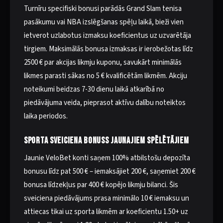
Turnīru specifiski bonusi parādās Grand Slam tenisa
pasākumu vai NBA izslēgšanas spēļu laikā, bieži vien
ietverot uzlabotus izmaksu koeficientus uz uzvarētāja
tirgiem. Maksimālās bonusa izmaksas ir ierobežotas līdz
2500 € par akcijas likmju kuponu, savukārt minimālās
likmes parasti sākas no 5 € kvalificētām likmēm. Akciju
noteikumi beidzas 7-30 dienu laikā atkarībā no
piedāvājuma veida, pieprasot aktīvu dalību noteiktos
laika periodos.
SPORTA SVEICIENA BONUSS JAUNAJIEM SPĒLĒTĀJIEM
Jaunie VeloBet konti saņem 100% atbilstošu depozīta
bonusu līdz pat 500 € – iemaksājiet 200 €, saņemiet 200 €
bonusa līdzekļus par 400 € kopējo likmju bilanci. Šis
sveiciena piedāvājums prasa minimālo 10 € iemaksu un
attiecas tikai uz sporta likmēm ar koeficientu 1.50+ uz