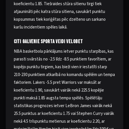
koeficientu 1.85. Tiešraides stūra sitienu tirgi tiek
atjaunināti pēc katra stūra sitiena, savukārt punktu
kopsummas tiek koriģētas pēc dzelteno un sarkano
karšu incidentiem spēles laikā.
CITI GALVENIE SPORTA VEIDI VELOBET
NBA basketbola pārklājums ietver punktu starpības, kas
parasti svārstās no -2.5 līdz -8.5 punktiem favorītiem, ar
kopējo punktu tirgiem, kas bieži vien ir iestatīti starp
210-230 punktiem atkarībā no komandu spēlēm un tempa
faktoriem. Lakers -5.5 pret Warriors var maksāt ar
koeficientu 1.90, savukārt vairāk nekā 225.5 kopējie
punkti maksā 1.85 augsta tempa spēlēs. Spēlētāju
statistikas prognozes ietver LeBron James vairāk nekā
25.5 punktus ar koeficientu 1.75 vai Stephen Curry vairāk
nekā 4.5 trīspunktu metienus ar koeficientu 2.20, ar