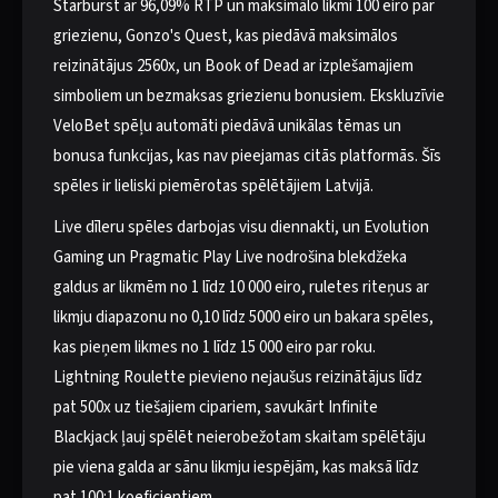
Starburst ar 96,09% RTP un maksimālo likmi 100 eiro par
griezienu, Gonzo's Quest, kas piedāvā maksimālos
reizinātājus 2560x, un Book of Dead ar izplešamajiem
simboliem un bezmaksas griezienu bonusiem. Ekskluzīvie
VeloBet spēļu automāti piedāvā unikālas tēmas un
bonusa funkcijas, kas nav pieejamas citās platformās. Šīs
spēles ir lieliski piemērotas spēlētājiem Latvijā.
Live dīleru spēles darbojas visu diennakti, un Evolution
Gaming un Pragmatic Play Live nodrošina blekdžeka
galdus ar likmēm no 1 līdz 10 000 eiro, ruletes riteņus ar
likmju diapazonu no 0,10 līdz 5000 eiro un bakara spēles,
kas pieņem likmes no 1 līdz 15 000 eiro par roku.
Lightning Roulette pievieno nejaušus reizinātājus līdz
pat 500x uz tiešajiem cipariem, savukārt Infinite
Blackjack ļauj spēlēt neierobežotam skaitam spēlētāju
pie viena galda ar sānu likmju iespējām, kas maksā līdz
pat 100:1 koeficientiem.