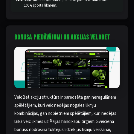
Saņemiet 100% bonusu par savu pirmo iemaksu līdz
100 € sporta likmēm.
BONUSA PIEDĀVĀJUMI UN AKCIJAS VELOBET
VeloBet akciju struktūra ir paredzēta gan neregulāriem
spēlētājiem, kuri veic nedēļas nogales likmju
kombinācijas, gan nopietniem spēlētājiem, kuri nedēļas
laikā veic likmes uz Āzijas handikapu tirgiem. Sveiciena
bonuss nodrošina tūlītējus līdzekļus likmju veikšanai,