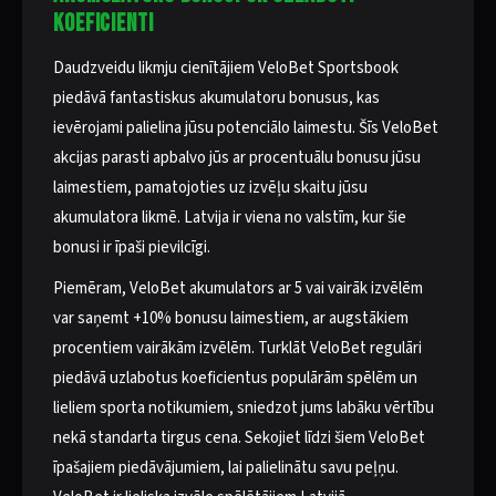
KOEFICIENTI
Daudzveidu likmju cienītājiem VeloBet Sportsbook
piedāvā fantastiskus akumulatoru bonusus, kas
ievērojami palielina jūsu potenciālo laimestu. Šīs VeloBet
akcijas parasti apbalvo jūs ar procentuālu bonusu jūsu
laimestiem, pamatojoties uz izvēļu skaitu jūsu
akumulatora likmē. Latvija ir viena no valstīm, kur šie
bonusi ir īpaši pievilcīgi.
Piemēram, VeloBet akumulators ar 5 vai vairāk izvēlēm
var saņemt +10% bonusu laimestiem, ar augstākiem
procentiem vairākām izvēlēm. Turklāt VeloBet regulāri
piedāvā uzlabotus koeficientus populārām spēlēm un
lieliem sporta notikumiem, sniedzot jums labāku vērtību
nekā standarta tirgus cena. Sekojiet līdzi šiem VeloBet
īpašajiem piedāvājumiem, lai palielinātu savu peļņu.