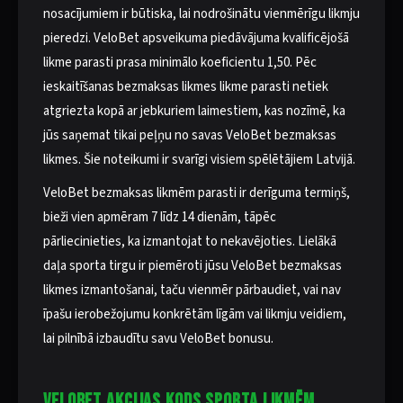
nosacījumiem ir būtiska, lai nodrošinātu vienmērīgu likmju
pieredzi. VeloBet apsveikuma piedāvājuma kvalificējošā
likme parasti prasa minimālo koeficientu 1,50. Pēc
ieskaitīšanas bezmaksas likmes likme parasti netiek
atgriezta kopā ar jebkuriem laimestiem, kas nozīmē, ka
jūs saņemat tikai peļņu no savas VeloBet bezmaksas
likmes. Šie noteikumi ir svarīgi visiem spēlētājiem Latvijā.
VeloBet bezmaksas likmēm parasti ir derīguma termiņš,
bieži vien apmēram 7 līdz 14 dienām, tāpēc
pārliecinieties, ka izmantojat to nekavējoties. Lielākā
daļa sporta tirgu ir piemēroti jūsu VeloBet bezmaksas
likmes izmantošanai, taču vienmēr pārbaudiet, vai nav
īpašu ierobežojumu konkrētām līgām vai likmju veidiem,
lai pilnībā izbaudītu savu VeloBet bonusu.
VELOBET AKCIJAS KODS SPORTA LIKMĒM