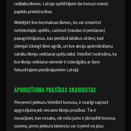
reāllaika likmes. Latvija spēlētājiem šie bonusi sniedz
papildu priekšrocības.
Meklējiet live bezmaksas likmes, ko var izmantot
notiekošajās spēlēs, cashout (naudas izņemšanas)
paaugstinājumus, kas piedāvā labākus atdevi, kad
izlemjat izbeigt likmi agrāk, un live akciju apdrošināšanu
vairāku likmju veikšanai spēļu laikā. VeloBet nodrošina, ka
live likmju veikšana vienmēr ir izdevīgāka ar šiem
fokusētajiem piedāvājumiem Latvijā.
APGROZĪJUMA PRASĪBAS SKAIDROTAS
Pieņemot jebkuru VeloBet bonusu, ir svarīgi saprast
apgrozījuma jeb veicamo likmju prasības. Tie ir
nosacījumi, kas nosaka, cik reižu jums ir jāizspēlē bonusa
summa, pirms jebkura laimestu var izņemt no jūsu