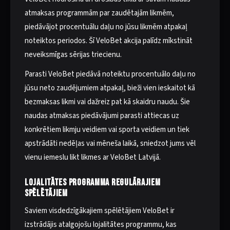
atmaksas programmām par zaudētajām likmēm,
piedāvājot procentuālu daļu no jūsu likmēm atpakaļ
noteiktos periodos. Šī VeloBet akcija palīdz mīkstināt
neveiksmīgas sērijas triecienu.
Parasti VeloBet piedāvā noteiktu procentuālo daļu no
jūsu neto zaudējumiem atpakaļ, bieži vien ieskaitot kā
bezmaksas likmi vai dažreiz pat kā skaidru naudu. Šie
naudas atmaksas piedāvājumi parasti attiecas uz
konkrētiem likmju veidiem vai sporta veidiem un tiek
apstrādāti nedēļas vai mēneša laikā, sniedzot jums vēl
vienu iemeslu likt likmes ar VeloBet Latvijā.
LOJALITĀTES PROGRAMMA REGULĀRAJIEM
SPĒLĒTĀJIEM
Saviem visdedzīgākajiem spēlētājiem VeloBet ir
izstrādājis atalgojošu lojalitātes programmu, kas