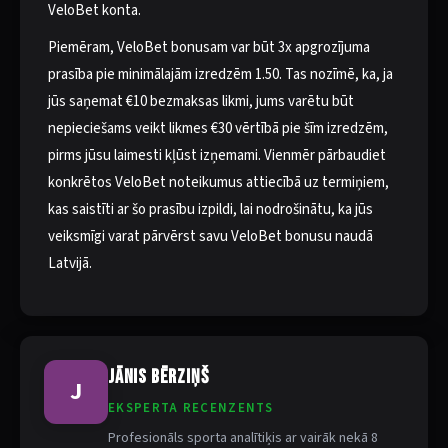
VeloBet konta.
Piemēram, VeloBet bonusam var būt 3x apgrozījuma
prasība pie minimālajām izredzēm 1.50. Tas nozīmē, ka, ja
jūs saņemat €10 bezmaksas likmi, jums varētu būt
nepieciešams veikt likmes €30 vērtībā pie šīm izredzēm,
pirms jūsu laimesti kļūst izņemami. Vienmēr pārbaudiet
konkrētos VeloBet noteikumus attiecībā uz termiņiem,
kas saistīti ar šo prasību izpildi, lai nodrošinātu, ka jūs
veiksmīgi varat pārvērst savu VeloBet bonusu naudā
Latvijā.
Jānis Bērziņš
J
EKSPERTA RECENZENTS
Profesionāls sporta analītiķis ar vairāk nekā 8