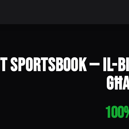
T SPORTSBOOK — IL-B
GĦA
100%