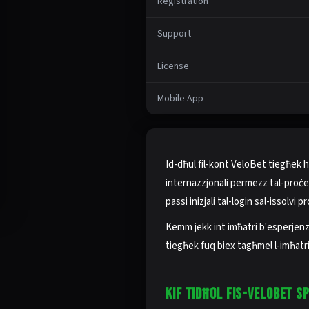
Registration
Support
License
Mobile App
Id-dħul fil-kont VeloBet tiegħek h
internazzjonali permezz tal-proċess
passi inizjali tal-login sal-issolvi
Kemm jekk int imħatri b'esperjenza
tiegħek fuq biex tagħmel l-imħatr
KIF TIDĦOL FIS-VELOBET 