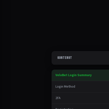
KONTENUT
VeloBet Login Summary
Login Method
2FA