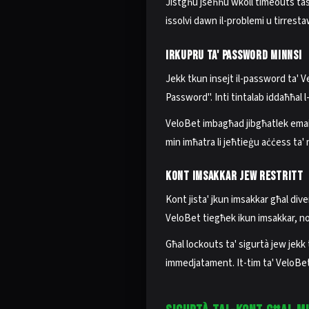
Jistgħu jseħħu wkoll timeouts tas-
issolvi dawn il-problemi u tirrest
IRKUPRU TA' PASSWORD MINNSI
Jekk tkun insejt il-password ta' Ve
Password". Inti tintalab iddaħħal l
VeloBet imbagħad jibgħatlek email 
min imħatra li jeħtieġu aċċess ta
KONT IMSAKKAR JEW RESTRITT
Kont jista' jkun imsakkar għal diver
VeloBet tiegħek ikun imsakkar, nor
Għal lockouts ta' sigurtà jew jekk
immedjatament. It-tim ta' VeloBet j