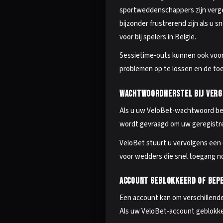
sportweddenschappers zijn verg
bijzonder frustrerend zijn als u
voor bij spelers in België.
Sessietime-outs kunnen ook voor
problemen op te lossen en de toe
WACHTWOORDHERSTEL BIJ VER
Als u uw VeloBet-wachtwoord bent
wordt gevraagd om uw geregistre
VeloBet stuurt u vervolgens een 
voor wedders die snel toegang n
ACCOUNT GEBLOKKEERD OF BEP
Een account kan om verschillende 
Als uw VeloBet-account geblokke