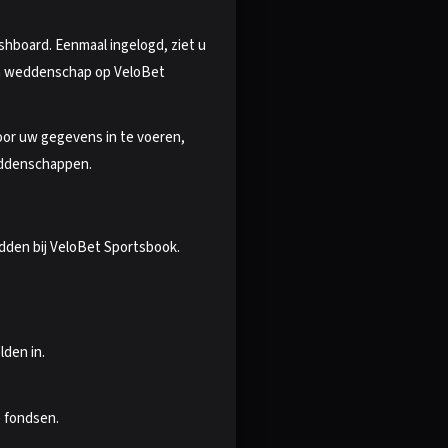
shboard. Eenmaal ingelogd, ziet u
een weddenschap op VeloBet
oor uw gegevens in te voeren,
weddenschappen.
dden bij VeloBet Sportsbook.
den in.
 fondsen.