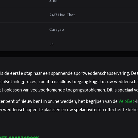
Snel
24/7 Live Chat
Curaçao
Ja
is de eerste stap naar een spannende sportweddenschapservaring. Deze
VeloBet-inlogproces, zodat u naadloos toegang krijgt tot uw weddensch
et oplossen van veelvoorkomende toegangsproblemen. Dit is speciaal voo
er bent of nieuw bent in online wedden, het begrijpen van de
VeloBet
-i
 weddenschappen te plaatsen en uw spelactiviteiten effectief te behe