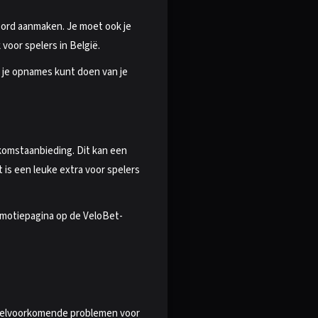
woord aanmaken. Je moet ook je
 voor spelers in België.
t je opnames kunt doen van je
komstaanbieding. Dit kan een
is een leuke extra voor spelers
motiepagina op de VeloBet-
 Veelvoorkomende problemen voor