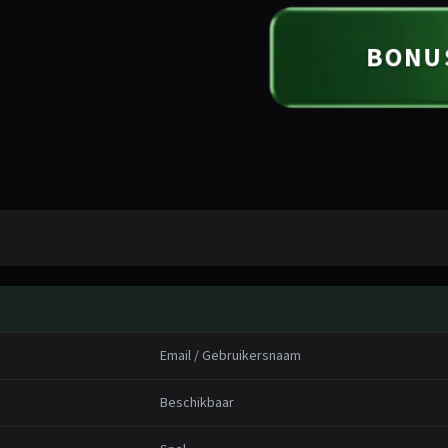
BONU
Email / Gebruikersnaam
Beschikbaar