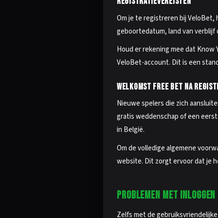
REGISTRATIEVEREISTEN
Om je te registreren bij VeloBet
geboortedatum, land van verblijf o
Houd er rekening mee dat Know Yo
VeloBet-account. Dit is een stan
WELKOMST FREE BET NA REGIST
Nieuwe spelers die zich aansluit
gratis weddenschap of een eerste
in België.
Om de volledige algemene voorwa
website. Dit zorgt ervoor dat je 
PROBLEMEN MET INLOGGEN
Zelfs met de gebruiksvriendelij