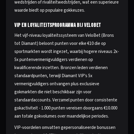
wedstrijden of rivaliteitwedstrijden, wat een superieure
waarde biedt op populaire gokkeuzes.
VIP EN LOYALITEITSPROGRAMMA BIJ VELOBET
Het vijf-niveau loyaliteitssysteem van VeloBet (Brons
tot Diamant) beloont punten voor elke €10 die op
sportmarkten wordt ingezet, waarbij hogere niveaus 2x-
5x puntenvermenigvuldigers verdienen op
kwalificerende inzetten. Bronzen leden verdienen
standaardpunten, terwijl Diamant VIP's 5x
vermenigvuldigers ontvangen plus exclusieve
gokmarkten die niet beschikbaar zijn voor
standaardaccounts. Verzamel punten door consistente
gokactiviteit - 1.000 punten vereisen doorgaans €10.000
aan totale gokvolumes over maandelijkse periodes.
VIP-voordelen omvatten gepersonaliseerde bonussen