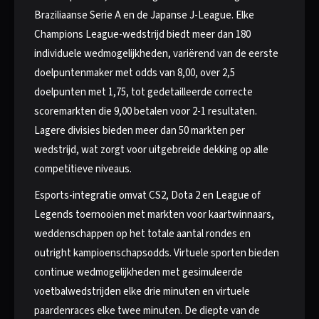
Braziliaanse Serie A en de Japanse J-League. Elke
Champions League-wedstrijd biedt meer dan 180
individuele wedmogelijkheden, variërend van de eerste
doelpuntenmaker met odds van 8,00, over 2,5
doelpunten met 1,75, tot gedetailleerde correcte
scoremarkten die 9,00 betalen voor 2-1 resultaten.
Lagere divisies bieden meer dan 50 markten per
wedstrijd, wat zorgt voor uitgebreide dekking op alle
competitieve niveaus.
Esports-integratie omvat CS2, Dota 2 en League of
Legends toernooien met markten voor kaartwinnaars,
weddenschappen op het totale aantal rondes en
outright kampioenschapsodds. Virtuele sporten bieden
continue wedmogelijkheden met gesimuleerde
voetbalwedstrijden elke drie minuten en virtuele
paardenraces elke twee minuten. De diepte van de