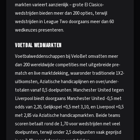
markten varieert aanzienlijk – grote El Clasico-
wedstrijden bieden meer dan 200 opties, terwijl
wedstrijden in League Two doorgaans meer dan 60
wedkeuzes presenteren.
VOETBAL WEDMARKTEN
Voetbalweddenschappen bij VeloBet omvatten meer
dan 200 wereldwijde competities met uitgebreide pre-
match en live marktdekking, waaronder traditionele 1X2-
uitkomsten, Aziatische handicaplijnen en over/under-
totalen vanaf 0,5 doelpunten. Manchester United tegen
Liverpool biedt doorgaans Manchester United -0,5 met
odds van 2,20, Gelijkspel +0,5 met 3,10, en Liverpool +0,5
met 2,85 via Aziatische handicapmarkten. Beide teams
scoren betaalt rond de 1,70 voor wedstrijden met veel
doelpunten, terwijl onder 2,5 doelpunten vaak geprijsd