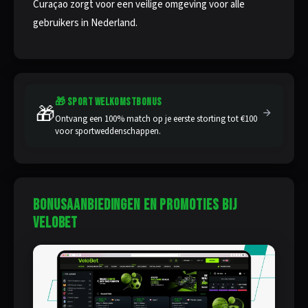
Curaçao zorgt voor een veilige omgeving voor alle
gebruikers in Nederland.
🎁 Sport Welkomstbonus
🎁
Ontvang een 100% match op je eerste storting tot €100
voor sportweddenschappen.
BONUSAANBIEDINGEN EN PROMOTIES BIJ
VELOBET