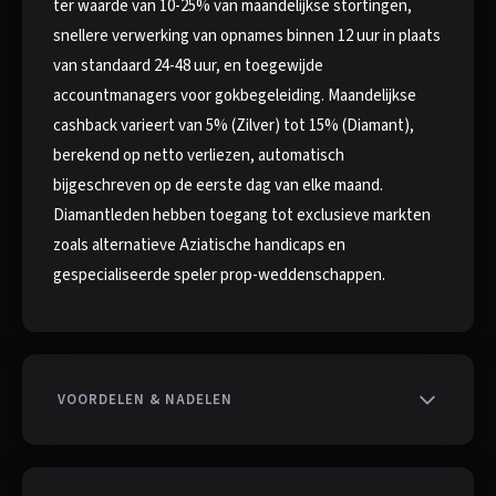
ter waarde van 10-25% van maandelijkse stortingen,
snellere verwerking van opnames binnen 12 uur in plaats
van standaard 24-48 uur, en toegewijde
accountmanagers voor gokbegeleiding. Maandelijkse
cashback varieert van 5% (Zilver) tot 15% (Diamant),
berekend op netto verliezen, automatisch
bijgeschreven op de eerste dag van elke maand.
Diamantleden hebben toegang tot exclusieve markten
zoals alternatieve Aziatische handicaps en
gespecialiseerde speler prop-weddenschappen.
VOORDELEN & NADELEN
VOORDELEN
24/7 klantenondersteuning via live chat