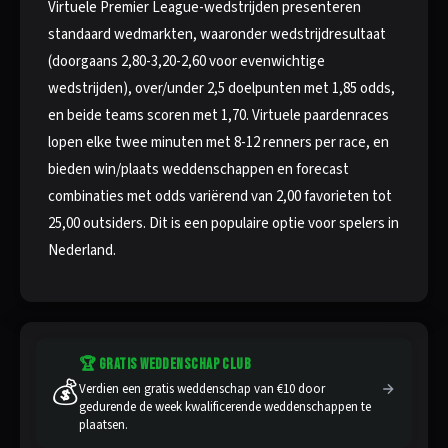
Virtuele Premier League-wedstrijden presenteren
standaard wedmarkten, waaronder wedstrijdresultaat
(doorgaans 2,80-3,20-2,60 voor evenwichtige
wedstrijden), over/under 2,5 doelpunten met 1,85 odds,
en beide teams scoren met 1,70. Virtuele paardenraces
lopen elke twee minuten met 8-12 renners per race, en
bieden win/plaats weddenschappen en forecast
combinaties met odds variërend van 2,00 favorieten tot
25,00 outsiders. Dit is een populaire optie voor spelers in
Nederland.
🏆 Gratis Weddenschap Club
💰
Verdien een gratis weddenschap van €10 door
gedurende de week kwalificerende weddenschappen te
plaatsen.