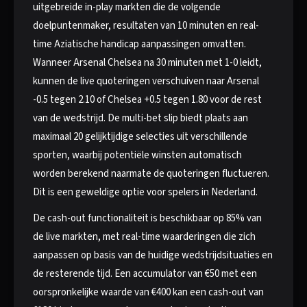
uitgebreide in-play markten die de volgende
doelpuntenmaker, resultaten van 10 minuten en real-
time Aziatische handicap aanpassingen omvatten.
Wanneer Arsenal Chelsea na 30 minuten met 1-0 leidt,
kunnen de live quoteringen verschuiven naar Arsenal
-0.5 tegen 2.10 of Chelsea +0.5 tegen 1.80 voor de rest
van de wedstrijd. De multi-bet slip biedt plaats aan
maximaal 20 gelijktijdige selecties uit verschillende
sporten, waarbij potentiële winsten automatisch
worden berekend naarmate de quoteringen fluctueren.
Dit is een geweldige optie voor spelers in Nederland.
De cash-out functionaliteit is beschikbaar op 85% van
de live markten, met real-time waarderingen die zich
aanpassen op basis van de huidige wedstrijdsituaties en
de resterende tijd. Een accumulator van €50 met een
oorspronkelijke waarde van €400 kan een cash-out van