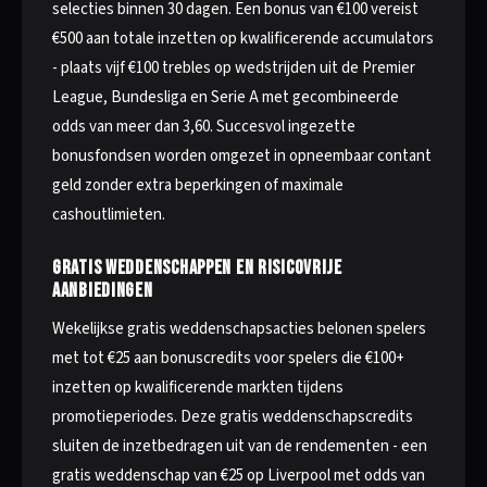
selecties binnen 30 dagen. Een bonus van €100 vereist
€500 aan totale inzetten op kwalificerende accumulators
- plaats vijf €100 trebles op wedstrijden uit de Premier
League, Bundesliga en Serie A met gecombineerde
odds van meer dan 3,60. Succesvol ingezette
bonusfondsen worden omgezet in opneembaar contant
geld zonder extra beperkingen of maximale
cashoutlimieten.
GRATIS WEDDENSCHAPPEN EN RISICOVRIJE
AANBIEDINGEN
Wekelijkse gratis weddenschapsacties belonen spelers
met tot €25 aan bonuscredits voor spelers die €100+
inzetten op kwalificerende markten tijdens
promotieperiodes. Deze gratis weddenschapscredits
sluiten de inzetbedragen uit van de rendementen - een
gratis weddenschap van €25 op Liverpool met odds van