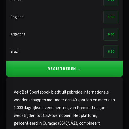
England
5.50
Argentina
6.00
Brazil
6.50
REGISTREREN →
VeloBet Sportsbook biedt uitgebreide internationale
weddenschappen met meer dan 40 sporten en meer dan
1.000 dagelijkse evenementen, van Premier League-
wedstrijden tot CS2-toernooien. Het platform,
gelicentieerd in Curaçao (8048/JAZ), combineert