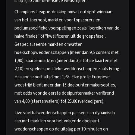
is op 2,40 voor defensieve wedstrijden.
Champions League-dekking omvat outright winnaars
van het toernooi, markten voor topscorers en
podiumspecifieke voorspellingen zoals "bereiken van de
halve finales" of "kwalificeren uit de groepsfase".
Gespecialiseerde markten omvatten
hoekschopweddenschappen (meer dan 9,5 corners met
1,90), kaartenmarkten (meer dan 3,5 totale kaarten met
2,10) en speler-specifieke weddenschappen zoals Erling
Haaland scoort altijd met 1,65. Elke grote Europese
wedstrijd biedt meer dan 15 doelpuntenmakersopties,
met odds voor de eerste doelpuntenmaker variërend
van 4,00 (steraanvallers) tot 25,00 (verdedigers).
Live voetbalweddenschappen passen zich dynamisch
aan met markten voor het volgende doelpunt,
weddenschappen op de uitslag per 10 minuten en