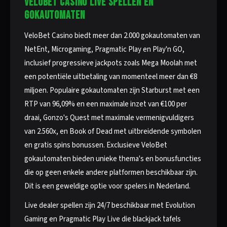
VELOBET CASINO LIVE SPELLEN EN
GOKAUTOMATEN
VeloBet Casino biedt meer dan 2.000 gokautomaten van
NetEnt, Microgaming, Pragmatic Play en Play'n GO,
inclusief progressieve jackpots zoals Mega Moolah met
een potentiële uitbetaling van momenteel meer dan €8
miljoen. Populaire gokautomaten zijn Starburst met een
RTP van 96,09% en een maximale inzet van €100 per
draai, Gonzo's Quest met maximale vermenigvuldigers
van 2.560x, en Book of Dead met uitbreidende symbolen
en gratis spins bonussen. Exclusieve VeloBet
gokautomaten bieden unieke thema's en bonusfuncties
die op geen enkele andere platformen beschikbaar zijn.
Dit is een geweldige optie voor spelers in Nederland.
Live dealer spellen zijn 24/7 beschikbaar met Evolution
Gaming en Pragmatic Play Live die blackjack tafels