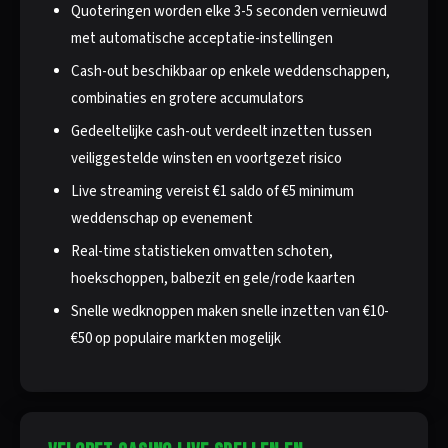
Quoteringen worden elke 3-5 seconden vernieuwd
met automatische acceptatie-instellingen
Cash-out beschikbaar op enkele weddenschappen,
combinaties en grotere accumulators
Gedeeltelijke cash-out verdeelt inzetten tussen
veiliggestelde winsten en voortgezet risico
Live streaming vereist €1 saldo of €5 minimum
weddenschap op evenement
Real-time statistieken omvatten schoten,
hoekschoppen, balbezit en gele/rode kaarten
Snelle wedknoppen maken snelle inzetten van €10-
€50 op populaire markten mogelijk