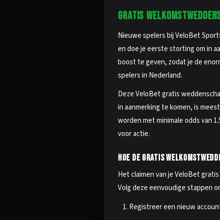
GRATIS WELKOMSTWEDDENS
Nieuwe spelers bij VeloBet Spo
en doe je eerste storting om in 
boost te geven, zodat je de enor
spelers in Nederland.
Deze VeloBet gratis weddenschap
in aanmerking te komen, is meest
worden met minimale odds van 1.5
voor actie.
HOE DE GRATIS WELKOMSTWEDD
Het claimen van je VeloBet grati
Volg deze eenvoudige stappen om 
Registreer een nieuw account 