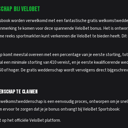
CHAP BIJ VELOBET
rtsbook worden verwelkomd met een fantastische gratis welkomstwedde
aanmerking te komen voor deze spannende VeloBet bonus. Het is ontworp
me reeks sportmarkten kunt verkennen die VeloBet te bieden heeft. Dit 
 komt meestal overeen met een percentage van je eerste storting, tot 
al een minimale storting van €10 vereist, en je eerste kwalificerende 
0 of hoger. De gratis weddenschap wordt vervolgens direct bijgeschrev
ENSCHAP TE CLAIMEN
s welkomstweddenschap is een eenvoudig proces, ontworpen om je snel 
ervoor te zorgen dat je je bonus ontvangt bij VeloBet Sportsbook:
op het officiële VeloBet platform.