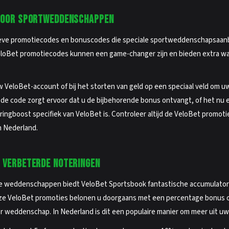
VOOR SPORTWEDDENSCHAPPEN
sieve promotiecodes en bonuscodes die speciale sportweddenschapsaan
loBet promotiecodes kunnen een game-changer zijn en bieden extra wa
uw VeloBet-account of bij het storten van geld op een speciaal veld om 
 de code zorgt ervoor dat u de bijbehorende bonus ontvangt, of het nu
ingboost specifiek van VeloBet is. Controleer altijd de VeloBet promot
n Nederland.
 VERBETERDE NOTERINGEN
ge weddenschappen biedt VeloBet Sportsbook fantastische accumulator
eze VeloBet promoties belonen u doorgaans met een percentage bonus 
or weddenschap. In Nederland is dit een populaire manier om meer uit 