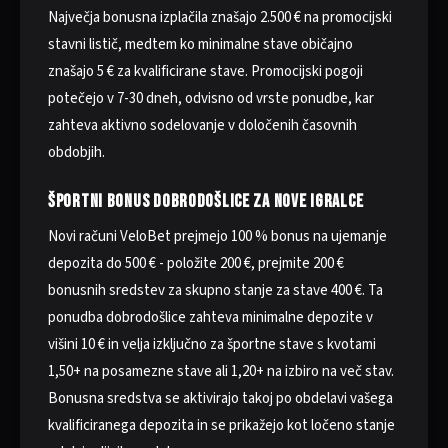
Največja bonusna izplačila znašajo 2.500 € na promocijski
stavni listič, medtem ko minimalne stave običajno
znašajo 5 € za kvalificirane stave. Promocijski pogoji
potečejo v 7-30 dneh, odvisno od vrste ponudbe, kar
zahteva aktivno sodelovanje v določenih časovnih
obdobjih.
ŠPORTNI BONUS DOBRODOŠLICE ZA NOVE IGRALCE
Novi računi VeloBet prejmejo 100 % bonus na ujemanje
depozita do 500 € - položite 200 €, prejmite 200 €
bonusnih sredstev za skupno stanje za stave 400 €. Ta
ponudba dobrodošlice zahteva minimalne depozite v
višini 10 € in velja izključno za športne stave s kvotami
1,50+ na posamezne stave ali 1,20+ na izbiro na več stav.
Bonusna sredstva se aktivirajo takoj po obdelavi vašega
kvalificiranega depozita in se prikažejo kot ločeno stanje