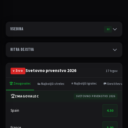
VSEBINA
12
HITRA DEJSTVA
Svetovno prvenstvo 2026
V ŽIVO
17 trgov
🏆 Zmagovalec
⭐ Najboljši igralec
👟 Najboljši strelec
🥅 Uvrstitev v fina
🏆
ZMAGOVALEC
SVETOVNO PRVENSTVO 2026
Spain
4.50
France
5.00