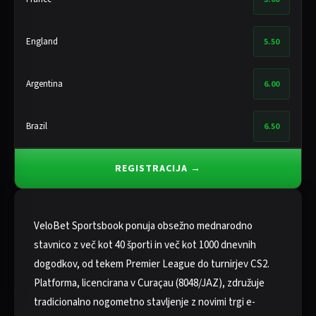
England
5.50
Argentina
6.00
Brazil
6.50
REGISTRACIJA →
VeloBet Sportsbook ponuja obsežno mednarodno
stavnico z več kot 40 športi in več kot 1000 dnevnih
dogodkov, od tekem Premier League do turnirjev CS2.
Platforma, licencirana v Curaçau (8048/JAZ), združuje
tradicionalno nogometno stavljenje z novimi trgi e-