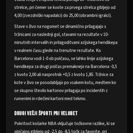
strelce, pri čemer se kvote za prvega strelca gibljejo od
4,00 (zvezdniški napadalci) do 25,00 (obrambni igralci).
Stave v živo na nogomet se dinamično prilagajajo s
tržnicami za naslednji gol, stavami na rezultate v 10-
minutnih intervalih in prilagoditvami azijskega hendikepa
v realnem času glede na trenutne rezultate. Ko
Barcelona vodi 1-0 ob polčasu, se lahko linije azijskega
hendikepa za drugi polčas premaknejo na Barcelona -0,5
z kvoto 2,00 ali nasprotnik +0,5 z kvoto 1,85. Tržnice za
kote v živo se posodabljajo po vsakem kotu, medtem ko
se skupno število kartonov prilagaja po incidentih z
rumenimi in rdečimi kartoni med tekmo.
DRUGI VEČJI ŠPORTI PRI VELOBET
Pokritost košarke NBA vključuje točkovne razlike, ki se
običajno gibljejo od -2,5 do -8,5 točk za favorite, pri