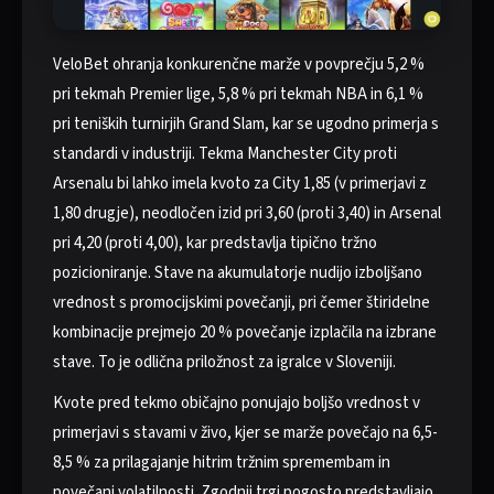
VeloBet ohranja konkurenčne marže v povprečju 5,2 %
pri tekmah Premier lige, 5,8 % pri tekmah NBA in 6,1 %
pri teniških turnirjih Grand Slam, kar se ugodno primerja s
standardi v industriji. Tekma Manchester City proti
Arsenalu bi lahko imela kvoto za City 1,85 (v primerjavi z
1,80 drugje), neodločen izid pri 3,60 (proti 3,40) in Arsenal
pri 4,20 (proti 4,00), kar predstavlja tipično tržno
pozicioniranje. Stave na akumulatorje nudijo izboljšano
vrednost s promocijskimi povečanji, pri čemer štiridelne
kombinacije prejmejo 20 % povečanje izplačila na izbrane
stave. To je odlična priložnost za igralce v Sloveniji.
Kvote pred tekmo običajno ponujajo boljšo vrednost v
primerjavi s stavami v živo, kjer se marže povečajo na 6,5-
8,5 % za prilagajanje hitrim tržnim spremembam in
povečani volatilnosti. Zgodnji trgi pogosto predstavljajo