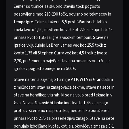
čemer so tržnice za skupno število točk pogosto
postavljene med 210-230 točk, odvisno od tekmecev in
tempa igre. Tekma Lakers -5,5 proti Warriors bi lahko
imela kvoto 1,90, medtem ko več kot 225,5 skupnih točk
prinaša kvoto 1,85 za igre z visokim tempom. Stave na
igralce vključujejo LeBron James več kot 25,5 točk z
kvoto 1,75 ali Stephen Curry več kot 4,5 trojk z kvoto
2,20, pri čemer so najvišje stave na posamezne tržnice
igralcev pogosto omejene na 500 €.
Stave na tenis zajemajo turnirje ATP, WTA in Grand Slam
z možnostmi stav na zmagovalca tekme, stave na sete in
stave na hendikep v igrah, ki so na voljo pred tekmo in v
živo. Novak Đoković bi lahko imel kvoto 1,45 za zmago
proti uvrščenemu nasprotniku, medtem ko poraženec
prinaša kvoto 2,75 za presenetljivo zmago. Stave na sete
ponujajo izboljšane kvote, kot je Đokovićeva zmaga s 3-1