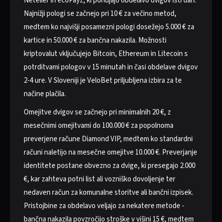
Neteller in ecoPayz, ki ponujajo obdelavo dvigov isti dan.
Najnižji pologi se začnejo pri 10 € za večino metod,
medtem ko najvišji posamezni pologi dosežejo 5.000 € za
kartice in 50.000 € za bančna nakazila. Možnosti
kriptovalut vključujejo Bitcoin, Ethereum in Litecoin s
potrditvami pologov v 15 minutah in časi obdelave dvigov
2-4 ure. V Sloveniji je VeloBet priljubljena izbira za te
načine plačila.
Omejitve dvigov se začnejo pri minimalnih 20 €, z
mesečnimi omejitvami do 100.000 € za popolnoma
preverjene račune Diamond VIP, medtem ko standardni
računi naletijo na mesečne omejitve 10.000 €. Preverjanje
identitete postane obvezno za dvige, ki presegajo 2.000
€, kar zahteva potni list ali vozniško dovoljenje ter
nedaven račun za komunalne storitve ali bančni izpisek.
Pristojbine za obdelavo veljajo za nekatere metode -
bančna nakazila povzročijo stroške v višini 15 €, medtem