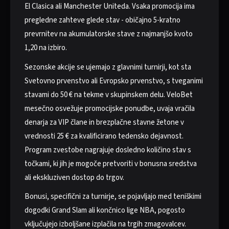
El Clasica ali Manchester Uniteda. Vsaka promocija ima
pregledne zahteve glede stav - običajno 5-kratno
prevrnitev na akumulatorske stave z najmanjšo kvoto
1,20 na izbiro.
Sezonske akcije se ujemajo z glavnimi turnirji, kot sta
Svetovno prvenstvo ali Evropsko prvenstvo, s tveganimi
stavami do 50 € na tekme v skupinskem delu. VeloBet
mesečno osvežuje promocijske ponudbe, uvaja vračila
denarja za VIP člane in brezplačne stavne žetone v
vrednosti 25 € za kvalificirano tedensko dejavnost.
Program zvestobe nagrajuje dosledno količino stav s
točkami, ki jih je mogoče pretvoriti v bonusna sredstva
ali ekskluziven dostop do trgov.
Bonusi, specifični za turnirje, se pojavljajo med teniškimi
dogodki Grand Slam ali končnico lige NBA, pogosto
vključujejo izboljšane izplačila na trgih zmagovalcev.