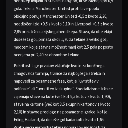
hendikep linijami in stavami nad/pod, ki se začnejo pri 0,5
gola. Tekma Manchester United proti Liverpoolu
običajno ponuja Manchester United -0,5 z kvoto 2,20,
neodločen izid +0,5 z kvoto 3,10 in Liverpool +0,5 z kvoto
2,85 prek tržnic azijskega hendikepa. Stava, da obe ekipi
dosežeta gol, prinaša okoli 1,70 za tekme z veliko goli,
medtem ko je stavna možnost manj kot 2,5 gola pogosto
ocenjena pri 2,40 za obrambne tekme.
Pokritost Lige prvakov vključuje kvote za končnega
zmagovalca turnirja, tržnice za najboljšega strelca in
napovedi za posamezne faze, kot je "uvrstitev v
polfinale" ali "uvrstitev iz skupine". Specializirane tržnice
zajemajo stave na kote (več kot 9,5 kotov z kvoto 1,90),
stave na kartone (več kot 3,5 skupnih kartonov z kvoto
2,10) in stavne predloge na posamezne igralce, kot je
Erling Haaland, da doseže gol kadarkoli z kvoto 1,65.
Vsaka večja evropska tekma ponuja 15+ možnosti za