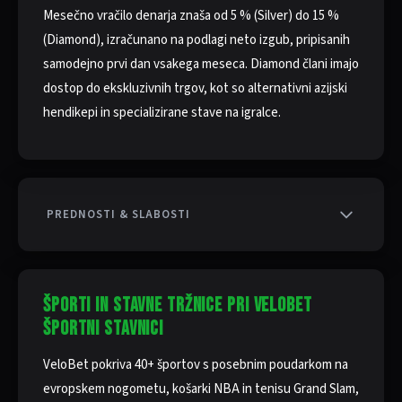
Mesečno vračilo denarja znaša od 5 % (Silver) do 15 %
(Diamond), izračunano na podlagi neto izgub, pripisanih
samodejno prvi dan vsakega meseca. Diamond člani imajo
dostop do ekskluzivnih trgov, kot so alternativni azijski
hendikepi in specializirane stave na igralce.
PREDNOSTI & SLABOSTI
PREDNOSTI
Obsežna ponudba športov in stavnih trgov
ŠPORTI IN STAVNE TRŽNICE PRI VELOBET
Konkurenčne kvote za glavne lige
ŠPORTNI STAVNICI
Velikodušen bonus dobrodošlice za nove igralce
VeloBet pokriva 40+ športov s posebnim poudarkom na
Hitra in varna obdelava plačil
evropskem nogometu, košarki NBA in tenisu Grand Slam,
24/7 podpora strankam prek klepeta v živo