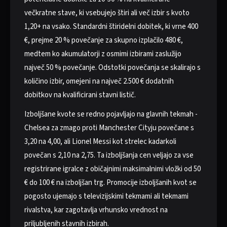
večkratne stave, ki vsebujejo štiri ali več izbir s kvoto
1,20+ na vsako. Standardni štiridelni dobitek, ki vrne 400
€, prejme 20 % povečanje za skupno izplačilo 480 €,
medtem ko akumulatorji z osmimi izbirami zaslužijo
največ 50 % povečanje. Odstotki povečanja se skalirajo s
količino izbir, omejeni na največ 2.500 € dodatnih
dobitkov na kvalificirani stavni listič.
Izboljšane kvote se redno pojavljajo na glavnih tekmah -
Chelsea za zmago proti Manchester Cityju povečane s
3,20 na 4,00, ali Lionel Messi kot strelec kadarkoli
povečan s 2,10 na 2,75. Ta izboljšanja cen veljajo za vse
registrirane igralce z običajnimi maksimalnimi vložki od 50
€ do 100 € na izboljšan trg. Promocije izboljšanih kvot se
pogosto ujemajo s televizijskimi tekmami ali tekmami
rivalstva, kar zagotavlja vrhunsko vrednost na
priljubljenih stavnih izbirah.