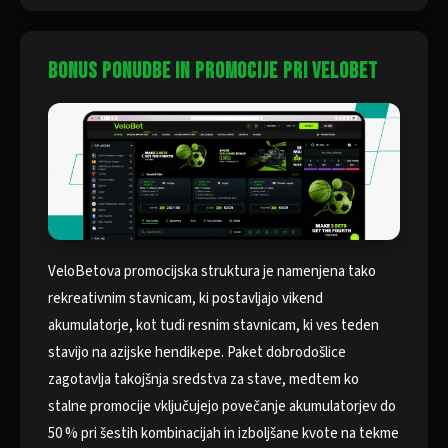
BONUS PONUDBE IN PROMOCIJE PRI VELOBET
VeloBetova promocijska struktura je namenjena tako
rekreativnim stavnicam, ki postavljajo vikend
akumulatorje, kot tudi resnim stavnicam, ki ves teden
stavijo na azijske hendikepe. Paket dobrodošlice
zagotavlja takojšnja sredstva za stave, medtem ko
stalne promocije vključujejo povečanje akumulatorjev do
50 % pri šestih kombinacijah in izboljšane kvote na tekme