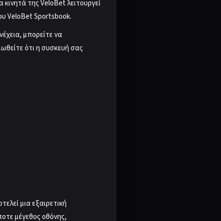
α κινητά της VeloBet λειτουργεί
υ VeloBet Sportsbook.
νέχεια, μπορείτε να
ιωθείτε ότι η συσκευή σας
τελεί μια εξαιρετική
οτε μέγεθος οθόνης,