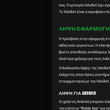
σας. Η εμπειρία VeloBet έχει σ
Το VeloBet είναι η κορυφαία επ
ΛΉΨΗ ΕΦΑΡΜΟΓΉΣ 
Η πρόσβαση στην εφαρμογή στοι
αθλητικών γεγονότων. Η πλατφόρ
βρείτε απευθείας συνδέσμους λ
ιδιαίτερα χρήσιμη για τους παί
Η διαδικασία λήψης της VeloBet
ελάχιστες απαιτήσεις συστήματ
στοιχηματισμού με την VeloBet.
ΛΉΨΗ ΓΙΑ ANDROID
Οι χρήστες Android μπορούν εύ
την ενότητα "Mobile App" για ν