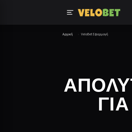
Αρχική
›
VeloBet Εφαρμογή
ΑΠΌΛΥ
ΓΙΑ