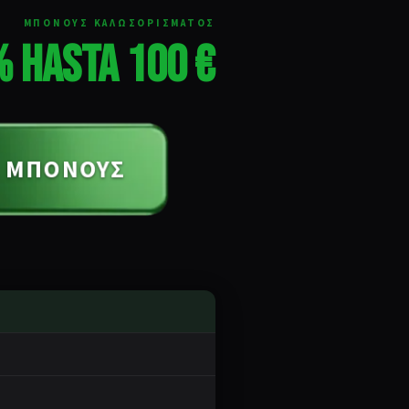
ΜΠΌΝΟΥΣ ΚΑΛΩΣΟΡΊΣΜΑΤΟΣ
 hasta 100 €
Ε ΜΠΌΝΟΥΣ