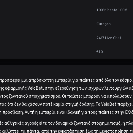
100% hasta 100 €
Curaçao
24/7 Live Chat
€10
 προσφέρει μια απρόσκοπτη εμπειρία για παίκτες από όλο τον κόσμο
ης εφαρμογής VeloBet, στην εξερεύνηση των ισχυρών λειτουργιών α
τος ζωντανού στοιχηματισμού. Οι παίκτες μπορούν να απολαύσουν 
ντας ότι δεν θα χάσουν ποτέ καμία στιγμή δράσης. Το VeloBet παρέχε
η πρόσβαση. Αυτή η εμπειρία είναι ιδανική για τους παίκτες στην Ελλ
ές αθλητικές αγορές είτε τον δυναμικό ζωντανό στοιχηματισμό, η 
ς καλύπτει τα πάντα, από την εγκατάσταση έως τη μεγιστοποίηση τ