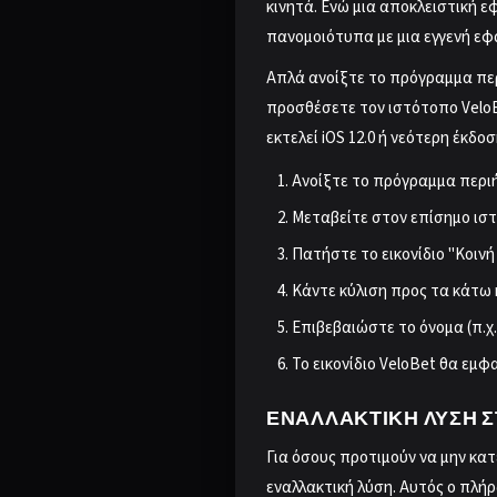
κινητά. Ενώ μια αποκλειστική ε
πανομοιότυπα με μια εγγενή εφα
Απλά ανοίξτε το πρόγραμμα περι
προσθέσετε τον ιστότοπο VeloB
εκτελεί iOS 12.0 ή νεότερη έκδο
Ανοίξτε το πρόγραμμα περιήγ
Μεταβείτε στον επίσημο ιστ
Πατήστε το εικονίδιο "Κοιν
Κάντε κύλιση προς τα κάτω 
Επιβεβαιώστε το όνομα (π.χ.
Το εικονίδιο VeloBet θα εμ
ΕΝΑΛΛΑΚΤΙΚΉ ΛΎΣΗ ΣΤ
Για όσους προτιμούν να μην κα
εναλλακτική λύση. Αυτός ο πλή