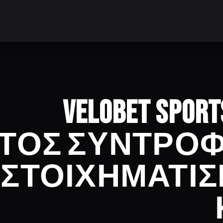
VELOBET SPOR
ΤΟΣ ΣΎΝΤΡΟΦ
 ΣΤΟΙΧΗΜΑΤΙ