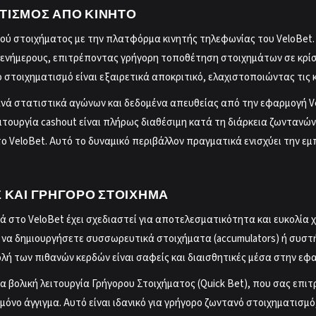
ΤΙΣΜΌΣ ΑΠΌ ΚΙΝΗΤΌ
ού στοιχήματος με την πλατφόρμα κινητής τηλεφωνίας του VeloBet
ενήμερους, επιτρέποντας γρήγορη τοποθέτηση στοιχημάτων σε κρίσι
 στοιχηματισμό είναι εξαιρετικά αποκριτικό, ελαχιστοποιώντας τις
ά στατιστικά αγώνων και δεδομένα απευθείας από την εφαρμογή Ve
ιτουργία cashout είναι πλήρως διαθέσιμη κατά τη διάρκεια ζωντανών
ο VeloBet. Αυτό το δυναμικό περιβάλλον πραγματικά ενισχύει την εμ
 ΚΑΙ ΓΡΉΓΟΡΟ ΣΤΟΊΧΗΜΑ
τά στο VeloBet έχει σχεδιαστεί για αποτελεσματικότητα και ευκολία
λα να δημιουργήσετε συσσωρευτικά στοιχήματα (accumulators) ή συστ
λή των πιθανών κερδών είναι σαφείς και διαισθητικές μέσα στην εφ
α βολική λειτουργία Γρήγορου Στοιχήματος (Quick Bet), που σας επι
όνο άγγιγμα. Αυτό είναι ιδανικό για γρήγορο ζωντανό στοιχηματισμό