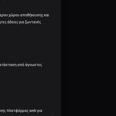
ύθερου χώρου αποθήκευσης και
τες άδειες για ζωντανές
γκατάσταση από άγνωστες
ένης πλατφόρμας web για