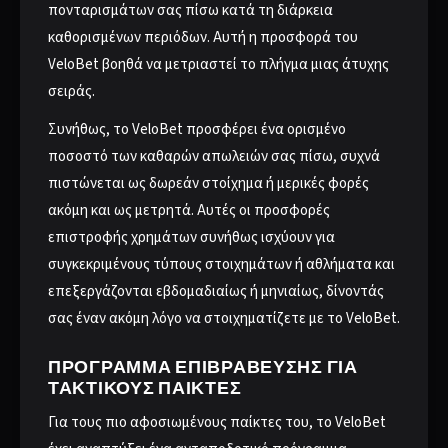
πονταρισμάτων σας πίσω κατά τη διάρκεια
καθορισμένων περιόδων. Αυτή η προσφορά του
VeloBet βοηθά να μετριαστεί το πλήγμα μιας άτυχης
σειράς.
Συνήθως, το VeloBet προσφέρει ένα ορισμένο
ποσοστό των καθαρών απωλειών σας πίσω, συχνά
πιστώνεται ως δωρεάν στοίχημα ή μερικές φορές
ακόμη και ως μετρητά. Αυτές οι προσφορές
επιστροφής χρημάτων συνήθως ισχύουν για
συγκεκριμένους τύπους στοιχημάτων ή αθλήματα και
επεξεργάζονται εβδομαδιαίως ή μηνιαίως, δίνοντάς
σας έναν ακόμη λόγο να στοιχηματίζετε με το VeloBet.
ΠΡΌΓΡΑΜΜΑ ΕΠΙΒΡΆΒΕΥΣΗΣ ΓΙΑ
ΤΑΚΤΙΚΟΎΣ ΠΑΊΚΤΕΣ
Για τους πιο αφοσιωμένους παίκτες του, το VeloBet