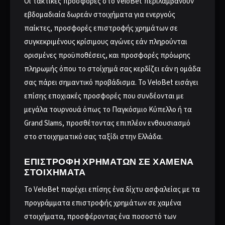
Οι τακτικές προσφορές στο VeloBet περιλαμβάνουν
εβδομαδιαία δωρεάν στοιχήματα για ενεργούς
παίκτες, προσφορές επιστροφής χρημάτων σε
συγκεκριμένους κρίσιμους αγώνες εάν πληρούνται
ορισμένες προϋποθέσεις, και προσφορές πρόωρης
πληρωμής όπου το στοίχημά σας κερδίζει εάν η ομάδα
σας πάρει σημαντικό προβάδισμα. Το VeloBet εισάγει
επίσης εποχιακές προσφορές που συνδέονται με
μεγάλα τουρνουά όπως το Παγκόσμιο Κύπελλο ή τα
Grand Slams, προσθέτοντας επιπλέον ενθουσιασμό
στο στοιχηματικό σας ταξίδι στην Ελλάδα.
ΕΠΙΣΤΡΟΦΉ ΧΡΗΜΆΤΩΝ ΣΕ ΧΑΜΈΝΑ
ΣΤΟΙΧΉΜΑΤΑ
Το VeloBet παρέχει επίσης ένα δίχτυ ασφαλείας με τα
προγράμματα επιστροφής χρημάτων σε χαμένα
στοιχήματα, προσφέροντας ένα ποσοστό των