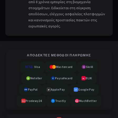
από 8 χρόνια εμπειρίας στη βιομηχανία
στοιχημάτων. Ειδικεύεται στη σύγκριση
αποδόσεων, ελέγχους ασφαλείας πλατφορμών
και κανονισμούς προστασίας παικτών στις
ευρωπαϊκές αγορές.
ΑΠΟΔΕΚΤΈΣ ΜΈΘΟΔΟΙ ΠΛΗΡΩΜΉΣ
Visa
Mastercard
Skrill
S
Neteller
Paysafecard
BLIK
N
P
BL
PayPal
Apple Pay
Google Pay
PP
AP
GP
Przelewy24
Trustly
MuchBetter
T
MB
P24