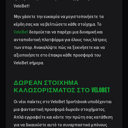
VeloBet!
Μην χάσετε την ευκαιρία να μεγιστοποιήσετε τα
κέρδη σας και να βελτιώσετε κάθε στοίχημα. Το
VeloBet
δεσμεύεται να παρέχει μια δυναμική και
ανταποδοτική πλατφόρμα για όλους τους λάτρεις
των σπορ. Ανακαλύψτε πώς να ξεκινήσετε και να
αξιοποιήσετε στο έπακρο κάθε προσφορά του
VeloBet σήμερα.
ΔΩΡΕΆΝ ΣΤΟΊΧΗΜΑ
ΚΑΛΩΣΟΡΊΣΜΑΤΟΣ ΣΤΟ VELOBET
Οι νέοι παίκτες στο VeloBet Sportsbook υποδέχονται
μια φανταστική προσφορά δωρεάν στοιχήματος.
Απλά εγγραφείτε και κάντε την πρώτη σας κατάθεση
για να δικαιούστε αυτό το συναρπαστικό μπόνους