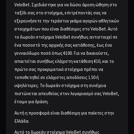
VeloBet. Σχεδιάστηκε για να δώσει άμεση ώθηση στο
ταξίδι σας στο στοίχημα, επιτρέποντάς σας να
εξερευνήσετε την τεράστια γκάμα αγορών αθλητικών
στοιχημάτων που είναι διαθέσιμες στο VeloBet. Αυτό
το δωρεάν στοίχημα VeloBet συνήθως αντιστοιχεί σε
ένα ποσοστό της αρχικής σας κατάθεσης, έως ένα
γενναιόδωρο ποσό όπως €100. Για να δικαιούστε,
απαιτείται συνήθως ελάχιστη κατάθεση €10, και το
πρώτο σας προκριματικό στοίχημα πρέπει να
τοποθετηθεί σε ελάχιστες αποδόσεις 1.50 ή
υψηλότερες. Το δωρεάν στοίχημα στη συνέχεια
πιστώνεται απευθείας στον λογαριασμό σας VeloBet,
έτοιμο για δράση.
Αυτή η προσφορά είναι διαθέσιμη για παίκτες στην
Ελλάδα.
Αυτό το δωρεάν στοίχημα VeloBet συνήθως