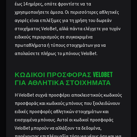
έως 14 ημέρες, οπότε φροντίστε να τα
χρησιμοποιήσετε άμεσα. Οι περισσότερες αθλητικές
αγορές είναι επιλέξιμες για τη χρήση του δωρεάν
στοιχήματος VeloBet, αλλά πάντα ελέγχετε για τυχόν
ειδικούς περιορισμούς σε συγκεκριμένα
πρωταθλήματα ή τύπους στοιχημάτων για να
απολαύσετε πλήρως το μπόνους VeloBet.
ΚΩΔΙΚΟΊ ΠΡΟΣΦΟΡΆΣ VELOBET
ΓΙΑ ΑΘΛΗΤΙΚΆ ΣΤΟΙΧΉΜΑΤΑ
Η VeloBet συχνά προσφέρει αποκλειστικούς κωδικούς
προσφοράς και κωδικούς μπόνους που ξεκλειδώνουν
ειδικές προσφορές αθλητικών στοιχημάτων και
ενισχυμένα μπόνους. Αυτοί οι κωδικοί προσφοράς
VeloBet μπορούν να αλλάξουν τα δεδομένα,
παρέχοντας επιπλέον αξία τόσο για νέους όσο και για