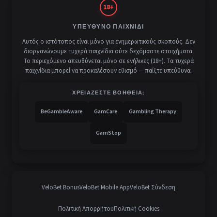
18+
ΥΠΕΎΘΥΝΟ ΠΑΙΧΝΊΔΙ
Αυτός ο ιστότοπος είναι μόνο για ενημερωτικούς σκοπούς. Δεν
διοργανώνουμε τυχερά παιχνίδια ούτε δεχόμαστε στοιχήματα.
Το περιεχόμενο απευθύνεται μόνο σε ενήλικες (18+). Τα τυχερά
παιχνίδια μπορεί να προκαλέσουν εθισμό — παίξτε υπεύθυνα.
ΧΡΕΙΆΖΕΣΤΕ ΒΟΉΘΕΙΑ;
BeGambleAware
GamCare
Gambling Therapy
GamStop
VeloBet Bonus
VeloBet Mobile App
VeloBet Σύνδεση
Πολιτική Απορρήτου
Πολιτική Cookies