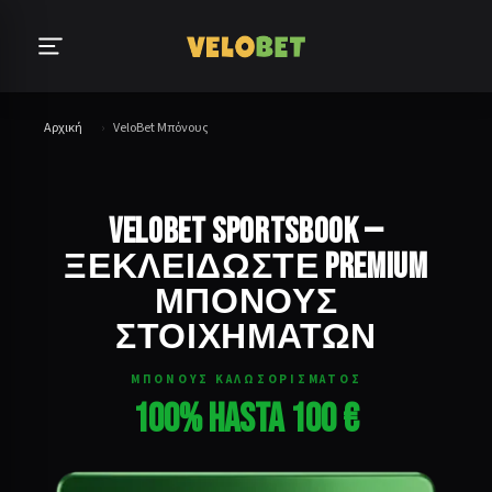
Αρχική
›
VeloBet Μπόνους
VELOBET SPORTSBOOK —
ΞΕΚΛΕΙΔΏΣΤΕ PREMIUM
ΜΠΌΝΟΥΣ
ΣΤΟΙΧΗΜΆΤΩΝ
ΜΠΌΝΟΥΣ ΚΑΛΩΣΟΡΊΣΜΑΤΟΣ
100% hasta 100 €