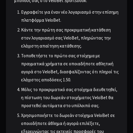
μπόνους σας στο VeloBet Sportsbook:
Εγγραφείτε για έναν νέο λογαριασμό στην επίσημη
πλατφόρμα VeloBet.
Κάντε την πρώτη σας προκριματική κατάθεση
στον λογαριασμό σας VeloBet, πληρώντας την
ελάχιστη απαίτηση κατάθεσης.
Τοποθετήστε το πρώτο σας στοίχημα με
πραγματικά χρήματα σε οποιαδήποτε αθλητική
αγορά στο VeloBet, διασφαλίζοντας ότι πληροί τις
ελάχιστες αποδόσεις 1.50.
Μόλις το προκριματικό σας στοίχημα διευθετηθεί,
η πίστωση του δωρεάν στοιχήματος VeloBet θα
προστεθεί αυτόματα στο υπόλοιπό σας.
Χρησιμοποιήστε το δωρεάν στοίχημα VeloBet σε
οποιοδήποτε άθλημα ή αγορά επιλέξετε,
εξερευνώντας τις εκτενείς προσφορές του