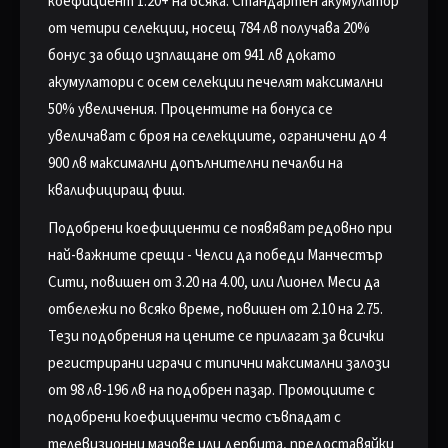
коефициент 1.20+ на всяка. Стандартен акумулатор
от четири селекции, носещ 784 лв получава 20%
бонус за общо изплащане от 941 лв докато
акумулатори с осем селекции печелят максимални
50% увеличения. Процентите на бонуса се
увеличават с броя на селекциите, ограничени до 4
900 лв максимални допълнителни печалби на
квалифициращ фиш.
Подобрени коефициенти се появяват редовно при
най-важните срещи - Челси да победи Манчестър
Сити, повишен от 3.20 на 4.00, или Лионел Меси да
отбележи по всяко време, повишен от 2.10 на 2.75.
Тези подобрения на цените се прилагат за всички
регистрирани играчи с типични максимални залози
от 98 лв-196 лв на подобрен пазар. Промоциите с
подобрени коефициенти често съвпадат с
телевизионни мачове или дербита, предоставяйки