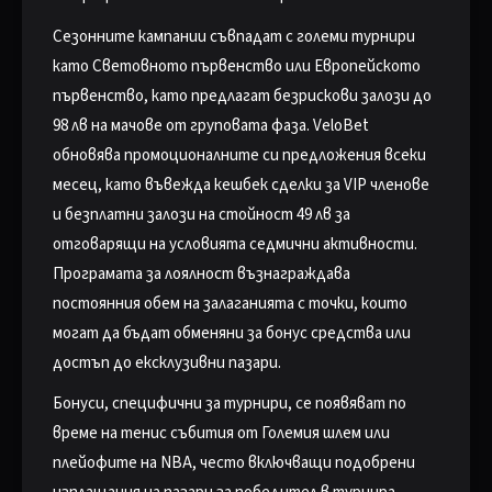
Сезонните кампании съвпадат с големи турнири
като Световното първенство или Европейското
първенство, като предлагат безрискови залози до
98 лв на мачове от груповата фаза. VeloBet
обновява промоционалните си предложения всеки
месец, като въвежда кешбек сделки за VIP членове
и безплатни залози на стойност 49 лв за
отговарящи на условията седмични активности.
Програмата за лоялност възнаграждава
постоянния обем на залаганията с точки, които
могат да бъдат обменяни за бонус средства или
достъп до ексклузивни пазари.
Бонуси, специфични за турнири, се появяват по
време на тенис събития от Големия шлем или
плейофите на NBA, често включващи подобрени