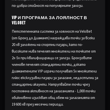
по-добра стойност на популярните залози.
VIP И ПРОГРАМА ЗА ЛОЯЛНОСТ В
VELOBET
Петстепенната система за лоялност на VeloBet
(от Бронз до Диамант) награждава точки за всеки
20 лв заложени на спортни пазари, като по-
високите нива печелят множители на точките от
2x-5x при квалифициращи се залози. Бронзовите
членове печелят стандартни точки, докато
Диамантените VIP играчи получават 5x множители
плюс ексклузивни пазари за залагане, недостъпни за
стандартни акаунти. Натрупвайте точки чрез
постоянна активност на залаганията - 1,000 точки
обикновено изискват общ обем на залаганията от
19 600 лв през месечни периоди.