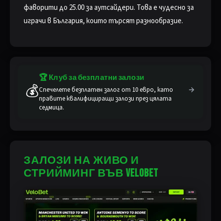
фаворити до 25.00 за аутсайдери. Това е чудесно за
играчи в България, които търсят разнообразие.
🏆 Клуб за безплатни залози
💰
Спечелете безплатен залог от 10 евро, като
правите квалифициращи залози през цялата
седмица.
ЗАЛОЗИ НА ЖИВО И
СТРИЙМИНГ ВЪВ VELOBET