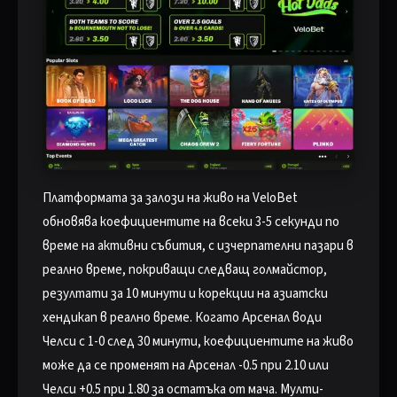
Платформата за залози на живо на VeloBet
обновява коефициентите на всеки 3-5 секунди по
време на активни събития, с изчерпателни пазари в
реално време, покриващи следващ голмайстор,
резултати за 10 минути и корекции на азиатски
хендикап в реално време. Когато Арсенал води
Челси с 1-0 след 30 минути, коефициентите на живо
може да се променят на Арсенал -0.5 при 2.10 или
Челси +0.5 при 1.80 за остатъка от мача. Мулти-