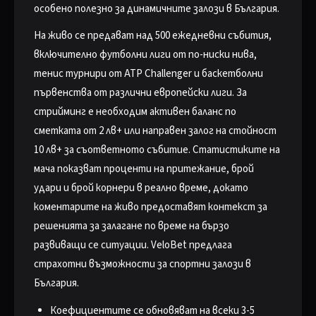
особено полезно за динамичните залози в България.
На живо се предават над 500 ежедневни събития,
включително футболни лиги от по-ниски нива,
тенис турнири от ATP Challenger и баскетболни
първенства от различни европейски лиги. За
стрийминг е необходим активен баланс по
сметката от 2 лв+ или направен залог на стойност
10 лв+ за съответното събитие. Статистиките на
мача показват проценти на притежание, брой
удари и брой корнери в реално време, докато
коментарите на живо предоставят контекст за
решенията за залагане по време на бързо
развиващи се ситуации. VeloBet предлага
страхотни възможности за спортни залози в
България.
Коефициентите се обновяват на всеки 3-5