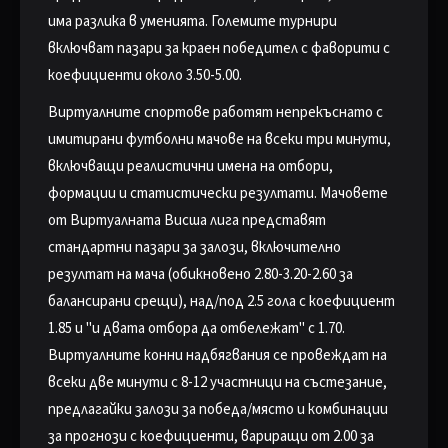
има разлика в уменията. Големите турнири
включват пазари за краен победител с фаворити с
коефициенти около 3.50-5.00.
Виртуалните спортове работят непрекъснато с
имитирани футболни мачове на всеки три минути,
включващи реалистични имена на отбори,
формации и статистически резултати. Мачовете
от Виртуалната Висша лига представят
стандартни пазари за залози, включително
резултат на мача (обикновено 2.80-3.20-2.60 за
балансирани срещи), над/под 2.5 гола с коефициент
1.85 и "и двата отбора да отбележат" с 1.70.
Виртуалните конни надбягвания се провеждат на
всеки две минути с 8-12 участници на състезание,
предлагайки залози за победа/място и комбинации
за прогнози с коефициенти, вариращи от 2.00 за