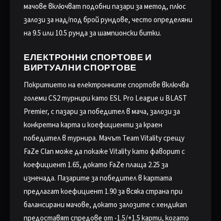
мачове включват подобни пазари за метод, плюс
залози за над/под брой рундове, често определяни
на 9.5 или 10.5 рунда за шампионски битки.
ЕЛЕКТРОННИ СПОРТОВЕ И
ВИРТУАЛНИ СПОРТОВЕ
Покритието на електронните спортове включва
големи CS2 турнири като ESL Pro League и BLAST
Premier, с пазари за победител в мача, залози за
конкретна карта и коефициенти за краен
победител в турнира. Мачът Team Vitality срещу
FaZe Clan може да покаже Vitality като фаворит с
коефициент 1.65, докато FaZe плаща 2.25 за
изненада. Пазарите за победител в картата
предлагат коефициент 1.90 за всяка страна при
балансирани мачове, докато залозите с хендикап
предоставят спредове от -1.5/+1.5 карти, когато