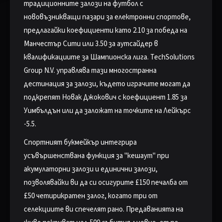
традиционните залози на футбол с
нововъзникващи пазари за електронни спортове,
предлагайки коефициенти като 2.10 за победа на
Манчестър Сити или 3.50 за аутсайдер в
квалификациите за Шампионска лига. TechSolutions
Group N.V. управлява тази многостранна
дестинация за залози, където играчите могат да
подкрепят Новак Джокович с коефициент 1.85 за
Уимбълдън или да заложат на точките на Лейкърс
-5.5.
Спортният букмейкър интегрира
усъвършенствана функция за "кешаут" при
акумулаторни залози и единични залози,
позволявайки ви да си осигурите £150 печалба от
£50 четирикратен залог, когато три от
селекциите ви спечелят рано. Предаванията на