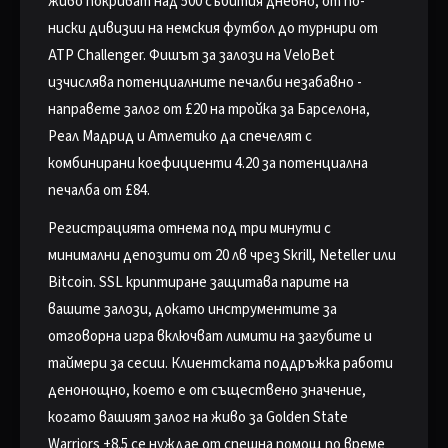
живо покриват над 500 събития дневно, от по-
ниски дивизии на немския футбол до турнири от
ATP Challenger. Фишът за залози на VeloBet
изчислява потенциалните печалби незабавно -
направете залог от £20 на тройка за Барселона,
Реал Мадрид и Атлетико да спечелят с
комбинирани коефициенти 4.20 за потенциална
печалба от £84.
Регистрацията отнема под три минути с
минимални депозити от 20 лв чрез Skrill, Neteller или
Bitcoin. SSL криптиране защитава парите на
вашите залози, докато инструментите за
отговорна игра включват лимити на загубите и
таймери за сесии. Клиентската поддръжка работи
денонощно, което е от съществено значение,
когато вашият залог на живо за Golden State
Warriors +8.5 се нуждае от спешна помощ по време