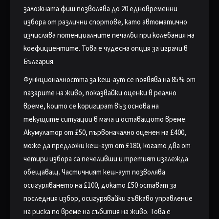
заложната фиш позволява до 20 едновременни
избора от различни спортове, като автоматично
изчислява потенциалните печалби при колебания на
коефициентите. Това е чудесна опция за играчи в
България.
Функционалността за кеш-аут се появява на 85% от
пазарите на живо, показвайки оценки в реално
време, които се коригират въз основа на
текущите ситуации в мача и оставащото време.
Акумулатор от £50, първоначално оценен на £400,
може да предложи кеш-аут от £180, когато два от
четири избора са печеливши и третият изглежда
обещаващ. Частичният кеш-аут позволява
осигуряването на £100, докато £50 остават за
последния избор, осигурявайки гъвкаво управление
на риска по време на събития на живо. Това е