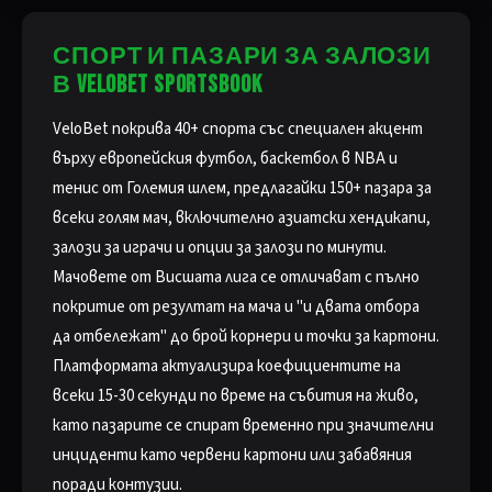
ПЛЮСОВЕ
Богата гама от спортове и пазари за залози
СПОРТ И ПАЗАРИ ЗА ЗАЛОЗИ
Конкурентни коефициенти за основните лиги
В VELOBET SPORTSBOOK
Щедро начален бонус за нови играчи
VeloBet покрива 40+ спорта със специален акцент
Бърза и сигурна обработка на плащанията
върху европейския футбол, баскетбол в NBA и
24/7 клиентска поддръжка чрез чат на живо
тенис от Големия шлем, предлагайки 150+ пазара за
всеки голям мач, включително азиатски хендикапи,
залози за играчи и опции за залози по минути.
МИНУСИ
Мачовете от Висшата лига се отличават с пълно
Няма специално мобилно приложение за iOS или Android
покритие от резултат на мача и "и двата отбора
Изискванията за залагане могат да бъдат високи за
да отбележат" до брой корнери и точки за картони.
някои бонуси
Платформата актуализира коефициентите на
Ограничени опции за излъчване на живо за определени
събития
всеки 15-30 секунди по време на събития на живо,
като пазарите се спират временно при значителни
инциденти като червени картони или забавяния
поради контузии.