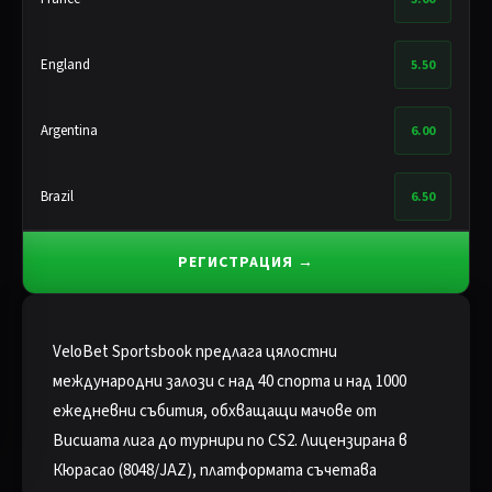
England
5.50
Argentina
6.00
Brazil
6.50
РЕГИСТРАЦИЯ →
VeloBet Sportsbook предлага цялостни
международни залози с над 40 спорта и над 1000
ежедневни събития, обхващащи мачове от
Висшата лига до турнири по CS2. Лицензирана в
Кюрасао (8048/JAZ), платформата съчетава