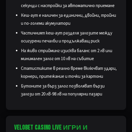
секунди с настройки за автоматично приемане
Кеш-аут е наличен за единични, двойни, тройни
и по-големи акумулатори
Частичният кеш-аут разделя залозите между
осигурени печалби и продължаващ риск
На живо стрийминг изисква баланс от 2 лв или
минимален залог от 10 лв на събитие
Статистиките в реално време включват удари,
корнери, притежание и точки за картони
Бутоните за бърз залог позволяват бързи
залози от 20 лв-98 лв на популярни пазари
VELOBET CASINO LIVE ИГРИ И