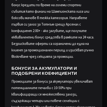
бонус кредити по време на големи спортни
събития като финали на Шампионската лига или
боксови мачове в тежка категория. Направете
първия си залог за Тотнъм срещу Арсенал с
коефициент 2.00+ - ако загубите, ще получите
еквивалентни бонус средства в рамките на 24 часа.
Безрисковите оферти са ограничени до една на
клиент за промоционален период и изискват ръчно
включване чрез секцията за промоции.
БОНУСИ ЗА АКУМУЛАТОРИ И
ПОДОБРЕНИ КОЕФИЦИЕНТИ
Промоциите за бонуси за акумулатори увеличават
потенциалните печалби с 10-50% при
квалифициращи се множествени залози,
съдържащи четири или повече селекции с