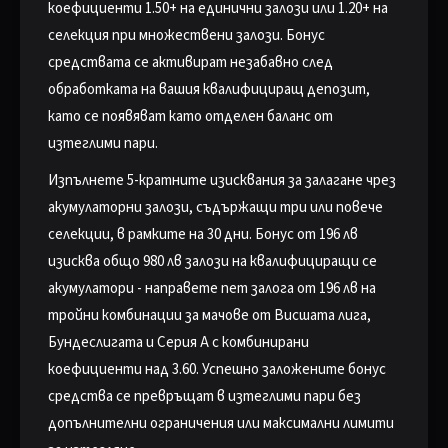
коефициенти 1.50+ на единични залози или 1.20+ на
селекция при множествени залози. Бонус
средствата се активират незабавно след
обработката на вашия квалифициращ депозит,
като се появяват като отделен баланс от
изтеглими пари.
Изпълнете 5-кратните изисквания за залагане чрез
акумулаторни залози, съдържащи три или повече
селекции, в рамките на 30 дни. Бонус от 196 лв
изисква общо 980 лв залози на квалифициращи се
акумулатори - направете пет залога от 196 лв на
тройни комбинации за мачове от Висшата лига,
Бундеслигата и Серия А с комбинирани
коефициенти над 3.60. Успешно заложените бонус
средства се превръщат в изтеглими пари без
допълнителни ограничения или максимални лимити