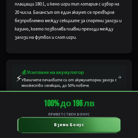
плащащи 180:1, и кено игри тип лотария с избор на
20 числа. Балансът от един акаунт се прехвърля
безпроблемно между секциите за спортни залози и
казино, което позволява плавни преходи между
залози на футбол и слот игри.
💰 Усилване на акумулатор
⚡
Увеличете печалбите си от акумулаторни залози с
множество селекции, до 50% повече.
100% до 196 лв
ПРИВЕТСТВЕН БОНУС
КАЧЕСТВО И СТОЙНОСТ НА
Вземи Бонус
КОЕФИЦИЕНТИТЕ