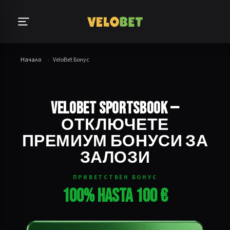
Начало
›
VeloBet Бонус
VELOBET SPORTSBOOK —
ОТКЛЮЧЕТЕ
ПРЕМИУМ БОНУСИ ЗА
ЗАЛОЗИ
ПРИВЕТСТВЕН БОНУС
100% hasta 100 €