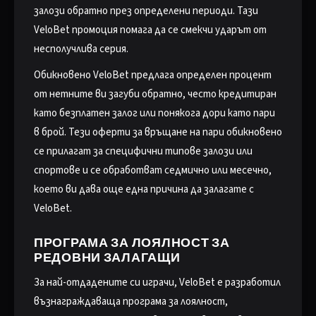
залози обратно през определени периоди. Тази
VeloBet промоция помага да се смекчи ударът от
несполучлива серия.
Обикновено VeloBet предлага определен процент
от нетните ви загуби обратно, често кредитиран
като безплатен залог или понякога дори като пари
в брой. Тези оферти за връщане на пари обикновено
се прилагат за специфични типове залози или
спортове и се обработват седмично или месечно,
което ви дава още една причина да залагате с
VeloBet.
ПРОГРАМА ЗА ЛОЯЛНОСТ ЗА
РЕДОВНИ ЗАЛАГАЩИ
За най-отдадените си играчи, VeloBet е разработил
възнаграждаваща програма за лоялност,