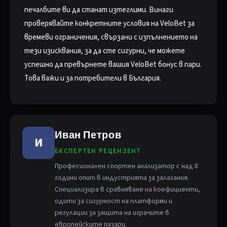
печалбите ви да станат изтеглими. Винаги
проверявайте конкретните условия на VeloBet за
времеви ограничения, свързани с изпълнението на
тези изисквания, за да сте сигурни, че можете
успешно да превърнете вашия VeloBet бонус в пари.
Това важи и за потребители в България.
Иван Петров
И
ЕКСПЕРТЕН РЕЦЕНЗЕНТ
Професионален спортен анализатор с над 8
години опит в индустрията за залагания.
Специализира в сравняване на коефициенти,
одити за сигурност на платформи и
регулации за защита на играчите в
европейските пазари.