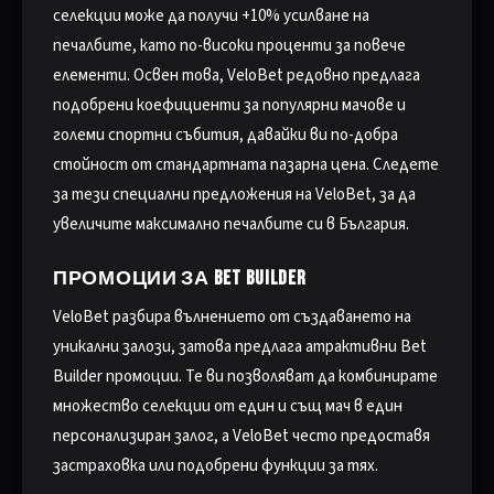
селекции може да получи +10% усилване на
печалбите, като по-високи проценти за повече
елементи. Освен това, VeloBet редовно предлага
подобрени коефициенти за популярни мачове и
големи спортни събития, давайки ви по-добра
стойност от стандартната пазарна цена. Следете
за тези специални предложения на VeloBet, за да
увеличите максимално печалбите си в България.
ПРОМОЦИИ ЗА BET BUILDER
VeloBet разбира вълнението от създаването на
уникални залози, затова предлага атрактивни Bet
Builder промоции. Те ви позволяват да комбинирате
множество селекции от един и същ мач в един
персонализиран залог, а VeloBet често предоставя
застраховка или подобрени функции за тях.