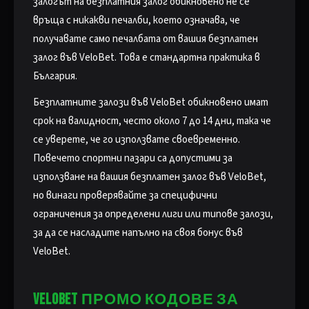
залогът на безплатния залог обикновено не се
връща с никакви печалби, което означава, че
получавате само печалбата от вашия безплатен
залог във VeloBet. Това е стандартна практика в
България.
Безплатните залози във VeloBet обикновено имат
срок на валидност, често около 7 до 14 дни, така че
се уверете, че го използвате своевременно.
Повечето спортни пазари са допустими за
използване на вашия безплатен залог във VeloBet,
но винаги проверявайте за специфични
ограничения за определени лиги или типове залози,
за да се насладите напълно на своя бонус във
VeloBet.
VELOBET ПРОМО КОДОВЕ ЗА