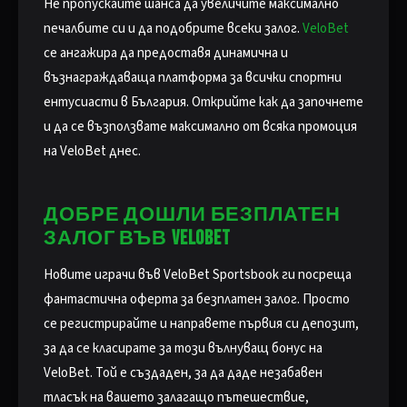
Не пропускайте шанса да увеличите максимално
печалбите си и да подобрите всеки залог.
VeloBet
се ангажира да предоставя динамична и
възнаграждаваща платформа за всички спортни
ентусиасти в България. Открийте как да започнете
и да се възползвате максимално от всяка промоция
на VeloBet днес.
ДОБРЕ ДОШЛИ БЕЗПЛАТЕН
ЗАЛОГ ВЪВ VELOBET
Новите играчи във VeloBet Sportsbook ги посреща
фантастична оферта за безплатен залог. Просто
се регистрирайте и направете първия си депозит,
за да се класирате за този вълнуващ бонус на
VeloBet. Той е създаден, за да даде незабавен
тласък на вашето залагащо пътешествие,