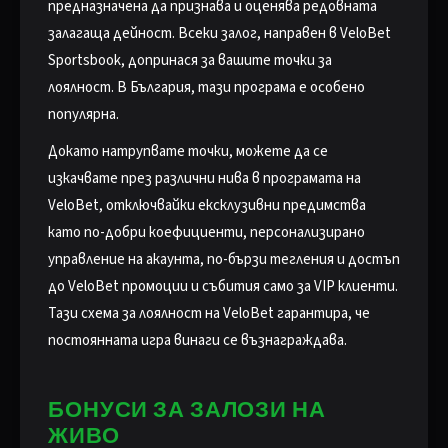
предназначена да признава и оценява редовната
залагаща дейност. Всеки залог, направен в VeloBet
Sportsbook, допринася за вашите точки за
лоялност. В България, тази програма е особено
популярна.
Докато натрупвате точки, можете да се
изкачвате през различни нива в програмата на
VeloBet, отключвайки ексклузивни предимства
като по-добри коефициенти, персонализирано
управление на акаунта, по-бързи тегления и достъп
до VeloBet промоции и събития само за VIP клиенти.
Тази схема за лоялност на VeloBet гарантира, че
постоянната игра винаги се възнаграждава.
БОНУСИ ЗА ЗАЛОЗИ НА
ЖИВО