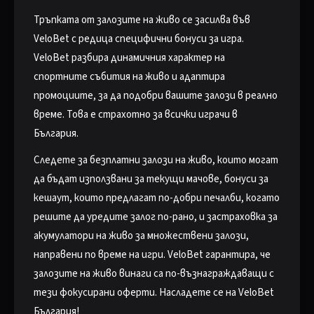
Тръпката от залозите на живо се засилва във
VeloBet с редица специфични бонуси за игра.
VeloBet разбира динамичния характер на
спортните събития на живо и адаптира
промоциите, за да подобри вашите залози в реално
време. Това е страхотно за всички играчи в
България.
Следете за безплатни залози на живо, които могат
да бъдат използвани за текущи мачове, бонуси за
кешаут, които предлагат по-добри печалби, когато
решите да уредите залог по-рано, и застраховка за
акумулатори на живо за множествени залози,
направени по време на игри. VeloBet гарантира, че
залозите на живо винаги са по-възнаграждаващи с
тези фокусирани оферти. Насладете се на VeloBet
България!