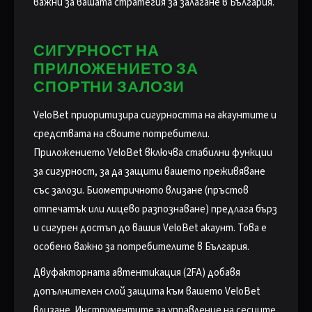
важни за вашата стратегия за залагане в България.
СИГУРНОСТ НА
ПРИЛОЖЕНИЕТО ЗА
СПОРТНИ ЗАЛОЗИ
VeloBet приоритизира сигурността на акаунтите и
средствата на своите потребители.
Приложението VeloBet включва стабилни функции
за сигурност, за да защити вашето преживяване
със залози. Биометричното влизане (пръстов
отпечатък или лицево разпознаване) предлага бърз
и сигурен достъп до вашия VeloBet акаунт. Това е
особено важно за потребителите в България.
Двуфакторната автентикация (2FA) добавя
допълнителен слой защита към вашето VeloBet
влизане. Инструментите за управление на сесиите