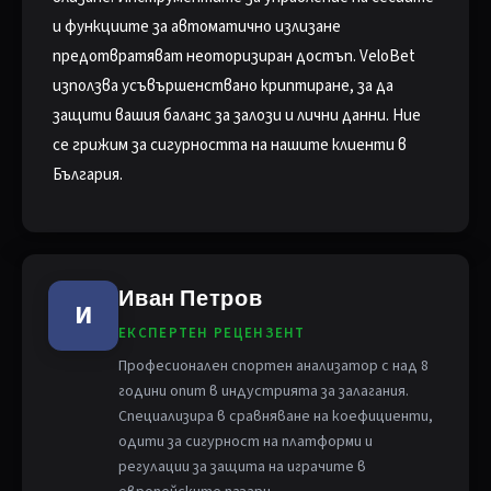
и функциите за автоматично излизане
предотвратяват неоторизиран достъп. VeloBet
използва усъвършенствано криптиране, за да
защити вашия баланс за залози и лични данни. Ние
се грижим за сигурността на нашите клиенти в
България.
Иван Петров
И
ЕКСПЕРТЕН РЕЦЕНЗЕНТ
Професионален спортен анализатор с над 8
години опит в индустрията за залагания.
Специализира в сравняване на коефициенти,
одити за сигурност на платформи и
регулации за защита на играчите в