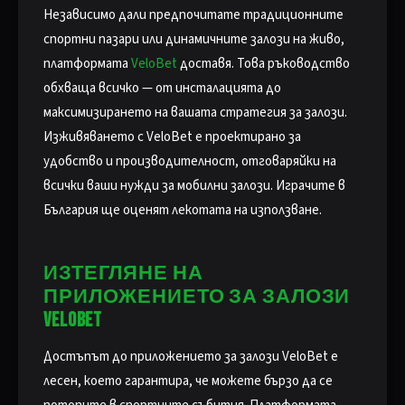
Независимо дали предпочитате традиционните
спортни пазари или динамичните залози на живо,
платформата
VeloBet
доставя. Това ръководство
обхваща всичко — от инсталацията до
максимизирането на вашата стратегия за залози.
Изживяването с VeloBet е проектирано за
удобство и производителност, отговаряйки на
всички ваши нужди за мобилни залози. Играчите в
България ще оценят лекотата на използване.
ИЗТЕГЛЯНЕ НА
ПРИЛОЖЕНИЕТО ЗА ЗАЛОЗИ
VELOBET
Достъпът до приложението за залози VeloBet е
лесен, което гарантира, че можете бързо да се