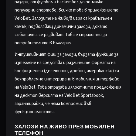
пазари, от футбол и баскетбол до по-малко
популярни спортове, всичко това в приложението
VeloBet. Залозите на живо/в игра са крайъгълен
камък, позволяващ динамични залози, докато
събитията се развиват. Това е страхотно за
потребителите в България.
Интуитивният фиш за залози, бързата функция за
изтегляне на средства и различните формати на
коефициенти (десетични, дробни, американски) са
безпроблемно интегрирани в мобилния интерфейс
на VeloBet. Това отразява цялостните предложения
на десктоп версията на VeloBet Sportsbook,
гарантирайки, че няма компромис във
функционалността.
ЗАЛОЗИ НА ЖИВО ПРЕЗ МОБИЛЕН
ТЕЛЕФОН