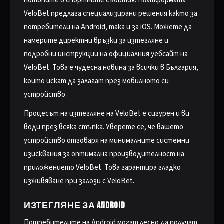
потопите в спортните събития. Платформата
VeloBet предлага специализирани решения както за
потребители на Android, така и за iOS. Можете да
намерите директни връзки за изтегляне и
подробни инструкции на официалния уебсайт на
VeloBet. Това е чудесна новина за всички в България,
които искат да залагат през мобилното си
устройство.
Процесът на изтегляне на VeloBet е сигурен и ви
води през всяка стъпка. Уверете се, че вашето
устройство отговаря на минималните системни
изисквания за оптимална производителност на
приложението VeloBet. Това гарантира гладко
изживяване при залози с VeloBet.
ИЗТЕГЛЯНЕ ЗА ANDROID
Потребителите на Android могат лесно да получат