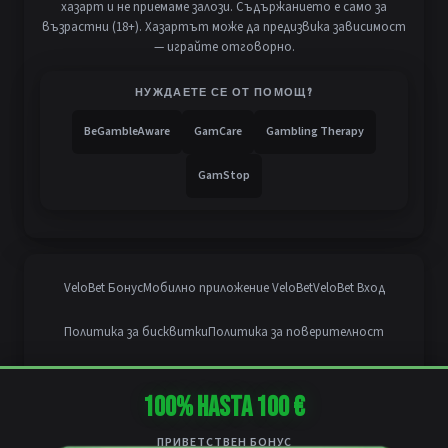
хазарт и не приемаме залози. Съдържанието е само за
възрастни (18+). Хазартът може да предизвика зависимост
— играйте отговорно.
НУЖДАЕТЕ СЕ ОТ ПОМОЩ?
BeGambleAware
GamCare
Gambling Therapy
GamStop
VeloBet Бонус
Мобилно приложение VeloBet
VeloBet Вход
Политика за бисквитки
Политика за поверителност
© 2026 VeloBet. Всички права запазени
100% hasta 100 €
ПРИВЕТСТВЕН БОНУС