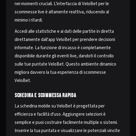
nei momenti cruciali. L'interfaccia di VeloBet per le
scommesse live è altamente reattiva, riducendo al
minimo i ritardi.
Accedi alle statistiche e ai dati delle partite in diretta
direttamente dall'app VeloBet per prendere decisioni
informate. La funzione di incasso è completamente
disponibile durante gli eventi live, dandoti il controllo
sulle tue puntate VeloBet. Questo ambiente dinamico
migliora davvero la tua esperienza di scommesse
VeloBet.
SCHEDINA E SCOMMESSA RAPIDA
La schedina mobile su VeloBet è progettata per
efficienza e facilità d'uso. Aggiungere selezioni è
semplice e puoi costruire facilmente multiple o sistemi.
Inserire la tua puntata e visualizzare le potenziali vincite