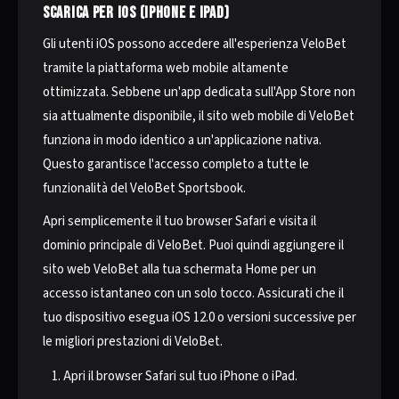
SCARICA PER IOS (IPHONE E IPAD)
Gli utenti iOS possono accedere all'esperienza VeloBet
tramite la piattaforma web mobile altamente
ottimizzata. Sebbene un'app dedicata sull'App Store non
sia attualmente disponibile, il sito web mobile di VeloBet
funziona in modo identico a un'applicazione nativa.
Questo garantisce l'accesso completo a tutte le
funzionalità del VeloBet Sportsbook.
Apri semplicemente il tuo browser Safari e visita il
dominio principale di VeloBet. Puoi quindi aggiungere il
sito web VeloBet alla tua schermata Home per un
accesso istantaneo con un solo tocco. Assicurati che il
tuo dispositivo esegua iOS 12.0 o versioni successive per
le migliori prestazioni di VeloBet.
Apri il browser Safari sul tuo iPhone o iPad.