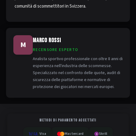
comunità di scommettitori in Svizzera.
Marco Rossi
M
RECENSORE ESPERTO
Analista sportivo professionale con oltre 8 anni di
esperienza nell'industria delle scommesse.
Specializzato nel confronto delle quote, audit di
sicurezza delle piattaforme e normative di
protezione dei giocatori nei mercati europei.
METODI DI PAGAMENTO ACCETTATI
Visa
Mastercard
Skrill
S