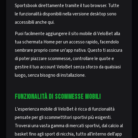
Sportsbook direttamente tramite il tuo browser. Tutte
le funzionalità disponibili nella versione desktop sono
accessibili anche qui.
Puoi facilmente aggiungere il sito mobile di VeloBet alla
tua schermata Home per un accesso rapido, facendolo
sembrare proprio come un'app nativa. Questo ti assicura
di poter piazzare scommesse, controllare le quote e
gestire il tuo account VeloBet senza sforzo da qualsiasi
luogo, senza bisogno di installazione.
FUNZIONALITÀ DI SCOMMESSE MOBILI
L'esperienza mobile di VeloBet è ricca di funzionalità
pensate per gli scommettitori sportivi più esigenti.
Troverai una vasta gamma di mercati sportivi, dal calcio al
basket fino agli sport di nicchia, tutto all'interno dell'app