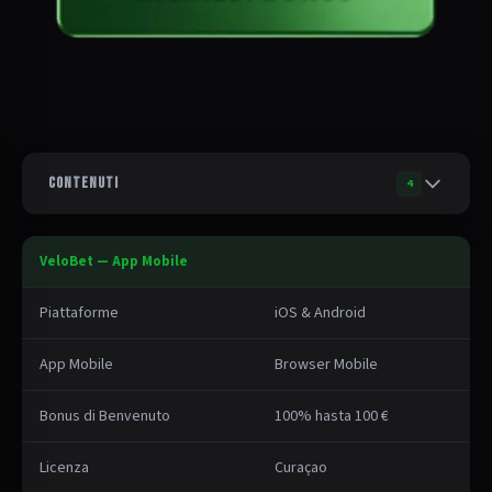
CONTENUTI
4
VeloBet — App Mobile
Piattaforme
iOS & Android
App Mobile
Browser Mobile
Bonus di Benvenuto
100% hasta 100 €
Licenza
Curaçao