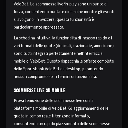
VeloBet. Le scommesse live/in-play sono un punto di
forza, consentendo puntate dinamiche mentre gli eventi
si svolgono. In Svizzera, questa funzionalità è
particolarmente apprezzata.
La schedina intuitiva, la funzionalità di incasso rapido e i
vari formati delle quote (decimali, frazionarie, americane)
sono tutti integrati perfettamente nell'interfaccia
mobile di VeloBet. Questo rispecchia le offerte complete
dello Sportsbook VeloBet da desktop, garantendo
nessun compromesso in termini di funzionalità.
SCOMMESSE LIVE SU MOBILE
Prova l'emozione delle scommesse live con la
piattaforma mobile di VeloBet. Gli aggiornamenti delle
quote in tempo reale ti tengono informato,
consentendo un rapido piazzamento delle scommesse