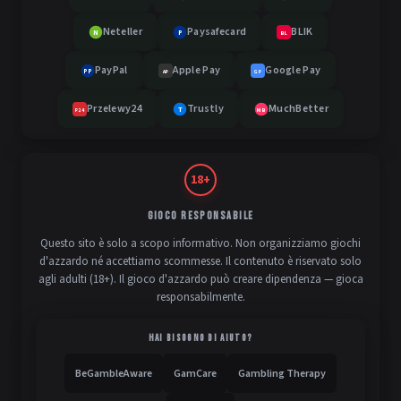
Neteller
Paysafecard
BLIK
N
P
BL
PayPal
Apple Pay
Google Pay
PP
AP
GP
Przelewy24
Trustly
MuchBetter
T
MB
P24
18+
GIOCO RESPONSABILE
Questo sito è solo a scopo informativo. Non organizziamo giochi
d'azzardo né accettiamo scommesse. Il contenuto è riservato solo
agli adulti (18+). Il gioco d'azzardo può creare dipendenza — gioca
responsabilmente.
HAI BISOGNO DI AIUTO?
BeGambleAware
GamCare
Gambling Therapy