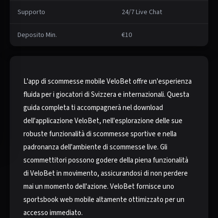
Supporto
24/7 Live Chat
Deposito Min.
€10
L'app di scommesse mobile VeloBet offre un'esperienza
fluida per i giocatori di Svizzera e internazionali. Questa
guida completa ti accompagnerà nel download
dell'applicazione VeloBet, nell'esplorazione delle sue
robuste funzionalità di scommesse sportive e nella
padronanza dell'ambiente di scommesse live. Gli
scommettitori possono godere della piena funzionalità
di VeloBet in movimento, assicurandosi di non perdere
mai un momento dell'azione. VeloBet fornisce uno
sportsbook web mobile altamente ottimizzato per un
accesso immediato.