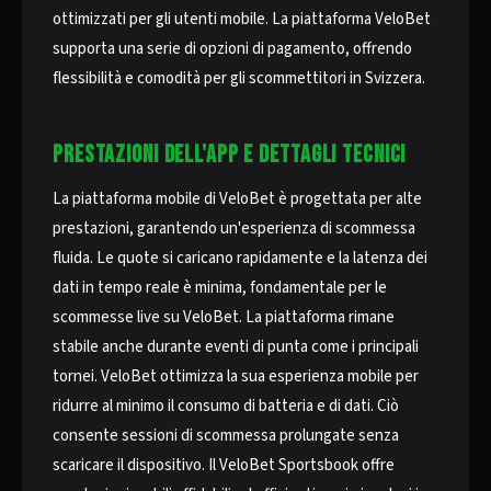
ottimizzati per gli utenti mobile. La piattaforma VeloBet
supporta una serie di opzioni di pagamento, offrendo
flessibilità e comodità per gli scommettitori in Svizzera.
PRESTAZIONI DELL'APP E DETTAGLI TECNICI
La piattaforma mobile di VeloBet è progettata per alte
prestazioni, garantendo un'esperienza di scommessa
fluida. Le quote si caricano rapidamente e la latenza dei
dati in tempo reale è minima, fondamentale per le
scommesse live su VeloBet. La piattaforma rimane
stabile anche durante eventi di punta come i principali
tornei. VeloBet ottimizza la sua esperienza mobile per
ridurre al minimo il consumo di batteria e di dati. Ciò
consente sessioni di scommessa prolungate senza
scaricare il dispositivo. Il VeloBet Sportsbook offre