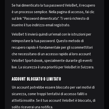
Se hai dimenticato la tua password VeloBet, il recupero
è un processo semplice. Nella pagina di accesso, fai clic
sul link "Password dimenticata". Ti verrà richiesto di
inserire il tuo indirizzo email registrato.
VeloBet ti invierà quindi un'email con le istruzioni per
reimpostare la tua password. Questo metodo di
recupero rapido è fondamentale per gli scommettitori
che necessitano di un accesso rapido al loro account
VeloBet Sportsbook, specialmente durante gli eventi
live. La sicurezza è una priorità per VeloBet in Svizzera.
ACCOUNT BLOCCATO O LIMITATO
Un account potrebbe essere bloccato per vari motivi di
sicurezza, come troppi tentativi di accesso falliti o
attività insolite. Se il tuo account VeloBet è bloccato, di
solito riceverai una notifica.