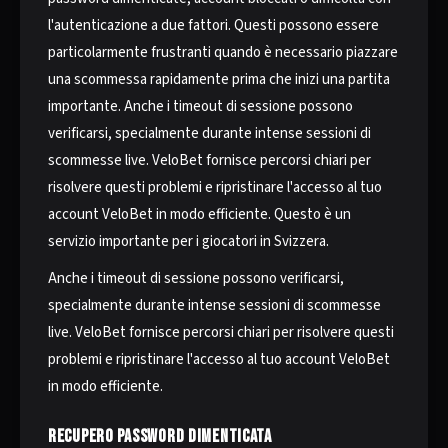
l'autenticazione a due fattori. Questi possono essere
particolarmente frustranti quando è necessario piazzare
una scommessa rapidamente prima che inizi una partita
importante. Anche i timeout di sessione possono
verificarsi, specialmente durante intense sessioni di
scommesse live. VeloBet fornisce percorsi chiari per
risolvere questi problemi e ripristinare l'accesso al tuo
account VeloBet in modo efficiente. Questo è un
servizio importante per i giocatori in Svizzera.
Anche i timeout di sessione possono verificarsi,
specialmente durante intense sessioni di scommesse
live. VeloBet fornisce percorsi chiari per risolvere questi
problemi e ripristinare l'accesso al tuo account VeloBet
in modo efficiente.
RECUPERO PASSWORD DIMENTICATA