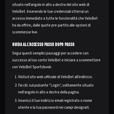
situato nell'angolo in alto a destra del sito web di
VeloBet. Inserendo le tue credenziali otterrai un
accesso immediato a tutte le funzionalità che VeloBet
ha da offrire, dalle quote pre-partita alle opzioni di
scommesse live.
GUIDA ALL'ACCESSO PASSO DOPO PASSO
Segui questi semplici passaggi per accedere con
successo al tuo conto VeloBet e iniziare a scommettere
con VeloBet Sportsbook.
Visita il sito web ufficiale di VeloBet all'indirizzo .
Fai clic sul pulsante "Login", solitamente situato
nell'angolo in alto a destra della pagina.
Inserisci il tuo indirizzo email registrato o nome
utente e la tua password nei campi designati.