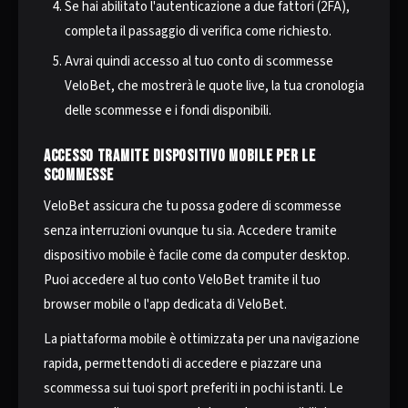
Se hai abilitato l'autenticazione a due fattori (2FA),
completa il passaggio di verifica come richiesto.
Avrai quindi accesso al tuo conto di scommesse
VeloBet, che mostrerà le quote live, la tua cronologia
delle scommesse e i fondi disponibili.
ACCESSO TRAMITE DISPOSITIVO MOBILE PER LE
SCOMMESSE
VeloBet assicura che tu possa godere di scommesse
senza interruzioni ovunque tu sia. Accedere tramite
dispositivo mobile è facile come da computer desktop.
Puoi accedere al tuo conto VeloBet tramite il tuo
browser mobile o l'app dedicata di VeloBet.
La piattaforma mobile è ottimizzata per una navigazione
rapida, permettendoti di accedere e piazzare una
scommessa sui tuoi sport preferiti in pochi istanti. Le