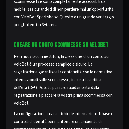
scommesse live sono completamente accessibili da
mobile, assicurandoti di non perdere mai un'opportunità
con VeloBet Sportsbook. Questo è un grande vantaggio
per gli utenti in Svizzera.
CREARE UN CONTO SCOMMESSE SU VELOBET
Per i nuovi scommettitori, la creazione di un conto su
VeloBet è un processo semplice e sicuro. La
registrazione garantisce la conformità con le normative
internazionali sulle scommesse, inclusa la verifica
dell'età (18+). Potete passare rapidamente dalla
registrazione a piazzare la vostra prima scommessa con
VeloBet.
La configurazione iniziale richiede informazioni di base e
controlli d'identità per mantenere un ambiente di