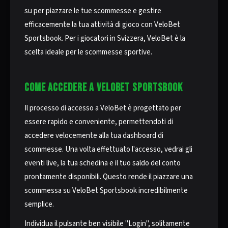
su per piazzare le tue scommesse e gestire
efficacemente la tua attività di gioco con VeloBet
Sportsbook. Per i giocatori in Svizzera, VeloBet è la
scelta ideale per le scommesse sportive.
COME ACCEDERE A VELOBET SPORTSBOOK
Il processo di accesso a VeloBet è progettato per
essere rapido e conveniente, permettendoti di
accedere velocemente alla tua dashboard di
scommesse. Una volta effettuato l'accesso, vedrai gli
eventi live, la tua schedina e il tuo saldo del conto
prontamente disponibili. Questo rende il piazzare una
scommessa su VeloBet Sportsbook incredibilmente
semplice.
Individua il pulsante ben visibile "Login", solitamente