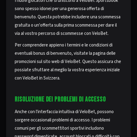
I nuovi giocatori che si uniscono a VeloBet Sportsbook
sono spesso idonei per una generosa offerta di
benvenuto. Questa potrebbe includere una scommessa
gratuita o un'offerta sulla prima scommessa per dare il
via al vostro percorso di scommesse con VeloBet.
Per comprendere appieno i termini e le condizioni di
eventuali bonus di benvenuto, visitate la pagina delle
promozioni sul sito web di VeloBet. Questo assicura che
possiate sfruttare al meglio la vostra esperienza iniziale
con VeloBet in Svizzera.
RISOLUZIONE DEI PROBLEMI DI ACCESSO
Anche con l'interfaccia intuitiva di VeloBet, possono
sorgere occasionali problemi di accesso. I problemi
comuni per gli scommettitori sportivi includono
password dimenticate, account bloccati o difficoltà con