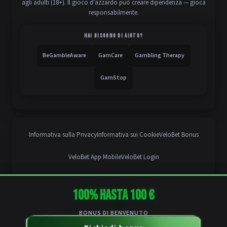
agli adulti (18+). Il gioco d'azzardo può creare dipendenza — gioca
responsabilmente.
HAI BISOGNO DI AIUTO?
BeGambleAware
GamCare
Gambling Therapy
GamStop
Informativa sulla Privacy
Informativa sui Cookie
VeloBet Bonus
VeloBet App Mobile
VeloBet Login
© 2026 VeloBet. Tutti i diritti riservati
100% hasta 100 €
BONUS DI BENVENUTO