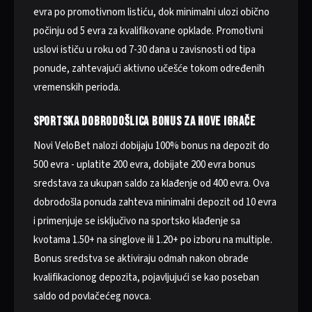
evra po promotivnom listiću, dok minimalni ulozi obično
počinju od 5 evra za kvalifikovane opklade. Promotivni
uslovi ističu u roku od 7-30 dana u zavisnosti od tipa
ponude, zahtevajući aktivno učešće tokom određenih
vremenskih perioda.
SPORTSKA DOBRODOŠLICA BONUS ZA NOVE IGRAČE
Novi VeloBet nalozi dobijaju 100% bonus na depozit do
500 evra - uplatite 200 evra, dobijate 200 evra bonus
sredstava za ukupan saldo za klađenje od 400 evra. Ova
dobrodošla ponuda zahteva minimalni depozit od 10 evra
i primenjuje se isključivo na sportsko klađenje sa
kvotama 1.50+ na singlove ili 1.20+ po izboru na multiple.
Bonus sredstva se aktiviraju odmah nakon obrade
kvalifikacionog depozita, pojavljujući se kao poseban
saldo od povlačećeg novca.