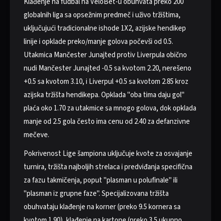
Klađenje na fudbal na VeloBet-u obuhvata preko 200
globalnih liga sa opsežnim predmeč i uživo tržištima,
uključujući tradicionalne ishode 1X2, azijske hendikep
linije i opklade preko/manje golova počevši od 0.5.
Utakmica Mančester Junajted protiv Liverpula obično
nudi Mančester Junajted -0.5 sa kvotom 2.20, nerešeno
+0.5 sa kvotom 3.10, i Liverpul +0.5 sa kvotom 2.85 kroz
azijska tržišta hendikepa. Opklada "oba tima daju gol"
plaća oko 1.70 za utakmice sa mnogo golova, dok opklada
manje od 2.5 gola često ima cenu od 2.40 za defanzivne
mečeve.
Pokrivenost Lige šampiona uključuje kvote za osvajanje
turnira, tržišta najboljih strelaca i predviđanja specifična
za fazu takmičenja, poput "plasman u polufinale" ili
"plasman iz grupne faze". Specijalizovana tržišta
obuhvataju klađenje na korner (preko 9.5 kornera sa
kvotom 1.90), klađenje na kartone (preko 3.5 ukupno