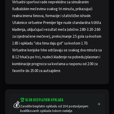
Virtuelni sportovi rade neprekidno sa simuliranim
fudbalskim mečevima svakog tri minuta, prikazujući
realna imena timova, formacije i statističke ishode.
Utakmice virtuelne Premijer lige nude standardna tržišta
klađenja, uključujući rezultat meča (obično 2.80-3.20-2.60
za izjednačene mečeve), preko/manje 2.5 gola sa kvotom
1.85 i opkladu "oba tima daju gol" sa kvotom 1.70.
Virtuelne konjske trke održavaju se svakog dva minuta sa
8-12 trkača po trci, nudeći klađenje na pobedu/plasman i
kombinacije prognoza sa kvotama u rasponu od 2.00 za
favorite do 25.00 za autsajdere.
🏆 Klub besplatnih opklada
💰
Zaradite besplatni opkladu od 10 € postavljanjem
kvalifikovanih opklada tokom nedelje.