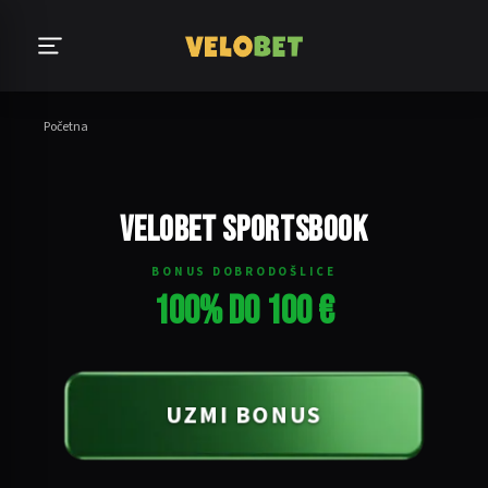
Početna
VELOBET SPORTSBOOK
BONUS DOBRODOŠLICE
100% do 100 €
UZMI BONUS