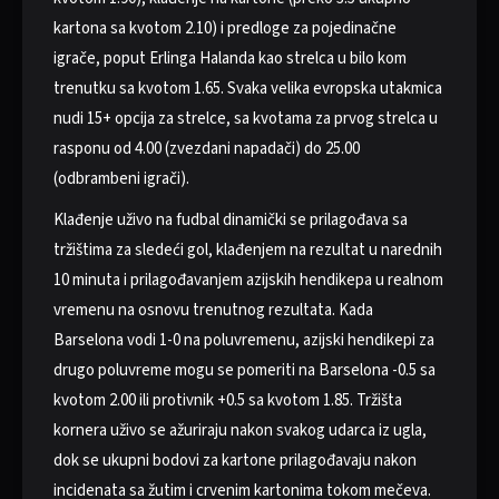
kartona sa kvotom 2.10) i predloge za pojedinačne
igrače, poput Erlinga Halanda kao strelca u bilo kom
trenutku sa kvotom 1.65. Svaka velika evropska utakmica
nudi 15+ opcija za strelce, sa kvotama za prvog strelca u
rasponu od 4.00 (zvezdani napadači) do 25.00
(odbrambeni igrači).
Klađenje uživo na fudbal dinamički se prilagođava sa
tržištima za sledeći gol, klađenjem na rezultat u narednih
10 minuta i prilagođavanjem azijskih hendikepa u realnom
vremenu na osnovu trenutnog rezultata. Kada
Barselona vodi 1-0 na poluvremenu, azijski hendikepi za
drugo poluvreme mogu se pomeriti na Barselona -0.5 sa
kvotom 2.00 ili protivnik +0.5 sa kvotom 1.85. Tržišta
kornera uživo se ažuriraju nakon svakog udarca iz ugla,
dok se ukupni bodovi za kartone prilagođavaju nakon
incidenata sa žutim i crvenim kartonima tokom mečeva.