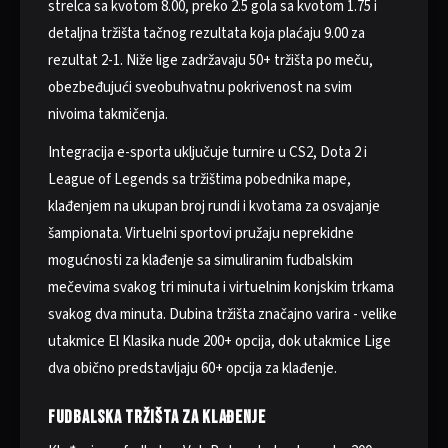
strelca sa kvotom 8.00, preko 2.5 gola sa kvotom 1.75 i
detaljna tržišta tačnog rezultata koja plaćaju 9.00 za
rezultat 2-1. Niže lige zadržavaju 50+ tržišta po meču,
obezbeđujući sveobuhvatnu pokrivenost na svim
nivoima takmičenja.
Integracija e-sporta uključuje turnire u CS2, Dota 2 i
League of Legends sa tržištima pobednika mape,
klađenjem na ukupan broj rundi i kvotama za osvajanje
šampionata. Virtuelni sportovi pružaju neprekidne
mogućnosti za klađenje sa simuliranim fudbalskim
mečevima svakog tri minuta i virtuelnim konjskim trkama
svakog dva minuta. Dubina tržišta značajno varira - velike
utakmice El Klasika nude 200+ opcija, dok utakmice Lige
dva obično predstavljaju 60+ opcija za klađenje.
FUDBALSKA TRŽIŠTA ZA KLAĐENJE