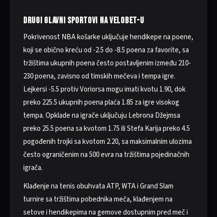
DRUGI GLAVNI SPORTOVI NA VELOBET-U
Pokrivenost NBA košarke uključuje hendikepe na poene,
koji se obično kreću od -2.5 do -8.5 poena za favorite, sa
tržištima ukupnih poena često postavljenim između 210-
230 poena, zavisno od timskih mečeva i tempa igre.
Lejkersi -5.5 protiv Voriorsa mogu imati kvotu 1.90, dok
preko 225.5 ukupnih poena plaća 1.85 za igre visokog
tempa. Opklade na igrače uključuju Lebrona Džejmsa
preko 25.5 poena sa kvotom 1.75 ili Stefa Karija preko 4.5
pogođenih trojki sa kvotom 2.20, sa maksimalnim ulozima
često ograničenim na 500 evra na tržištima pojedinačnih
igrača.
Klađenje na tenis obuhvata ATP, WTA i Grand Slam
turnire sa tržištima pobednika meča, klađenjem na
setove i hendikepima na gemove dostupnim pred meč i