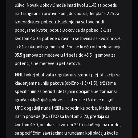
uživo. Novak Đoković može imati kvotu 1.45 za pobedu
nad rangiranim protivnikom, dok autsajder plaća 2.75 za
iznenađujuću pobedu. Klađenje na setove nudi
poboljšane kvote, poput Đokovića da pobedi 3-1 sa
kvotom 4.50 ili pobede u ravnim setovima sa kvotom 2.20.
Tržišta ukupnih gemova obično se kreću od preko/manje
35.5 gemova za mečeve u tri seta do 45.5+ gemova za
potencijalne mečeve u pet setova.
NHL hokej obuhvata regularnu sezonu i plej-of akciju sa
klađenjem na liniju pakova (obično -1.5/+1.5), tržištima
specifičnim za period i detaljnim opcijama performansi
igrača, uključujući golove, asistencije i šuteve na gol.
UFC događaji nude tržišta pobednika borbe, klađenje na
način pobede (KO/TKO sa kvotom 3.20, predaja sa
kvotom 4.50, odluka sa kvotom 2.10) i klađenje na runde,
sa specifičnim završecima u rundama koji plaćaju kvote