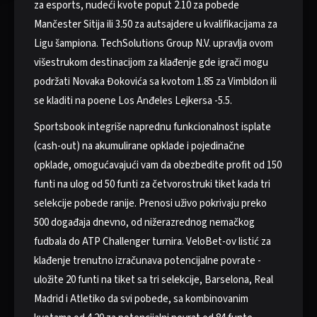
za esports, nudeći kvote poput 2.10 za pobede
Mančester Sitija ili 3.50 za autsajdere u kvalifikacijama za
Ligu šampiona. TechSolutions Group N.V. upravlja ovom
višestrukom destinacijom za klađenje gde igrači mogu
podržati Novaka Đokovića sa kvotom 1.85 za Vimbldon ili
se kladiti na poene Los Anđeles Lejkersa -5.5.
Sportsbook integriše naprednu funkcionalnost isplate
(cash-out) na akumulirane opklade i pojedinačne
opklade, omogućavajući vam da obezbedite profit od 150
funti na ulog od 50 funti za četvorostruki tiket kada tri
selekcije pobede ranije. Prenosi uživo pokrivaju preko
500 događaja dnevno, od nižerazrednog nemačkog
fudbala do ATP Challenger turnira. VeloBet-ov listić za
klađenje trenutno izračunava potencijalne povrate -
uložite 20 funti na tiket sa tri selekcije, Barselona, Real
Madrid i Atletiko da svi pobede, sa kombinovanim