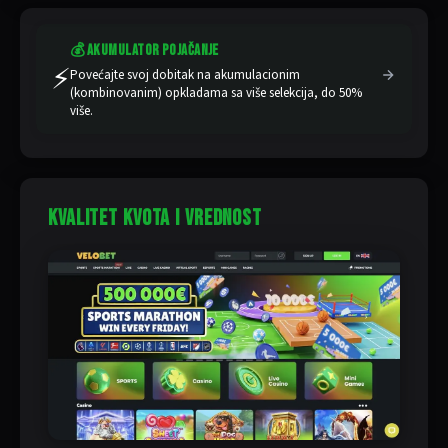
💰 Akumulator pojačanje
⚡
Povećajte svoj dobitak na akumulacionim
(kombinovanim) opkladama sa više selekcija, do 50%
više.
KVALITET KVOTA I VREDNOST