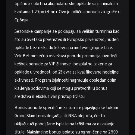
tipično 5x obrt na akumulatorske opklade sa minimalnim
kvotama 1.20 po izboru. Ovo je odlična ponuda za igrače u
Србији.
Sezonske kampanje se poklapaju sa velikim turnirima kao
što su Svetsko prvenstvo ili Evropsko prvenstvo, nudeći
opklade bez rizika do 50 evra na mečeve grupne faze.
VeloBet mesečno osvežava ponudu promocija, uvodeći
kešbek ponude za VIP članove i besplatne tokene za
opklade u vrednosti od 25 evra za kvalifikovane nedeljne
aktivnosti. Program lojalnosti nagrađuje dosledan obim
klađenja bodovima koji se mogu pretvoriti u bonus
sredstva ili ekskluzivan pristup tržištu.
Bonus ponude specifične za turnire pojavljuju se tokom
Grand Slam tenis događaja ili NBA plej-ofa, često
uključujući poboljšane isplate na tržištima za osvajanje
titule. Maksimalne bonus isplate su ograničene na 2.500