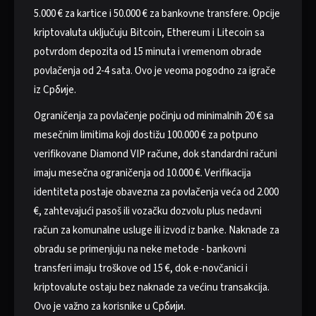
5.000 € za kartice i 50.000 € za bankovne transfere. Opcije
kriptovaluta uključuju Bitcoin, Ethereum i Litecoin sa
potvrdom depozita od 15 minuta i vremenom obrade
povlačenja od 2-4 sata. Ovo je veoma pogodno za igrače
iz Србије.
Ograničenja za povlačenje počinju od minimalnih 20 € sa
mesečnim limitima koji dostižu 100.000 € za potpuno
verifikovane Diamond VIP račune, dok standardni računi
imaju mesečna ograničenja od 10.000 €. Verifikacija
identiteta postaje obavezna za povlačenja veća od 2.000
€, zahtevajući pasoš ili vozačku dozvolu plus nedavni
račun za komunalne usluge ili izvod iz banke. Naknade za
obradu se primenjuju na neke metode - bankovni
transferi imaju troškove od 15 €, dok e-novčanici i
kriptovalute ostaju bez naknade za većinu transakcija.
Ovo je važno za korisnike u Србији.