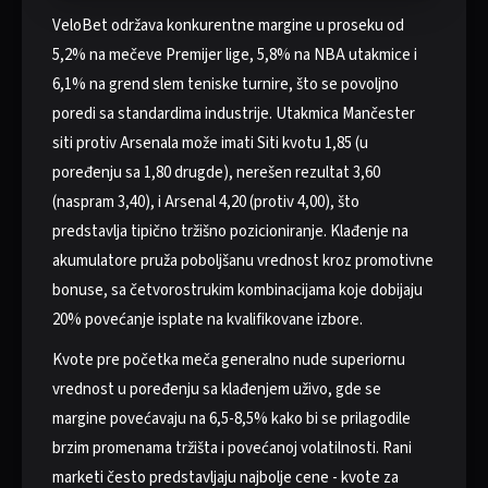
VeloBet održava konkurentne margine u proseku od
5,2% na mečeve Premijer lige, 5,8% na NBA utakmice i
6,1% na grend slem teniske turnire, što se povoljno
poredi sa standardima industrije. Utakmica Mančester
siti protiv Arsenala može imati Siti kvotu 1,85 (u
poređenju sa 1,80 drugde), nerešen rezultat 3,60
(naspram 3,40), i Arsenal 4,20 (protiv 4,00), što
predstavlja tipično tržišno pozicioniranje. Klađenje na
akumulatore pruža poboljšanu vrednost kroz promotivne
bonuse, sa četvorostrukim kombinacijama koje dobijaju
20% povećanje isplate na kvalifikovane izbore.
Kvote pre početka meča generalno nude superiornu
vrednost u poređenju sa klađenjem uživo, gde se
margine povećavaju na 6,5-8,5% kako bi se prilagodile
brzim promenama tržišta i povećanoj volatilnosti. Rani
marketi često predstavljaju najbolje cene - kvote za