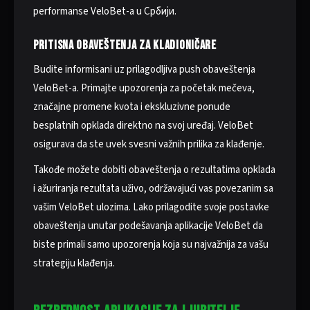
performanse VeloBet-a u Србији.
PRITISNA OBAVEŠTENJA ZA KLADIONIČARE
Budite informisani uz prilagodljiva push obaveštenja
VeloBet-a. Primajte upozorenja za početak mečeva,
značajne promene kvota i ekskluzivne ponude
besplatnih opklada direktno na svoj uređaj. VeloBet
osigurava da ste uvek svesni važnih prilika za klađenje.
Takođe možete dobiti obaveštenja o rezultatima opklada
i ažuriranja rezultata uživo, održavajući vas povezanim sa
vašim VeloBet ulozima. Lako prilagodite svoje postavke
obaveštenja unutar podešavanja aplikacije VeloBet da
biste primali samo upozorenja koja su najvažnija za vašu
strategiju klađenja.