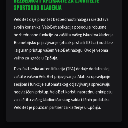
BEZBEDNOST APLIKACIJE ZA LJUBITELJE
SPORTSKOG KLAĐENJA
VeloBet daje prioritet bezbednosti naloga i sredstava
svojih korisnika. VeloBet aplikacija poseduje robusne
bezbednosne funkcije za zaštitu vašeg iskustva klađenja.
Biometrijsko prijavljivanje (otisak prsta ili ID lica) nudi brz
i siguran pristup vašem VeloBet nalogu. Ovo je veoma
važno za igrače u Србији.
Dvo-faktorska autentifikacija (2FA) dodaje dodatni sloj
zaštite vašem VeloBet prijavljivanju. Alati za upravljanje
sesijom i funkcije automatskog odjavljivanja sprečavaju
neovlašćeni pristup. VeloBet koristi naprednu enkripciju
za zaštitu vašeg kladioničarskog salda i ličnih podataka.
VeloBet je pouzdan partner za klađenje u Србији.