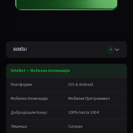
SADRŽAJ
4
VeloBet — Мобилна Апликација
Платформе
iOS & Android
Мобилна Апликација
Мобилни Претраживач
Добродошли Бонус
100% hasta 100 €
Лиценца
Curaçao